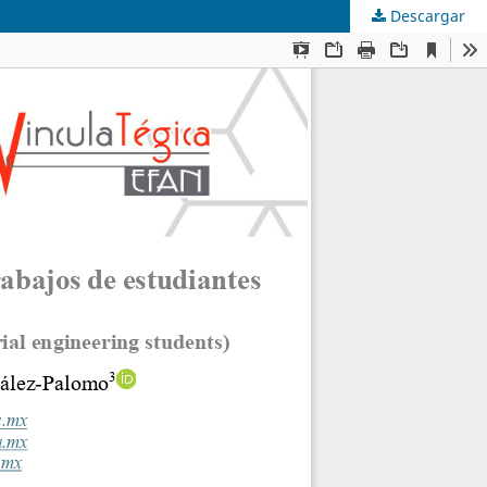
Descargar