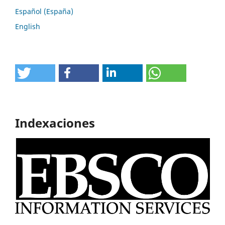
Español (España)
English
Indexaciones