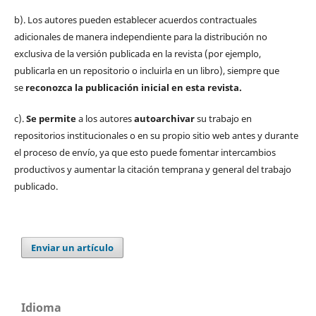
b). Los autores pueden establecer acuerdos contractuales
adicionales de manera independiente para la distribución no
exclusiva de la versión publicada en la revista (por ejemplo,
publicarla en un repositorio o incluirla en un libro), siempre que
se
reconozca la publicación inicial
en esta revista.
c).
Se permite
a los autores
autoarchivar
su trabajo en
repositorios institucionales o en su propio sitio web antes y durante
el proceso de envío, ya que esto puede fomentar intercambios
productivos y aumentar la citación temprana y general del trabajo
publicado.
Enviar un artículo
Idioma