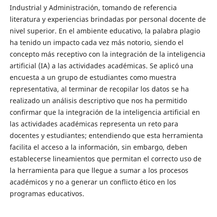
Industrial y Administración, tomando de referencia
literatura y experiencias brindadas por personal docente de
nivel superior. En el ambiente educativo, la palabra plagio
ha tenido un impacto cada vez más notorio, siendo el
concepto más receptivo con la integración de la inteligencia
artificial (IA) a las actividades académicas. Se aplicó una
encuesta a un grupo de estudiantes como muestra
representativa, al terminar de recopilar los datos se ha
realizado un análisis descriptivo que nos ha permitido
confirmar que la integración de la inteligencia artificial en
las actividades académicas representa un reto para
docentes y estudiantes; entendiendo que esta herramienta
facilita el acceso a la información, sin embargo, deben
establecerse lineamientos que permitan el correcto uso de
la herramienta para que llegue a sumar a los procesos
académicos y no a generar un conflicto ético en los
programas educativos.