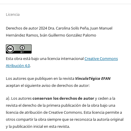
Licencia
Derechos de autor 2024 Dra. Carolina Solís Peña, Juan Manuel
Hernández Ramos, Iván Guillermo González Palomo
Esta obra está bajo una licencia internacional
Creative Commons
Atribución 4.0
.
Los autores que publiquen en la revista
VinculaTégica EFAN
aceptan el siguiente aviso de derechos de autor:
a). Los autores
conservan los derechos de autor
y ceden a la
revista el derecho de la primera publicación de la obra bajo una
licencia de atribución de Creative Commons. Esta licencia permite a
otros compartir la obra siempre que se reconozca la autoría original
y la publicación inicial en esta revista.