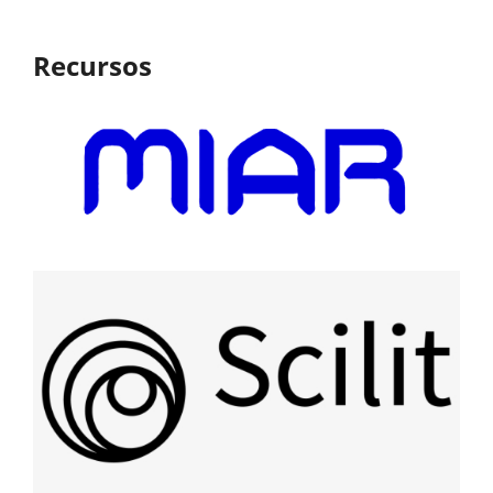
Recursos