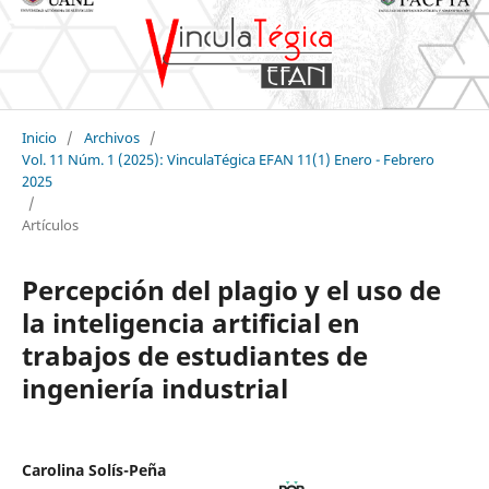
Inicio
/
Archivos
/
Vol. 11 Núm. 1 (2025): VinculaTégica EFAN 11(1) Enero - Febrero
2025
/
Artículos
Percepción del plagio y el uso de
la inteligencia artificial en
trabajos de estudiantes de
ingeniería industrial
Carolina Solís-Peña