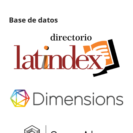
Base de datos