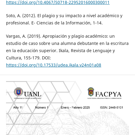
https://doi.org/10.4067/S0718-22952016000300011
Soto, A. (2012). El plagio y su impacto a nivel académico y
profesional. E- Ciencias de la Información, 1-14.
Vargas, A. (2019). Apropiación y plagio académico: un
estudio de caso sobre una alumna debutante en la escritura
en la educación superior. Ikala, Revista de Lenguaje y
Cultura, 155-179. DOI:
https://doi.org/10.17533/udea.ikala.v24n01a08