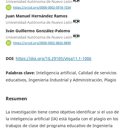
Universidad Autónoma de Nuevo León
https://orcid.org/0000-0002-0918-1034
Juan Manuel Hernández Ramos
Universidad Autónoma de Nuevo León
Iván Guillermo González-Palomo
Universidad Autónoma de Nuevo León
https://orcid.org/0000-0002-8826-8890
DOI:
https://doi.org/10.29105/vtga11.1-1006
Palabras clave:
Inteligencia artificial, Calidad de servicios
educativos, Ingenieria Industrial y Administración, Plagio
Resumen
La investigación tiene como objetivo identificar si el uso de
la inteligencia artificial (IA) está ligada con el plagio en los
trabajos de clase del programa educativo de Ingeniería