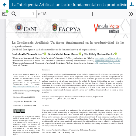
La Inteligencia Artificial: un factor fundamental en la productividad de las organizaciones