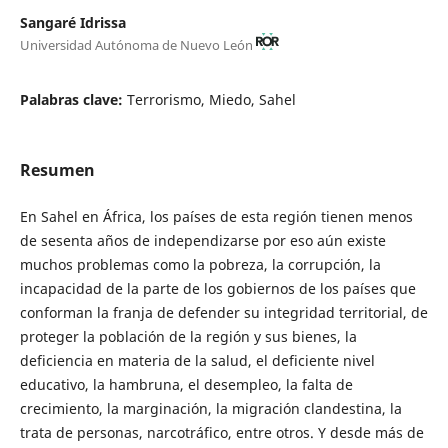
Sangaré Idrissa
Universidad Autónoma de Nuevo León
Palabras clave:
Terrorismo, Miedo, Sahel
Resumen
En Sahel en África, los países de esta región tienen menos
de sesenta años de independizarse por eso aún existe
muchos problemas como la pobreza, la corrupción, la
incapacidad de la parte de los gobiernos de los países que
conforman la franja de defender su integridad territorial, de
proteger la población de la región y sus bienes, la
deficiencia en materia de la salud, el deficiente nivel
educativo, la hambruna, el desempleo, la falta de
crecimiento, la marginación, la migración clandestina, la
trata de personas, narcotráfico, entre otros. Y desde más de