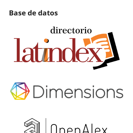
Base de datos