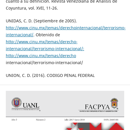
cuanto a su definición. Revista Venezolana de Análisis de
Coyuntura, vol. XVII, 11-26.
UNIDAS, C. D. (Septiembre de 2005).
http://www.cinu.mx/temas/derechointernacional/terrorismo-
internacional/
. Obtenido de
http://www.cinu.mx/temas/derecho-
internacional/terrorismo-internacional/:
http://www.cinu.mx/temas/derecho
internacional/terrorismo-internacional/
UNION, C. D. (2016). CODIGO PENAL FEDERAL