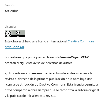
Sección
Artículos
Licencia
Esta obra está bajo una licencia internacional
Creative Commons
Atribución 4.0
.
Los autores que publiquen en la revista
VinculaTégica EFAN
aceptan el siguiente aviso de derechos de autor:
a). Los autores
conservan los derechos de autor
y ceden a la
revista el derecho de la primera publicación de la obra bajo una
licencia de atribución de Creative Commons. Esta licencia permite a
otros compartir la obra siempre que se reconozca la autoría original
y la publicación inicial en esta revista.