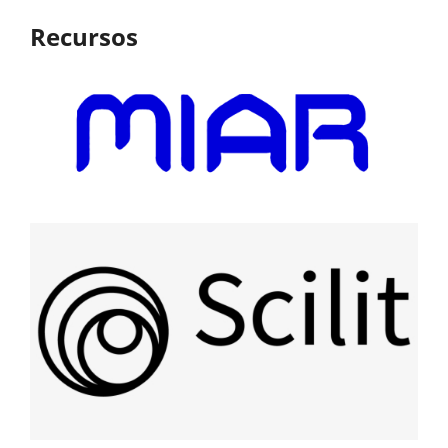
Recursos