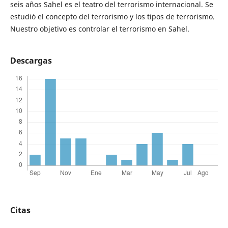
seis años Sahel es el teatro del terrorismo internacional. Se
estudió el concepto del terrorismo y los tipos de terrorismo.
Nuestro objetivo es controlar el terrorismo en Sahel.
Descargas
Citas