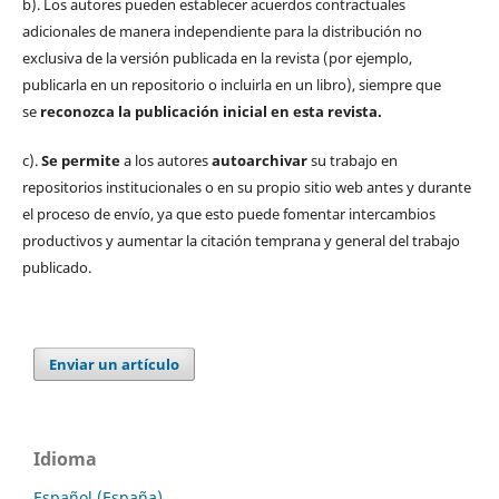
b). Los autores pueden establecer acuerdos contractuales
adicionales de manera independiente para la distribución no
exclusiva de la versión publicada en la revista (por ejemplo,
publicarla en un repositorio o incluirla en un libro), siempre que
se
reconozca la publicación inicial
en esta revista.
c).
Se permite
a los autores
autoarchivar
su trabajo en
repositorios institucionales o en su propio sitio web antes y durante
el proceso de envío, ya que esto puede fomentar intercambios
productivos y aumentar la citación temprana y general del trabajo
publicado.
Enviar un artículo
Idioma
Español (España)