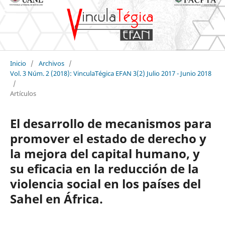
Inicio
/
Archivos
/
Vol. 3 Núm. 2 (2018): VinculaTégica EFAN 3(2) Julio 2017 - Junio 2018
/
Artículos
El desarrollo de mecanismos para
promover el estado de derecho y
la mejora del capital humano, y
su eficacia en la reducción de la
violencia social en los países del
Sahel en África.