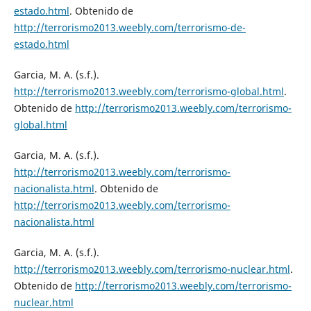
estado.html
. Obtenido de
http://terrorismo2013.weebly.com/terrorismo-de-
estado.html
Garcia, M. A. (s.f.).
http://terrorismo2013.weebly.com/terrorismo-global.html
.
Obtenido de
http://terrorismo2013.weebly.com/terrorismo-
global.html
Garcia, M. A. (s.f.).
http://terrorismo2013.weebly.com/terrorismo-
nacionalista.html
. Obtenido de
http://terrorismo2013.weebly.com/terrorismo-
nacionalista.html
Garcia, M. A. (s.f.).
http://terrorismo2013.weebly.com/terrorismo-nuclear.html
.
Obtenido de
http://terrorismo2013.weebly.com/terrorismo-
nuclear.html