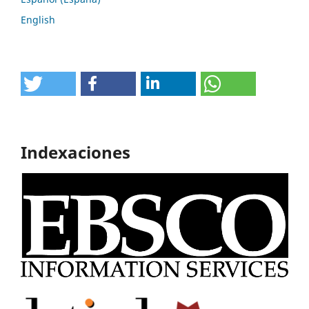
English
Indexaciones