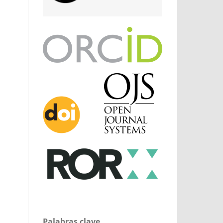
Palabras clave