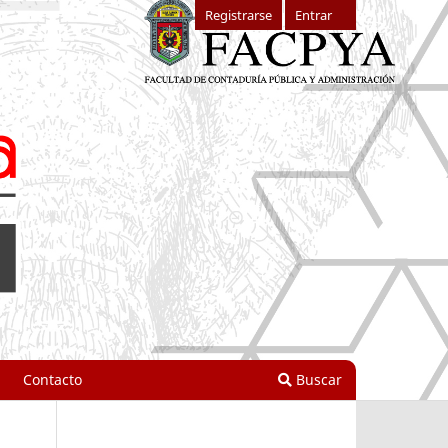
Registrarse
Entrar
Contacto
Buscar