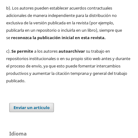
b). Los autores pueden establecer acuerdos contractuales
adicionales de manera independiente para la distribución no
exclusiva de la versión publicada en la revista (por ejemplo,
publicarla en un repositorio o incluirla en un libro), siempre que
se
reconozca la publicación inicial
en esta revista.
c).
Se permite
a los autores
autoarchivar
su trabajo en
repositorios institucionales o en su propio sitio web antes y durante
el proceso de envío, ya que esto puede fomentar intercambios
productivos y aumentar la citación temprana y general del trabajo
publicado.
Enviar un artículo
Idioma