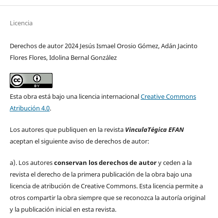
Licencia
Derechos de autor 2024 Jesús Ismael Orosio Gómez, Adán Jacinto
Flores Flores, Idolina Bernal González
Esta obra está bajo una licencia internacional
Creative Commons
Atribución 4.0
.
Los autores que publiquen en la revista
VinculaTégica EFAN
aceptan el siguiente aviso de derechos de autor:
a). Los autores
conservan los derechos de autor
y ceden a la
revista el derecho de la primera publicación de la obra bajo una
licencia de atribución de Creative Commons. Esta licencia permite a
otros compartir la obra siempre que se reconozca la autoría original
y la publicación inicial en esta revista.