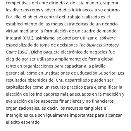
competitivas del ente dirigido y, de esta manera, superar
los diversos retos y adversidades intrínsecos a su entorno.
Por ello, el objetivo central del trabajo realizado es el
establecimiento de las metas estratégicas de un negocio
virtual mediante la formulación de un cuadro de mando
integral (CMI), asimismo, se optó por utilizar el
software
especializado de toma de decisiones
The Business Strategy
Game
(BSG). Dicho paquete electrónico de negocios fue
elegido por ser utilizado ampliamente de forma global,
tanto en organizaciones para capacitar a la platilla
gerencial, como en Instituciones de Educación Superior. Los
resultados obtenidos del CMI desarrollado pueden ser
capitalizados como un recurso practico para ejemplificar la
elección de los indicadores más adecuados en la medición y
evaluación de los aspectos financieros y no financieros
organizacionales, es decir, los recursos tangibles e
intangibles que son igualmente importantes para alcanzar
el éxito esperado.