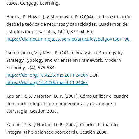
casos. Cengage Learning.
Huerta, P. Navas, J. y Almodóvar, P. (2004). La diversificación
desde la teórica de recursos y capacidades. Cuadernos de
estudios empresariales, 14(1), 87-104. En:
https://dialnet.unirioja.es/servlet/articulo?codigo=1301196
Isoherranen, V. y Kess, P. (2011). Analysis of Strategy by
Strategy Typology and Orientation Framework. Modern
Economy, 2(4), 575-583.
https://doi.org/10.4236/me.2011.24064
DOI:
https://doi.org/10.4236/me.2011.24064
Kaplan, R. S. y Norton, D. P. (2001). Cómo utilizar el cuadro
de mando integral: para implementar y gestionar su
estrategia. Gestión 2000.
Kaplan, R. S. y Norton, D. P. (2002). Cuadro de mando
integral (The balanced scorecard). Gestión 2000.