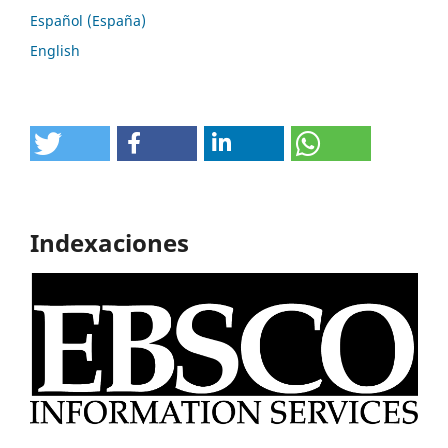
Español (España)
English
Indexaciones