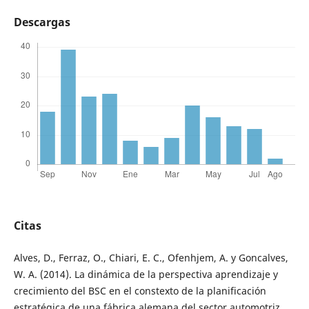
Descargas
Citas
Alves, D., Ferraz, O., Chiari, E. C., Ofenhjem, A. y Goncalves,
W. A. (2014). La dinámica de la perspectiva aprendizaje y
crecimiento del BSC en el constexto de la planificación
estratégica de una fábrica alemana del sector automotriz.