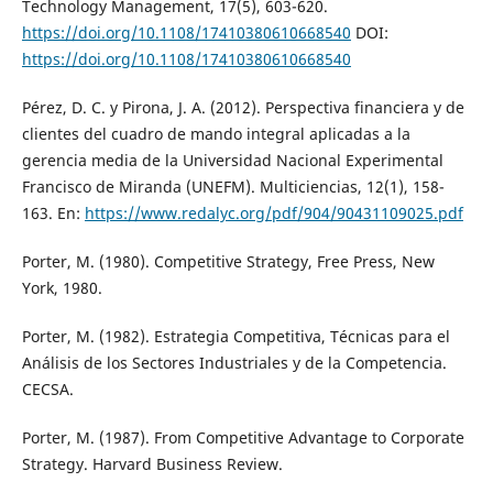
Technology Management, 17(5), 603-620.
https://doi.org/10.1108/17410380610668540
DOI:
https://doi.org/10.1108/17410380610668540
Pérez, D. C. y Pirona, J. A. (2012). Perspectiva financiera y de
clientes del cuadro de mando integral aplicadas a la
gerencia media de la Universidad Nacional Experimental
Francisco de Miranda (UNEFM). Multiciencias, 12(1), 158-
163. En:
https://www.redalyc.org/pdf/904/90431109025.pdf
Porter, M. (1980). Competitive Strategy, Free Press, New
York, 1980.
Porter, M. (1982). Estrategia Competitiva, Técnicas para el
Análisis de los Sectores Industriales y de la Competencia.
CECSA.
Porter, M. (1987). From Competitive Advantage to Corporate
Strategy. Harvard Business Review.