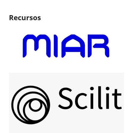
Recursos