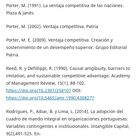
Porter, M. (1991). La ventaja competitiva de las naciones.
Plaza & Janés.
Porter, M. (2002). Ventaja competitiva. Patria
Porter, M. E. (2009). Ventaja competitiva. Creación y
sostenimiento de un desempeño superior. Grupo Editorial
Patria.
Reed, R. y Defillippi, R. (1990). Causal amgibuity, barriers to
imitation, and sustainable competitive advantage. Academy
of Management Review, 15(1), 88-102.
https://doi.org/10.2307/258107
DOI:
https://doi.org/10.5465/amr.1990.4308277
Rodrigues, P., Aibar, B. y Lima, L. (2014). La adopción del
cuadro de mando integral en organizaciones portuguesas:
Variables contingentes e institucionales. Intangible Capital,
9(2),491-525. En: