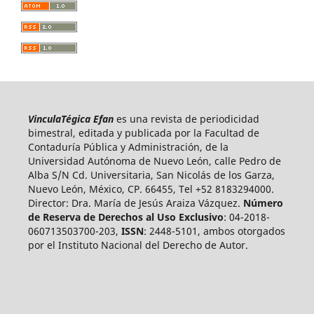
VinculaTégica Efan
es una revista de periodicidad
bimestral, editada y publicada por la Facultad de
Contaduría Pública y Administración, de la
Universidad Autónoma de Nuevo León, calle Pedro de
Alba S/N Cd. Universitaria, San Nicolás de los Garza,
Nuevo León, México, CP. 66455, Tel +52 8183294000.
Director: Dra. María de Jesús Araiza Vázquez.
Número
de Reserva de Derechos al Uso Exclusivo
: 04-2018-
060713503700-203,
ISSN
: 2448-5101, ambos otorgados
por el Instituto Nacional del Derecho de Autor.