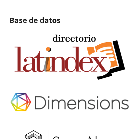
Base de datos