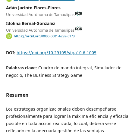
Adán Jacinto Flores-Flores
Universidad Autónoma de Tamaulipas
Idolina Bernal-González
Universidad Autónoma de Tamaulipas
https://orcid.org/0000-0001-6292-6173
DOI:
https://doi.org/10.29105/vtga10.6-1005
Palabras clave:
Cuadro de mando integral, Simulador de
negocio, The Business Strategy Game
Resumen
Los estrategas organizacionales deben desempeñarse
profesionalmente para lograr la máxima eficiencia y eficacia
posible en toda acción realizada, lo cual, deberá verse
reflejado en la adecuada gestión de las ventajas