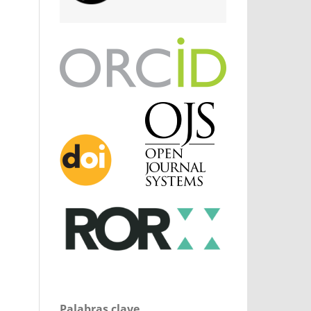
Palabras clave