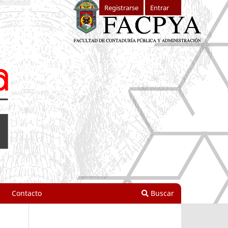
Registrarse
Entrar
Contacto
Buscar