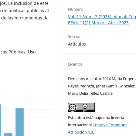
jos. La inclusión de este
Número
 de políticas públicas al
Vol. 11 Núm. 2 (2025): VinculaTég
e de las herramientas de
EFAN 11(2) Marzo - Abril 2025
Sección
Artículos
ticas Públicas, Uso.
Licencia
Derechos de autor 2024 María Eugeni
Reyes Pedraza, Janet García González,
María Delia Téllez Castilla
Esta obra está bajo una licencia
internacional
Creative Commons
Atribución 4.0
.