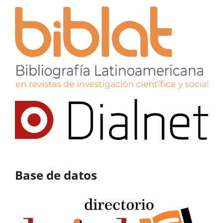
Base de datos