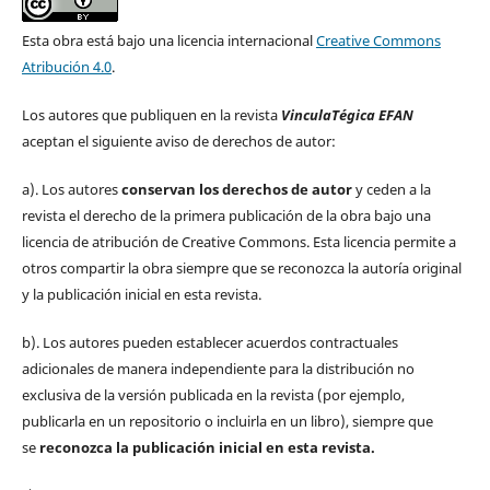
Esta obra está bajo una licencia internacional
Creative Commons
Atribución 4.0
.
Los autores que publiquen en la revista
VinculaTégica EFAN
aceptan el siguiente aviso de derechos de autor:
a). Los autores
conservan los derechos de autor
y ceden a la
revista el derecho de la primera publicación de la obra bajo una
licencia de atribución de Creative Commons. Esta licencia permite a
otros compartir la obra siempre que se reconozca la autoría original
y la publicación inicial en esta revista.
b). Los autores pueden establecer acuerdos contractuales
adicionales de manera independiente para la distribución no
exclusiva de la versión publicada en la revista (por ejemplo,
publicarla en un repositorio o incluirla en un libro), siempre que
se
reconozca la publicación inicial
en esta revista.