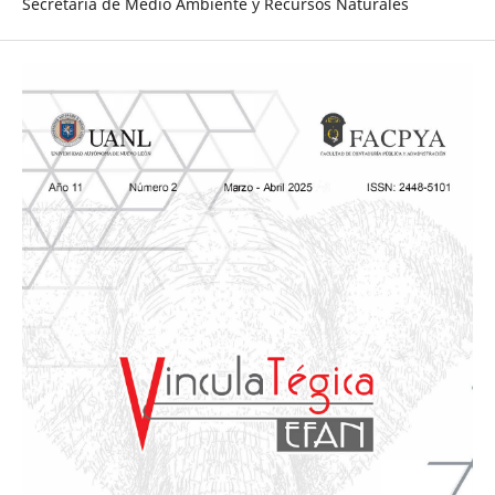
Secretaría de Medio Ambiente y Recursos Naturales