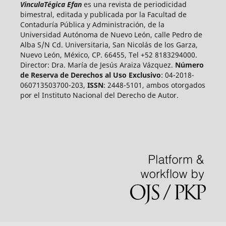
VinculaTégica Efan
es una revista de periodicidad
bimestral, editada y publicada por la Facultad de
Contaduría Pública y Administración, de la
Universidad Autónoma de Nuevo León, calle Pedro de
Alba S/N Cd. Universitaria, San Nicolás de los Garza,
Nuevo León, México, CP. 66455, Tel +52 8183294000.
Director: Dra. María de Jesús Araiza Vázquez.
Número
de Reserva de Derechos al Uso Exclusivo
: 04-2018-
060713503700-203,
ISSN
: 2448-5101, ambos otorgados
por el Instituto Nacional del Derecho de Autor.