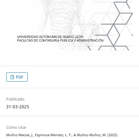
PDF
Publicado
31-03-2025
Cómo citar
Muñoz-Macias, J., Espinosa-Mendez, L. F., & Muñoz-Muñoz, M. (2025).