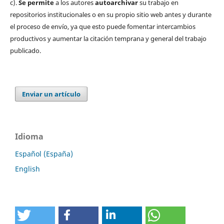
c).
Se permite
a los autores
autoarchivar
su trabajo en
repositorios institucionales o en su propio sitio web antes y durante
el proceso de envío, ya que esto puede fomentar intercambios
productivos y aumentar la citación temprana y general del trabajo
publicado.
Enviar un artículo
Idioma
Español (España)
English