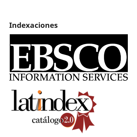
Indexaciones