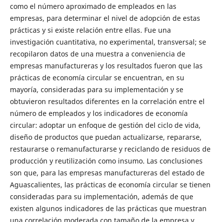
como el número aproximado de empleados en las
empresas, para determinar el nivel de adopción de estas
prácticas y si existe relación entre ellas. Fue una
investigación cuantitativa, no experimental, transversal; se
recopilaron datos de una muestra a conveniencia de
empresas manufactureras y los resultados fueron que las
prácticas de economía circular se encuentran, en su
mayoría, consideradas para su implementación y se
obtuvieron resultados diferentes en la correlación entre el
número de empleados y los indicadores de economía
circular: adoptar un enfoque de gestión del ciclo de vida,
diseño de productos que puedan actualizarse, repararse,
restaurarse o remanufacturarse y reciclando de residuos de
producción y reutilización como insumo. Las conclusiones
son que, para las empresas manufactureras del estado de
Aguascalientes, las prácticas de economía circular se tienen
consideradas para su implementación, además de que
existen algunos indicadores de las prácticas que muestran
una correlación moderada con tamaño de la empresa y