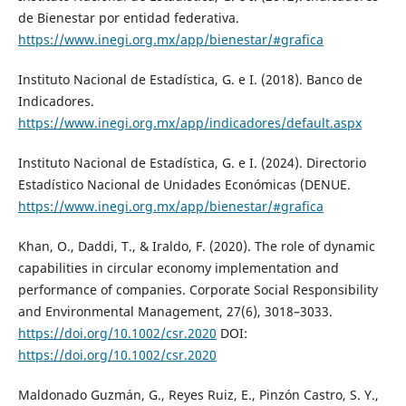
de Bienestar por entidad federativa.
https://www.inegi.org.mx/app/bienestar/#grafica
Instituto Nacional de Estadística, G. e I. (2018). Banco de
Indicadores.
https://www.inegi.org.mx/app/indicadores/default.aspx
Instituto Nacional de Estadística, G. e I. (2024). Directorio
Estadístico Nacional de Unidades Económicas (DENUE.
https://www.inegi.org.mx/app/bienestar/#grafica
Khan, O., Daddi, T., & Iraldo, F. (2020). The role of dynamic
capabilities in circular economy implementation and
performance of companies. Corporate Social Responsibility
and Environmental Management, 27(6), 3018–3033.
https://doi.org/10.1002/csr.2020
DOI:
https://doi.org/10.1002/csr.2020
Maldonado Guzmán, G., Reyes Ruiz, E., Pinzón Castro, S. Y.,