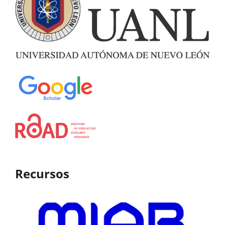
Recursos