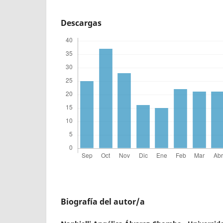
Descargas
Biografía del autor/a