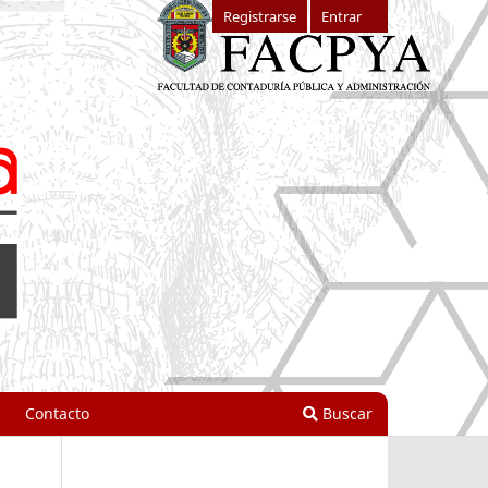
Registrarse
Entrar
Contacto
Buscar