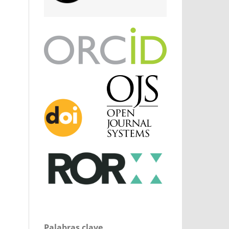
Palabras clave