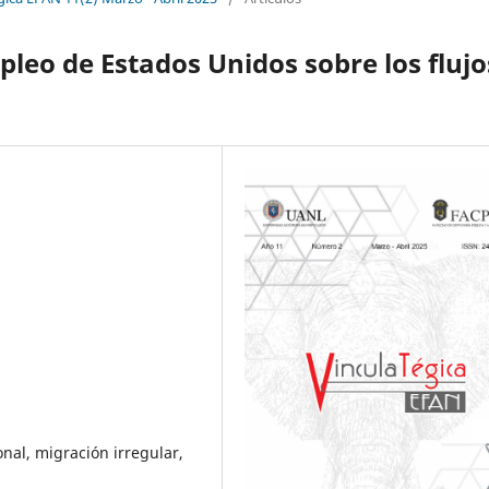
pleo de Estados Unidos sobre los flujo
nal, migración irregular,