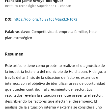
Francisco Jaime Arroyo-Rodríguez
Instituto Tecnológico Superior de Huichapan
DOI:
https://doi.org/10.29105/vtga3.3-1073
Palabras clave:
Competitividad, empresa familiar, hotel,
plan estratégico
Resumen
Este artículo tiene como propósito realizar el diagnóstico de
la industria hotelera del municipio de Huichapan, Hidalgo, a
través del análisis de la situación de factores externos e
internos; con el objetivo de identificar áreas de oportunidad
que pueden contribuir al crecimiento del sector. Los
resultados revelan la situación real que presenta el sector,
describiendo los factores que afectan el desempeño. El
análisis de la situación interna y externa se considera uno