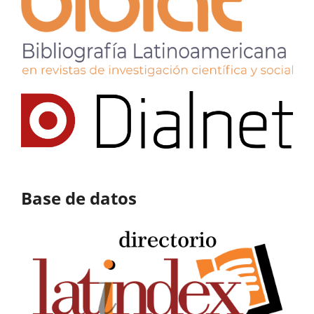
Base de datos