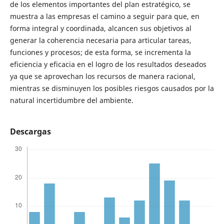
de los elementos importantes del plan estratégico, se
muestra a las empresas el camino a seguir para que, en
forma integral y coordinada, alcancen sus objetivos al
generar la coherencia necesaria para articular tareas,
funciones y procesos; de esta forma, se incrementa la
eficiencia y eficacia en el logro de los resultados deseados
ya que se aprovechan los recursos de manera racional,
mientras se disminuyen los posibles riesgos causados por la
natural incertidumbre del ambiente.
Descargas