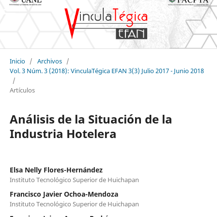
Inicio
/
Archivos
/
Vol. 3 Núm. 3 (2018): VinculaTégica EFAN 3(3) Julio 2017 - Junio 2018
/
Artículos
Análisis de la Situación de la
Industria Hotelera
Elsa Nelly Flores-Hernández
Instituto Tecnológico Superior de Huichapan
Francisco Javier Ochoa-Mendoza
Instituto Tecnológico Superior de Huichapan