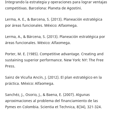
Integrando la estrategia y operaciones para lograr ventajas
competitivas. Barcelona: Planeta de Agostini.
Lerma, A. E., & Barcena, S. (2013). Planeación estratégica
por áreas funcionales. México: Alfaomega.
Lerma, A., & Bárcena, S. (2013). Planeación estratégica por
áreas funcionales. México: Alfaomega.
Porter, M. E. (1985). Competitive advantage. Creating and
sustaining superior performance. New York: NY: The Free
Press.
Sainz de Vicuña Ancín, J. (2012). El plan estratégico en la
práctica. México: Alfaomega.
Sanchéz, J., Osorio, J., & Baena, E. (2007). Algunas
aproximaciones al problema del financiamiento de las
Pymes en Colombia. Scientia et Technica, 8(34), 321-324.