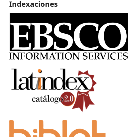
Indexaciones