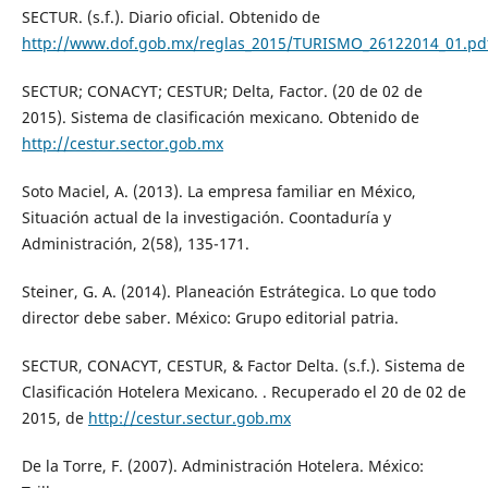
SECTUR. (s.f.). Diario oficial. Obtenido de
http://www.dof.gob.mx/reglas_2015/TURISMO_26122014_01.pd
SECTUR; CONACYT; CESTUR; Delta, Factor. (20 de 02 de
2015). Sistema de clasificación mexicano. Obtenido de
http://cestur.sector.gob.mx
Soto Maciel, A. (2013). La empresa familiar en México,
Situación actual de la investigación. Coontaduría y
Administración, 2(58), 135-171.
Steiner, G. A. (2014). Planeación Estrátegica. Lo que todo
director debe saber. México: Grupo editorial patria.
SECTUR, CONACYT, CESTUR, & Factor Delta. (s.f.). Sistema de
Clasificación Hotelera Mexicano. . Recuperado el 20 de 02 de
2015, de
http://cestur.sectur.gob.mx
De la Torre, F. (2007). Administración Hotelera. México: