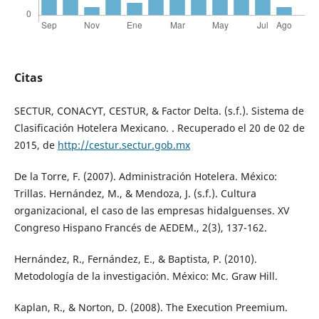
Citas
SECTUR, CONACYT, CESTUR, & Factor Delta. (s.f.). Sistema de
Clasificación Hotelera Mexicano. . Recuperado el 20 de 02 de
2015, de
http://cestur.sectur.gob.mx
De la Torre, F. (2007). Administración Hotelera. México:
Trillas. Hernández, M., & Mendoza, J. (s.f.). Cultura
organizacional, el caso de las empresas hidalguenses. XV
Congreso Hispano Francés de AEDEM., 2(3), 137-162.
Hernández, R., Fernández, E., & Baptista, P. (2010).
Metodología de la investigación. México: Mc. Graw Hill.
Kaplan, R., & Norton, D. (2008). The Execution Preemium.