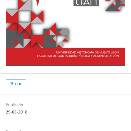
PDF
Publicado
29-06-2018