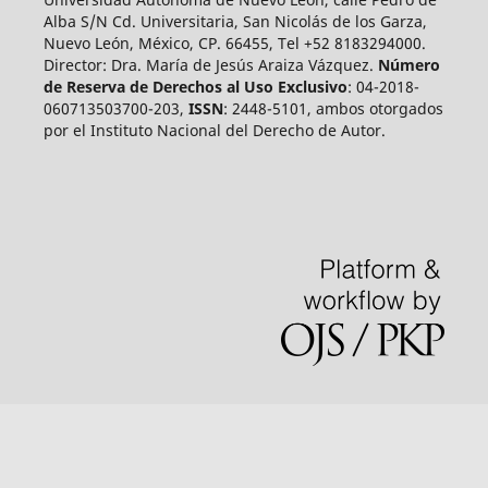
Alba S/N Cd. Universitaria, San Nicolás de los Garza,
Nuevo León, México, CP. 66455, Tel +52 8183294000.
Director: Dra. María de Jesús Araiza Vázquez.
Número
de Reserva de Derechos al Uso Exclusivo
: 04-2018-
060713503700-203,
ISSN
: 2448-5101, ambos otorgados
por el Instituto Nacional del Derecho de Autor.