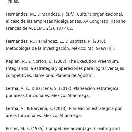
Trillas.
Hernández, M., & Mendoza, J. (s.f.). Cultura organizacional,
el caso de las empresas hidalguenses. XV Congreso Hispano
Francés de AEDEM., 2(3), 137-162.
Hernández, R., Fernández, E., & Baptista, P. (2010).
Metodología de la investigación. México: Mc. Graw Hill.
Kaplan, R., & Norton, D. (2008). The Execution Preemium.
Integrando la estrategia y operaciones para lograr ventajas
competitivas. Barcelona: Planeta de Agostini.
Lerma, A. E., & Barcena, S. (2013). Planeación estratégica
por áreas funcionales. México: Alfaomega.
Lerma, A., & Bárcena, S. (2013). Planeación estratégica por
áreas funcionales. México: Alfaomega.
Porter, M. E. (1985). Competitive advantage. Creating and