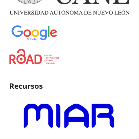
Recursos