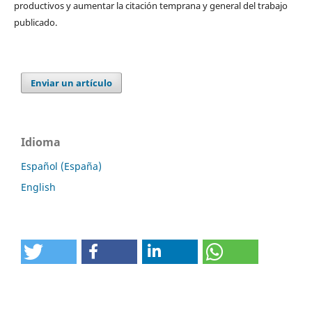
productivos y aumentar la citación temprana y general del trabajo
publicado.
Enviar un artículo
Idioma
Español (España)
English