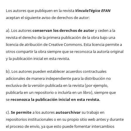
Los autores que publiquen en la revista
VinculaTégica EFAN
aceptan el siguiente aviso de derechos de autor:
a). Los autores
conservan los derechos de autor
y ceden a la
revista el derecho de la primera publicación de la obra bajo una
licencia de atribución de Creative Commons. Esta licencia permite a
otros compartir la obra siempre que se reconozca la autoría original
y la publicación inicial en esta revista.
b). Los autores pueden establecer acuerdos contractuales
adicionales de manera independiente para la distribución no
exclusiva de la versión publicada en la revista (por ejemplo,
publicarla en un repositorio o incluirla en un libro), siempre que
se
reconozca la publicación inicial
en esta revista.
c).
Se permite
a los autores
autoarchivar
su trabajo en
repositorios institucionales o en su propio sitio web antes y durante
el proceso de envío, ya que esto puede fomentar intercambios