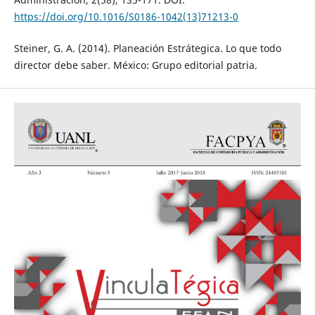
https://doi.org/10.1016/S0186-1042(13)71213-0
Steiner, G. A. (2014). Planeación Estrátegica. Lo que todo
director debe saber. México: Grupo editorial patria.