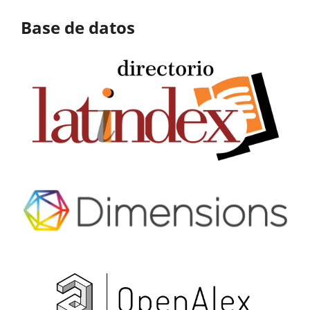
Base de datos