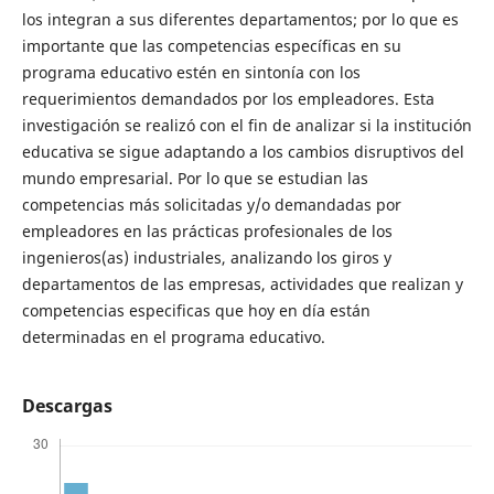
los integran a sus diferentes departamentos; por lo que es
importante que las competencias específicas en su
programa educativo estén en sintonía con los
requerimientos demandados por los empleadores. Esta
investigación se realizó con el fin de analizar si la institución
educativa se sigue adaptando a los cambios disruptivos del
mundo empresarial. Por lo que se estudian las
competencias más solicitadas y/o demandadas por
empleadores en las prácticas profesionales de los
ingenieros(as) industriales, analizando los giros y
departamentos de las empresas, actividades que realizan y
competencias especificas que hoy en día están
determinadas en el programa educativo.
Descargas