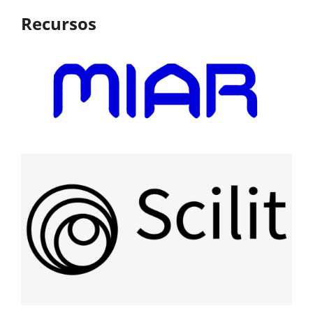
Recursos