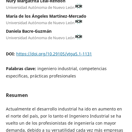
Nury Margatrita Leal-Rendón
Universidad Autónoma de Nuevo León
María de los Ángeles Martínez-Mercado
Universidad Autónoma de Nuevo León
Daniela Bacre-Guzmán
Universidad Autónoma de Nuevo León
DOI:
https://doi.org/10.29105/vtga5.1-1131
Palabras clave:
ingeniero industrial, competencias
especificas, prácticas profesionales
Resumen
Actualmente el desarrollo industrial ha ido en aumento en
el norte del país, por lo tanto el Ingeniero Industrial se ha
vuelto un de los profesionistas de ingeniería con mayor
demanda, debido a su versatilidad cada vez más empresas