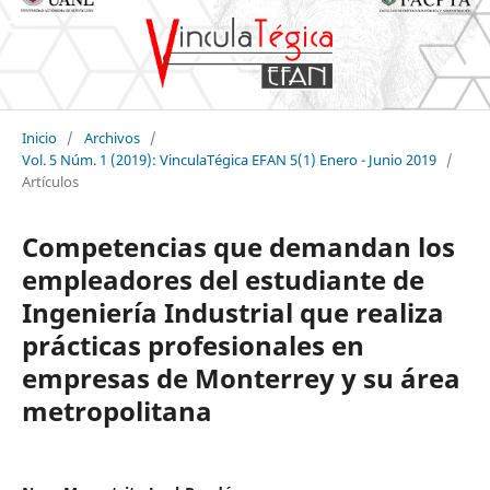
Inicio
/
Archivos
/
Vol. 5 Núm. 1 (2019): VinculaTégica EFAN 5(1) Enero - Junio 2019
/
Artículos
Competencias que demandan los
empleadores del estudiante de
Ingeniería Industrial que realiza
prácticas profesionales en
empresas de Monterrey y su área
metropolitana