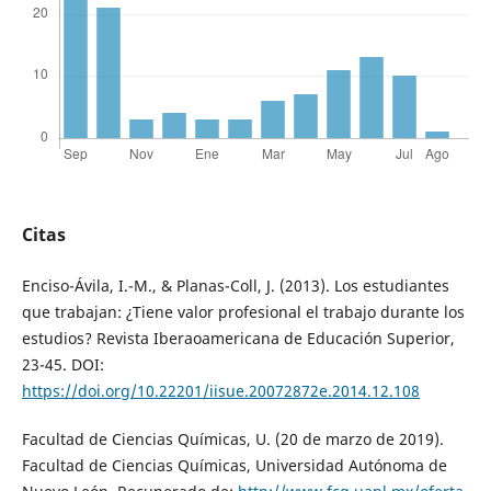
Citas
Enciso-Ávila, I.-M., & Planas-Coll, J. (2013). Los estudiantes
que trabajan: ¿Tiene valor profesional el trabajo durante los
estudios? Revista Iberaoamericana de Educación Superior,
23-45. DOI:
https://doi.org/10.22201/iisue.20072872e.2014.12.108
Facultad de Ciencias Químicas, U. (20 de marzo de 2019).
Facultad de Ciencias Químicas, Universidad Autónoma de