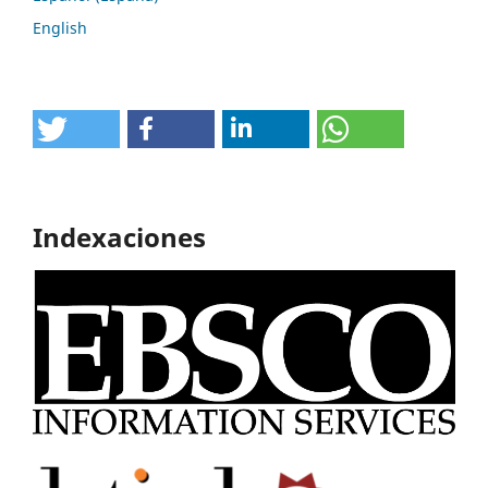
English
Indexaciones