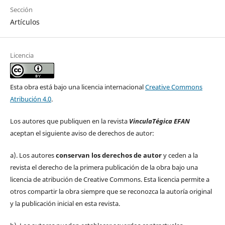
Sección
Artículos
Licencia
Esta obra está bajo una licencia internacional
Creative Commons
Atribución 4.0
.
Los autores que publiquen en la revista
VinculaTégica EFAN
aceptan el siguiente aviso de derechos de autor:
a). Los autores
conservan los derechos de autor
y ceden a la
revista el derecho de la primera publicación de la obra bajo una
licencia de atribución de Creative Commons. Esta licencia permite a
otros compartir la obra siempre que se reconozca la autoría original
y la publicación inicial en esta revista.