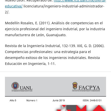
Nuevo León. Recuperado de:
http://www.fcq.uanl.mx/oferta-
educativa/
licenciatura/ingeniero-industrial-administrador-
2/.
Medellín Rosales, E. (2011). Análisis de competencias en el
ejercicio profesional del ingeniero indutrial, por la industria
manufacturera de León, Guanajuato.
Revista de la Ingeniería Indutrial, 132-139. XXI, G. D. (2006).
Competencias profesionales: una estrategia para el
desempeño exitoso de los ingenieros indutriales. Revista
Educación en Ingeniería, 1-11.