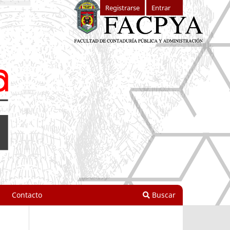
Registrarse
Entrar
Contacto
Buscar