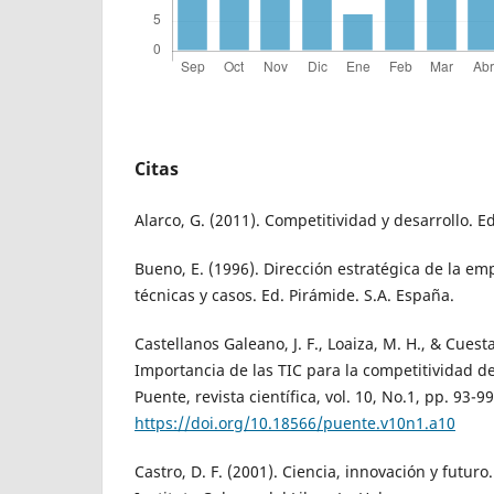
Citas
Alarco, G. (2011). Competitividad y desarrollo.
Bueno, E. (1996). Dirección estratégica de la em
técnicas y casos. Ed. Pirámide. S.A. España.
Castellanos Galeano, J. F., Loaiza, M. H., & Cuesta
Importancia de las TIC para la competitividad d
Puente, revista científica, vol. 10, No.1, pp. 93-9
https://doi.org/10.18566/puente.v10n1.a10
Castro, D. F. (2001). Ciencia, innovación y futuro