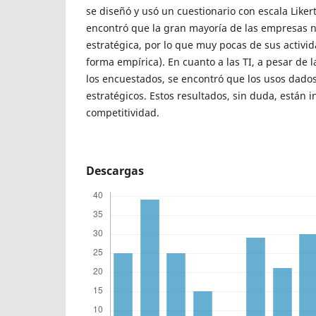
se diseñó y usó un cuestionario con escala Likert
encontró que la gran mayoría de las empresas n
estratégica, por lo que muy pocas de sus activid
forma empírica). En cuanto a las TI, a pesar de 
los encuestados, se encontró que los usos dado
estratégicos. Estos resultados, sin duda, están i
competitividad.
Descargas