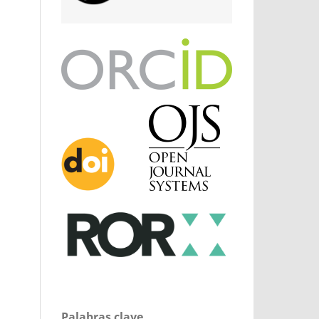
Palabras clave