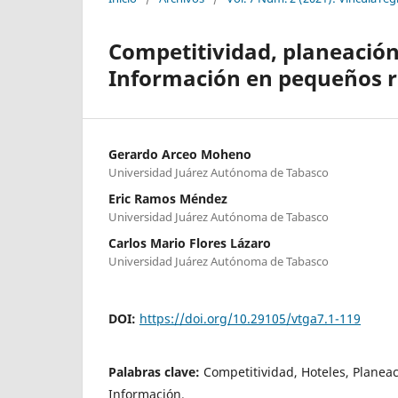
Competitividad, planeación
Información en pequeños r
Gerardo Arceo Moheno
Universidad Juárez Autónoma de Tabasco
Eric Ramos Méndez
Universidad Juárez Autónoma de Tabasco
Carlos Mario Flores Lázaro
Universidad Juárez Autónoma de Tabasco
DOI:
https://doi.org/10.29105/vtga7.1-119
Palabras clave:
Competitividad, Hoteles, Planeac
Información.