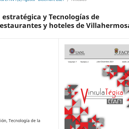
 estratégica y Tecnologías de
estaurantes y hoteles de Villahermos
ión, Tecnología de la