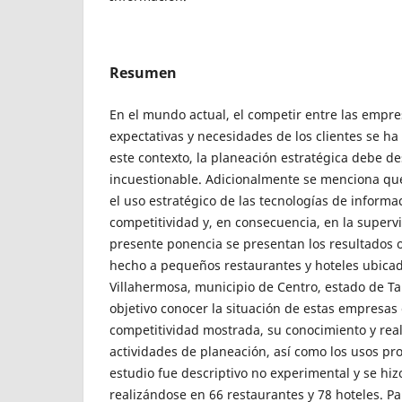
Resumen
En el mundo actual, el competir entre las empr
expectativas y necesidades de los clientes se ha 
este contexto, la planeación estratégica debe 
incuestionable. Adicionalmente se menciona que 
el uso estratégico de las tecnologías de informac
competitividad y, en consecuencia, en la supervi
presente ponencia se presentan los resultados 
hecho a pequeños restaurantes y hoteles ubicad
Villahermosa, municipio de Centro, estado de Ta
objetivo conocer la situación de estas empresas 
competitividad mostrada, su conocimiento y real
actividades de planeación, así como los usos pro
estudio fue descriptivo no experimental y se hiz
realizándose en 66 restaurantes y 78 hoteles. Pa