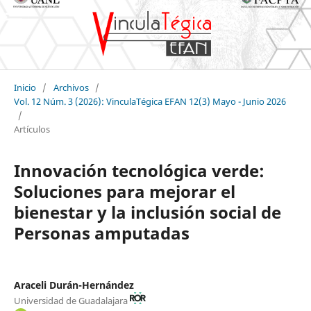
Inicio
/
Archivos
/
Vol. 12 Núm. 3 (2026): VinculaTégica EFAN 12(3) Mayo - Junio 2026
/
Artículos
Innovación tecnológica verde:
Soluciones para mejorar el
bienestar y la inclusión social de
Personas amputadas
Araceli Durán-Hernández
Universidad de Guadalajara