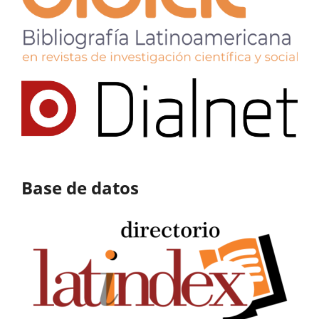
Base de datos