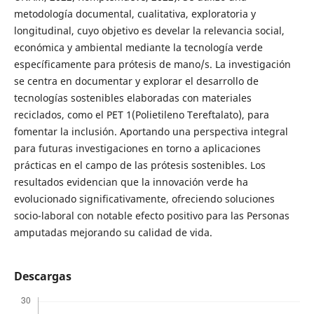
metodología documental, cualitativa, exploratoria y
longitudinal, cuyo objetivo es develar la relevancia social,
económica y ambiental mediante la tecnología verde
específicamente para prótesis de mano/s. La investigación
se centra en documentar y explorar el desarrollo de
tecnologías sostenibles elaboradas con materiales
reciclados, como el PET 1(Polietileno Tereftalato), para
fomentar la inclusión. Aportando una perspectiva integral
para futuras investigaciones en torno a aplicaciones
prácticas en el campo de las prótesis sostenibles. Los
resultados evidencian que la innovación verde ha
evolucionado significativamente, ofreciendo soluciones
socio-laboral con notable efecto positivo para las Personas
amputadas mejorando su calidad de vida.
Descargas