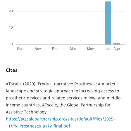
Citas
ATscale. (2020). Product narrative: Prostheses: A market
landscape and strategic approach to increasing access to
prosthetic devices and related services in low- and middle-
income countries. ATscale, the Global Partnership for
Assistive Technology.
https://atscalepartnership.org/sites/default/files/2025-
11/PN_Prostheses_a11y_final.pdf