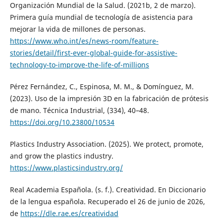
Organización Mundial de la Salud. (2021b, 2 de marzo).
Primera guía mundial de tecnología de asistencia para
mejorar la vida de millones de personas.
https://www.who.int/es/news-room/feature-
stories/detail/first-ever-global-guide-for-assistive-
technology-to-improve-the-life-of-millions
Pérez Fernández, C., Espinosa, M. M., & Domínguez, M.
(2023). Uso de la impresión 3D en la fabricación de prótesis
de mano. Técnica Industrial, (334), 40–48.
https://doi.org/10.23800/10534
Plastics Industry Association. (2025). We protect, promote,
and grow the plastics industry.
https://www.plasticsindustry.org/
Real Academia Española. (s. f.). Creatividad. En Diccionario
de la lengua española. Recuperado el 26 de junio de 2026,
de
https://dle.rae.es/creatividad