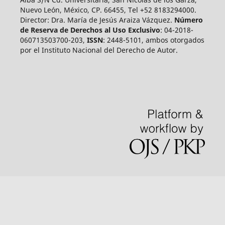
Nuevo León, México, CP. 66455, Tel +52 8183294000.
Director: Dra. María de Jesús Araiza Vázquez.
Número
de Reserva de Derechos al Uso Exclusivo
: 04-2018-
060713503700-203,
ISSN
: 2448-5101, ambos otorgados
por el Instituto Nacional del Derecho de Autor.