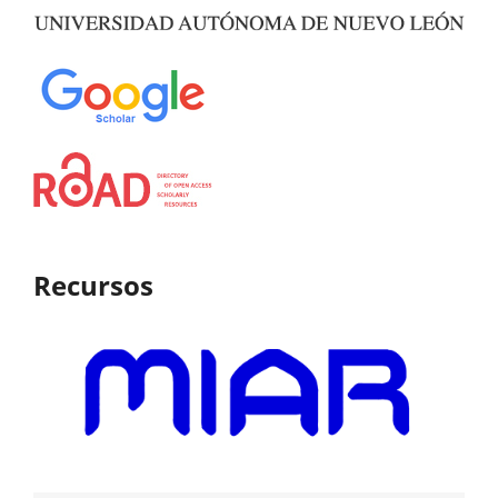
Recursos