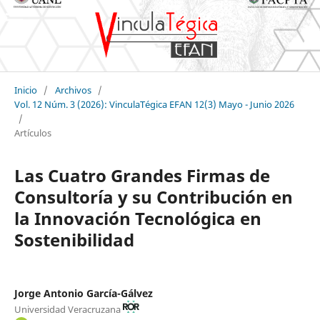
Inicio
/
Archivos
/
Vol. 12 Núm. 3 (2026): VinculaTégica EFAN 12(3) Mayo - Junio 2026
/
Artículos
Las Cuatro Grandes Firmas de
Consultoría y su Contribución en
la Innovación Tecnológica en
Sostenibilidad
Jorge Antonio García-Gálvez
Universidad Veracruzana