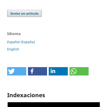
Enviar un artículo
Idioma
Español (España)
English
Indexaciones