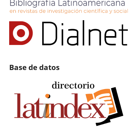
Base de datos