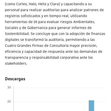
(como Cortex, Halo, Helix y Clara) y capacitando a su
personal para realizar auditorías para analizar patrones de
registros sofisticados y en tiempo real, utilizando
herramientas de IA para evaluar riesgos Ambientales,
Sociales y de Gobernanza para generar informes de
Sostenibilidad. Se concluye que con la adopción de finanzas
digitales se transformó la auditoría, permitiendo a las
Cuatro Grandes Firmas de Consultoría mayor precisión,
eficiencia y capacidad de respuesta ante las demandas de
transparencia y responsabilidad corporativa ante los
stakeholders.
Descargas