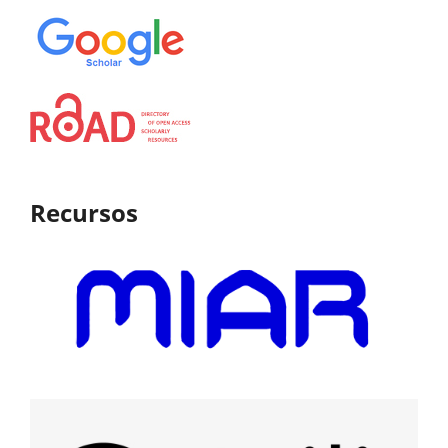
Recursos