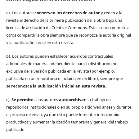
a). Los autores
conservan los derechos de autor
y ceden a la
revista el derecho de la primera publicación de la obra bajo una
licencia de atribución de Creative Commons. Esta licencia permite a
otros compartir la obra siempre que se reconozca la autoría original
y la publicación inicial en esta revista.
b). Los autores pueden establecer acuerdos contractuales
adicionales de manera independiente para la distribución no
exclusiva de la versión publicada en la revista (por ejemplo,
publicarla en un repositorio o incluirla en un libro), siempre que
se
reconozca la publicación inicial
en esta revista.
c).
Se permite
a los autores
autoarchivar
su trabajo en
repositorios institucionales o en su propio sitio web antes y durante
el proceso de envío, ya que esto puede fomentar intercambios
productivos y aumentar la citación temprana y general del trabajo
publicado.