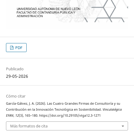
PDF
Publicado
29-05-2026
Cómo citar
García-Gálvez, J. A. (2026). Las Cuatro Grandes Firmas de Consultoría y su
Contribución en la Innovación Tecnológica en Sostenibilidad.
Vinculatégica
EFAN
,
12
(3), 165–180. https://doi.org/10.29105/vtga12.3-1271
Más formatos de cita