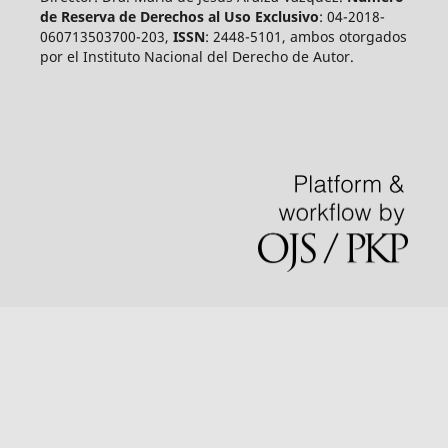
de Reserva de Derechos al Uso Exclusivo
: 04-2018-
060713503700-203,
ISSN
: 2448-5101, ambos otorgados
por el Instituto Nacional del Derecho de Autor.