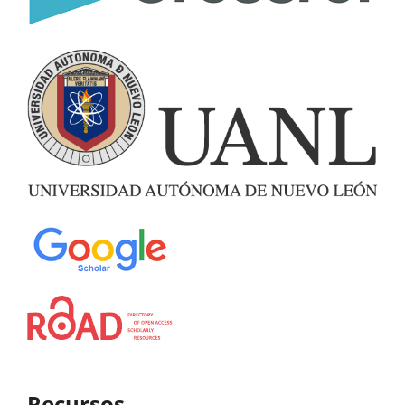
Recursos