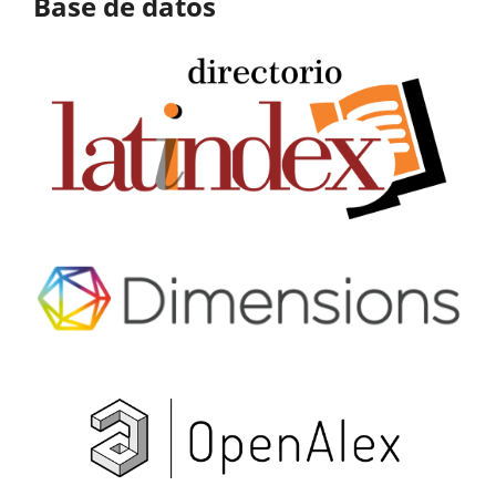
Base de datos