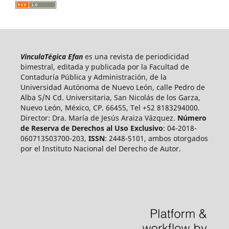
VinculaTégica Efan
es una revista de periodicidad
bimestral, editada y publicada por la Facultad de
Contaduría Pública y Administración, de la
Universidad Autónoma de Nuevo León, calle Pedro de
Alba S/N Cd. Universitaria, San Nicolás de los Garza,
Nuevo León, México, CP. 66455, Tel +52 8183294000.
Director: Dra. María de Jesús Araiza Vázquez.
Número
de Reserva de Derechos al Uso Exclusivo
: 04-2018-
060713503700-203,
ISSN
: 2448-5101, ambos otorgados
por el Instituto Nacional del Derecho de Autor.