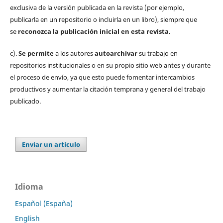
exclusiva de la versión publicada en la revista (por ejemplo,
publicarla en un repositorio o incluirla en un libro), siempre que
se
reconozca la publicación inicial
en esta revista.
c).
Se permite
a los autores
autoarchivar
su trabajo en
repositorios institucionales o en su propio sitio web antes y durante
el proceso de envío, ya que esto puede fomentar intercambios
productivos y aumentar la citación temprana y general del trabajo
publicado.
Enviar un artículo
Idioma
Español (España)
English