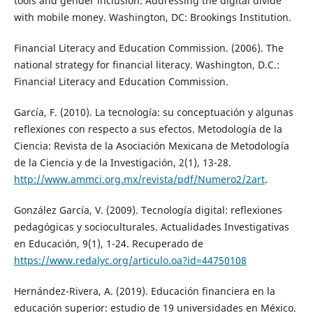
tools and gender inclusion: Addressing the digital divide
with mobile money. Washington, DC: Brookings Institution.
Financial Literacy and Education Commission. (2006). The
national strategy for financial literacy. Washington, D.C.:
Financial Literacy and Education Commission.
García, F. (2010). La tecnología: su conceptuación y algunas
reflexiones con respecto a sus efectos. Metodología de la
Ciencia: Revista de la Asociación Mexicana de Metodología
de la Ciencia y de la Investigación, 2(1), 13-28.
http://www.ammci.org.mx/revista/pdf/Numero2/2art
.
González García, V. (2009). Tecnología digital: reflexiones
pedagógicas y socioculturales. Actualidades Investigativas
en Educación, 9(1), 1-24. Recuperado de
https://www.redalyc.org/articulo.oa?id=44750108
Hernández-Rivera, A. (2019). Educación financiera en la
educación superior: estudio de 19 universidades en México.