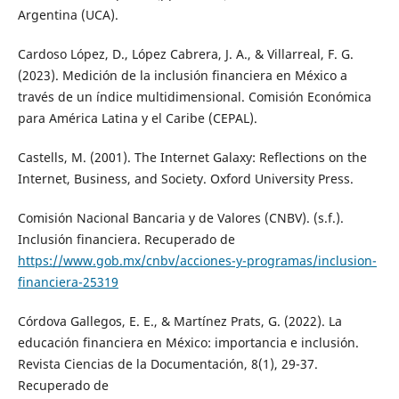
Argentina (UCA).
Cardoso López, D., López Cabrera, J. A., & Villarreal, F. G.
(2023). Medición de la inclusión financiera en México a
través de un índice multidimensional. Comisión Económica
para América Latina y el Caribe (CEPAL).
Castells, M. (2001). The Internet Galaxy: Reflections on the
Internet, Business, and Society. Oxford University Press.
Comisión Nacional Bancaria y de Valores (CNBV). (s.f.).
Inclusión financiera. Recuperado de
https://www.gob.mx/cnbv/acciones-y-programas/inclusion-
financiera-25319
Córdova Gallegos, E. E., & Martínez Prats, G. (2022). La
educación financiera en México: importancia e inclusión.
Revista Ciencias de la Documentación, 8(1), 29-37.
Recuperado de