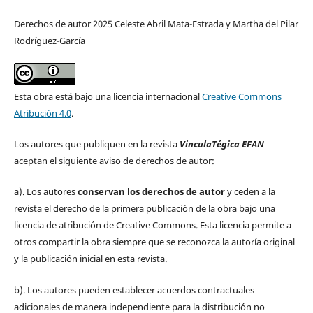
Derechos de autor 2025 Celeste Abril Mata-Estrada y Martha del Pilar
Rodríguez-García
Esta obra está bajo una licencia internacional
Creative Commons
Atribución 4.0
.
Los autores que publiquen en la revista
VinculaTégica EFAN
aceptan el siguiente aviso de derechos de autor:
a). Los autores
conservan los derechos de autor
y ceden a la
revista el derecho de la primera publicación de la obra bajo una
licencia de atribución de Creative Commons. Esta licencia permite a
otros compartir la obra siempre que se reconozca la autoría original
y la publicación inicial en esta revista.
b). Los autores pueden establecer acuerdos contractuales
adicionales de manera independiente para la distribución no