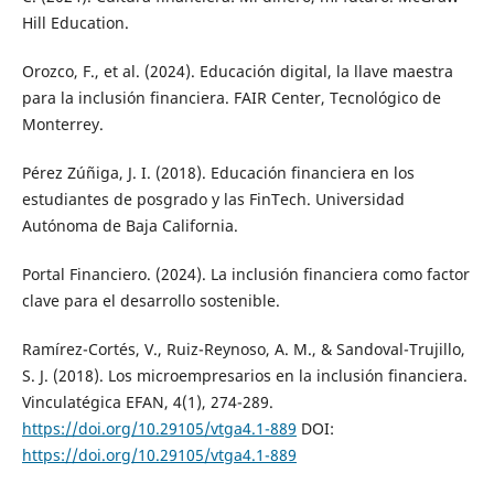
Hill Education.
Orozco, F., et al. (2024). Educación digital, la llave maestra
para la inclusión financiera. FAIR Center, Tecnológico de
Monterrey.
Pérez Zúñiga, J. I. (2018). Educación financiera en los
estudiantes de posgrado y las FinTech. Universidad
Autónoma de Baja California.
Portal Financiero. (2024). La inclusión financiera como factor
clave para el desarrollo sostenible.
Ramírez-Cortés, V., Ruiz-Reynoso, A. M., & Sandoval-Trujillo,
S. J. (2018). Los microempresarios en la inclusión financiera.
Vinculatégica EFAN, 4(1), 274-289.
https://doi.org/10.29105/vtga4.1-889
DOI:
https://doi.org/10.29105/vtga4.1-889