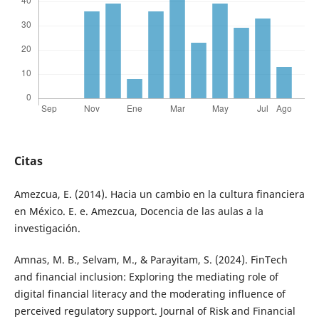
Citas
Amezcua, E. (2014). Hacia un cambio en la cultura financiera
en México. E. e. Amezcua, Docencia de las aulas a la
investigación.
Amnas, M. B., Selvam, M., & Parayitam, S. (2024). FinTech
and financial inclusion: Exploring the mediating role of
digital financial literacy and the moderating influence of
perceived regulatory support. Journal of Risk and Financial