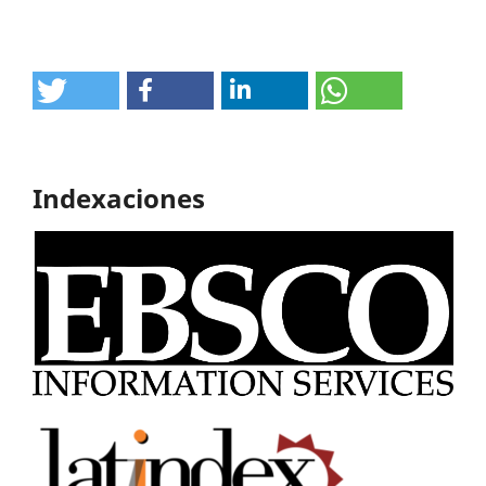
Indexaciones