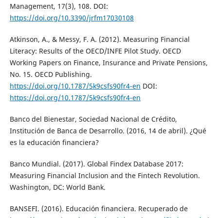
Management, 17(3), 108. DOI:
https://doi.org/10.3390/jrfm17030108
Atkinson, A., & Messy, F. A. (2012). Measuring Financial
Literacy: Results of the OECD/INFE Pilot Study. OECD
Working Papers on Finance, Insurance and Private Pensions,
No. 15. OECD Publishing.
https://doi.org/10.1787/5k9csfs90fr4-en
DOI:
https://doi.org/10.1787/5k9csfs90fr4-en
Banco del Bienestar, Sociedad Nacional de Crédito,
Institución de Banca de Desarrollo. (2016, 14 de abril). ¿Qué
es la educación financiera?
Banco Mundial. (2017). Global Findex Database 2017:
Measuring Financial Inclusion and the Fintech Revolution.
Washington, DC: World Bank.
BANSEFI. (2016). Educación financiera. Recuperado de