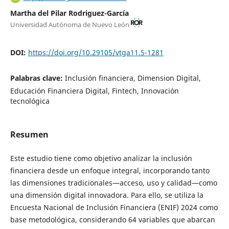
Martha del Pilar Rodriguez-García
Universidad Autónoma de Nuevo León
DOI:
https://doi.org/10.29105/vtga11.5-1281
Palabras clave:
Inclusión financiera, Dimension Digital,
Educación Financiera Digital, Fintech, Innovación
tecnológica
Resumen
Este estudio tiene como objetivo analizar la inclusión
financiera desde un enfoque integral, incorporando tanto
las dimensiones tradicionales—acceso, uso y calidad—como
una dimensión digital innovadora. Para ello, se utiliza la
Encuesta Nacional de Inclusión Financiera (ENIF) 2024 como
base metodológica, considerando 64 variables que abarcan