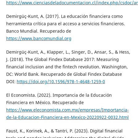
https://www.cienciasdeladocumentacion.cl/index.php/csdoc/ar
Demirgüç-Kunt, A. (2017). La educación financiera como
herramienta crítica para el acceso a servicios financieros.
Banco Mundial. Recuperado de
https://www.bancomundial.org
Demirgüç-Kunt, A., Klapper, L., Singer, D., Ansar, S., & Hess,
J. (2018). The Global Findex Database 2017: Measuring
financial inclusion and the fintech revolution. Washington,
DC: World Bank. Recuperado de Global Findex Database
DOI:
https://doi.org/10.1596/978-1-4648-1259-0
El Economista. (2022). Importancia de la Educación
Financiera en México. Recuperado de
https://www.eleconomista.com.mx/empresas/Importancia-
de-la-Educacion-Financiera-en-Mexico-20220922-0032.html
Faust, K., Korinek, A., & Tantri, P. (2023). Digital financial