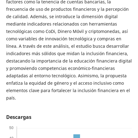
factores como la tenencia de cuentas bancarias, la
frecuencia de uso de productos financieros y la percepción
de calidad. Además, se introduce la dimensión digital
mediante indicadores relacionados con herramientas
tecnológicas como CoDi, Dinero Móvil y criptomonedas, así
como variables de innovación tecnológica y compras en
línea. A través de este análisis, el estudio busca desarrollar
indicadores más sólidos que midan la inclusión financiera,
destacando la importancia de la educación financiera digital
y promoviendo competencias económico-financieras
adaptadas al entorno tecnológico. Asimismo, la propuesta
enfatiza la equidad de género y el acceso inclusivo como
elementos clave para fortalecer la inclusión financiera en el
país.
Descargas