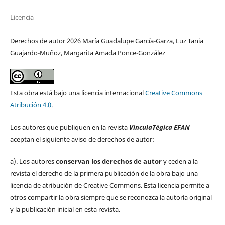
Licencia
Derechos de autor 2026 María Guadalupe García-Garza, Luz Tania
Guajardo-Muñoz, Margarita Amada Ponce-González
Esta obra está bajo una licencia internacional
Creative Commons
Atribución 4.0
.
Los autores que publiquen en la revista
VinculaTégica EFAN
aceptan el siguiente aviso de derechos de autor:
a). Los autores
conservan los derechos de autor
y ceden a la
revista el derecho de la primera publicación de la obra bajo una
licencia de atribución de Creative Commons. Esta licencia permite a
otros compartir la obra siempre que se reconozca la autoría original
y la publicación inicial en esta revista.