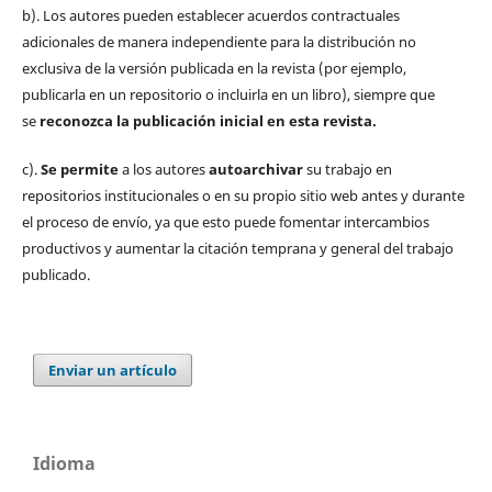
b). Los autores pueden establecer acuerdos contractuales
adicionales de manera independiente para la distribución no
exclusiva de la versión publicada en la revista (por ejemplo,
publicarla en un repositorio o incluirla en un libro), siempre que
se
reconozca la publicación inicial
en esta revista.
c).
Se permite
a los autores
autoarchivar
su trabajo en
repositorios institucionales o en su propio sitio web antes y durante
el proceso de envío, ya que esto puede fomentar intercambios
productivos y aumentar la citación temprana y general del trabajo
publicado.
Enviar un artículo
Idioma