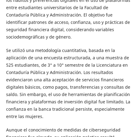
los hábitos y preferencias digitales en el uso de plataformas
entre estudiantes universitarios de la Facultad de
Contaduría Pública y Administración. El objetivo fue
identificar patrones de acceso, confianza, uso y prácticas de
seguridad financiera digital, considerando variables
sociodemográficas y de género.
Se utilizó una metodología cuantitativa, basada en la
aplicación de una encuesta estructurada, a una muestra de
525 estudiantes, de 3° a 10° semestre de la Licenciatura en
Contaduría Pública y Administración. Los resultados
evidenciaron una alta aceptación de servicios financieros
digitales básicos, como pagos, transferencias y consultas de
saldo. Sin embargo, el uso de herramientas de planificación
financiera y plataformas de inversión digital fue limitado. La
confianza en la banca tradicional persiste, especialmente
entre las mujeres.
Aunque el conocimiento de medidas de ciberseguridad