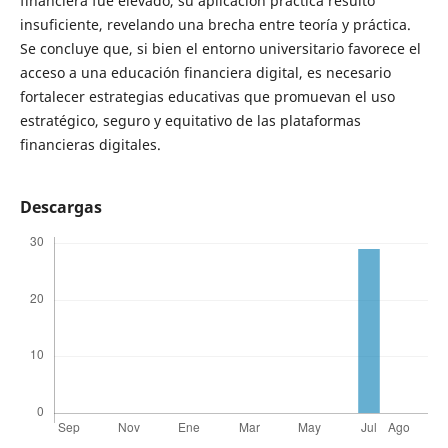
financiera fue elevado, su aplicación práctica resultó
insuficiente, revelando una brecha entre teoría y práctica.
Se concluye que, si bien el entorno universitario favorece el
acceso a una educación financiera digital, es necesario
fortalecer estrategias educativas que promuevan el uso
estratégico, seguro y equitativo de las plataformas
financieras digitales.
Descargas