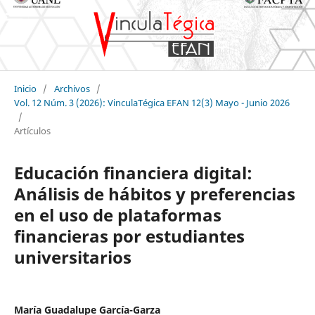
Inicio
/
Archivos
/
Vol. 12 Núm. 3 (2026): VinculaTégica EFAN 12(3) Mayo - Junio 2026
/
Artículos
Educación financiera digital:
Análisis de hábitos y preferencias
en el uso de plataformas
financieras por estudiantes
universitarios
María Guadalupe García-Garza