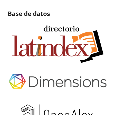
Base de datos