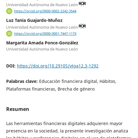
Universidad Autónoma de Nuevo León
https://orcid.org/0000-0002-2242-3544
Luz Tania Guajardo-Muñoz
Universidad Autónoma de Nuevo León
https://orcid.org/0000-0001-7447-117X
Margarita Amada Ponce-González
Universidad Autónoma de Nuevo León
DOI:
https://doi.org/10.29105/vtga12.3-1292
Palabras clave:
Educación financiera digital, Hábitos,
Plataformas financieras, Brecha de género
Resumen
Las herramientas financieras digitales adquieren mayor
presencia en la sociedad, la presente investigación analiza