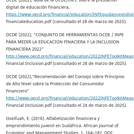
digital de educación financiera,
https://www.oecd.org/financial/education/INFEguidanceondigit
financialeducation.pdf (consultado el 28 de marzo de 2025).
OCDE (2022), “CONJUNTO DE HERRAMIENTAS OCDE / INFE
PARA MEDIR LA EDUCACION FINACIERA Y LA INCLUSION
FINANCIERA 2022”
http://www.oecd.org/financial/education/2022INFEToolkitMeasu
Financial Inclusion.pdf (consultado el 28 de marzo de 2025).
OCDE (2022),“Recomendación del Consejo sobre Principios
de Alto Nivel sobre la Protección del Consumidor
Financiero”
http://www.oecd.org/financial/education/2022INFEToolkitMeasu
Financial Inclusion.pdf (consultado el 24 de marzo de 2025).
Oseifuah, E. (2010). Alfabetización financiera y
emprendimiento juvenil en Sudáfrica. African Journal of
Economic and Management Studies, 1, 164–182. DOI: