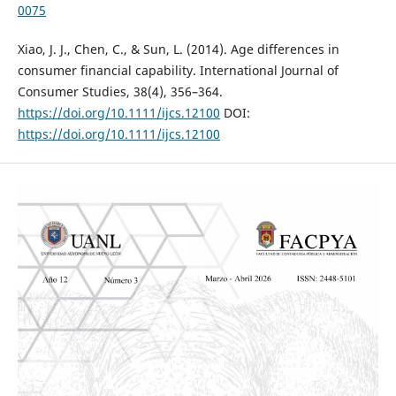
0075
Xiao, J. J., Chen, C., & Sun, L. (2014). Age differences in
consumer financial capability. International Journal of
Consumer Studies, 38(4), 356–364.
https://doi.org/10.1111/ijcs.12100
DOI:
https://doi.org/10.1111/ijcs.12100