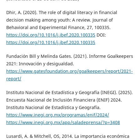
Dhir, A. (2020). The role of digital literacy in financial
decision making among youth: A review. Journal of
Behavioral and Experimental Finance, 27, 100335.
https://doi.org/10.1016/j.jbef.2020.100335
DOI:
https://doi.org/10.1016/j.jbef.2020.100335
Fundación Bill y Melinda Gates. (2021). Informe Goalkeepers
2021: Innovación y desigualdad.
https://www.gatesfoundation.org/goalkeepers/report/2021-
report/
Instituto Nacional de Estadística y Geografía (INEGI). (2025).
Encuesta Nacional de Inclusión Financiera (ENIF) 2024.
Instituto Nacional de Estadística y Geografía.
https://www.inegi.org.mx/programas/enif/2024/
https://www.inegi.org.mx/app/saladeprensa/?p=3408
Lusardi, A. & Mitchell, OS, 2014. La importancia económica