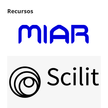
Recursos