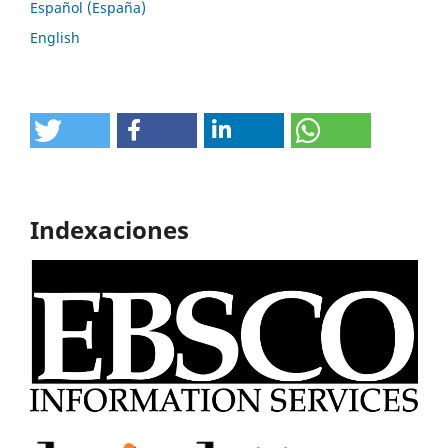
Español (España)
English
Indexaciones