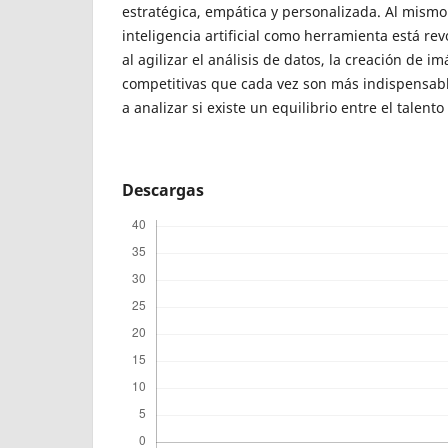
estratégica, empática y personalizada. Al mismo 
inteligencia artificial como herramienta está re
al agilizar el análisis de datos, la creación de i
competitivas que cada vez son más indispensable
a analizar si existe un equilibrio entre el talento
Descargas