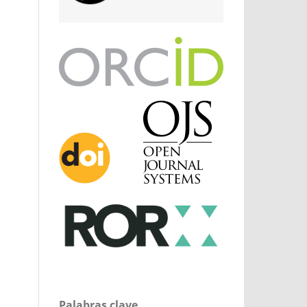
Palabras clave