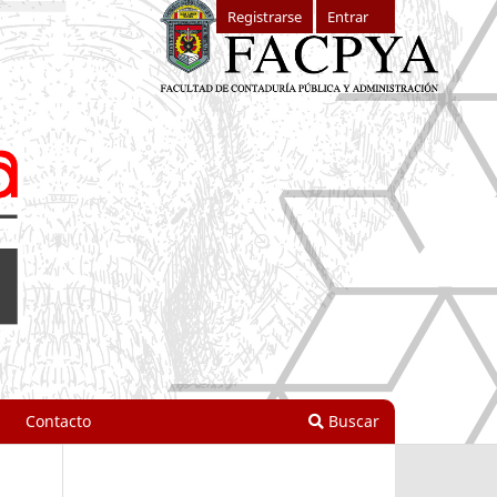
Registrarse
Entrar
Contacto
Buscar