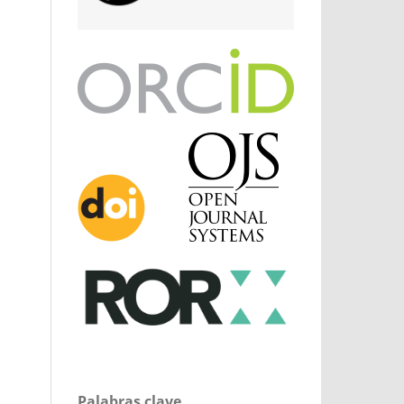
Palabras clave