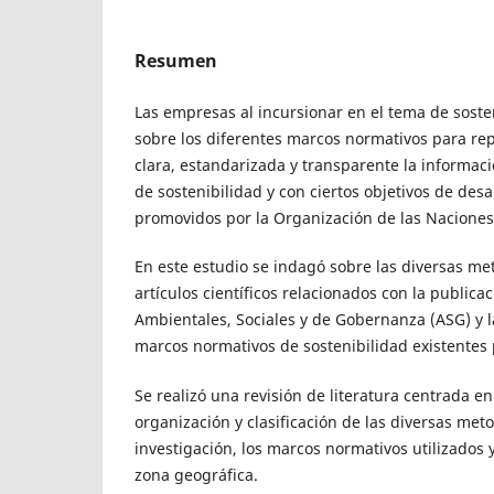
Resumen
Las empresas al incursionar en el tema de soste
sobre los diferentes marcos normativos para re
clara, estandarizada y transparente la informaci
de sostenibilidad y con ciertos objetivos de desa
promovidos por la Organización de las Naciones
En este estudio se indagó sobre las diversas me
artículos científicos relacionados con la publica
Ambientales, Sociales y de Gobernanza (ASG) y l
marcos normativos de sostenibilidad existentes 
Se realizó una revisión de literatura centrada en 
organización y clasificación de las diversas met
investigación, los marcos normativos utilizados y
zona geográfica.