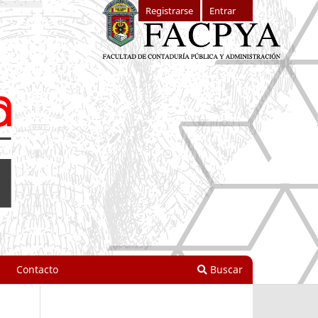
Registrarse
Entrar
Contacto
Buscar