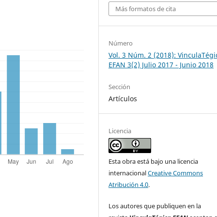
Más formatos de cita
Número
Vol. 3 Núm. 2 (2018): VinculaTégi
EFAN 3(2) Julio 2017 - Junio 2018
Sección
Artículos
Licencia
Esta obra está bajo una licencia
internacional
Creative Commons
Atribución 4.0
.
Los autores que publiquen en la