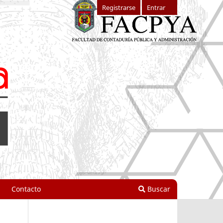
Registrarse
Entrar
Contacto
Buscar