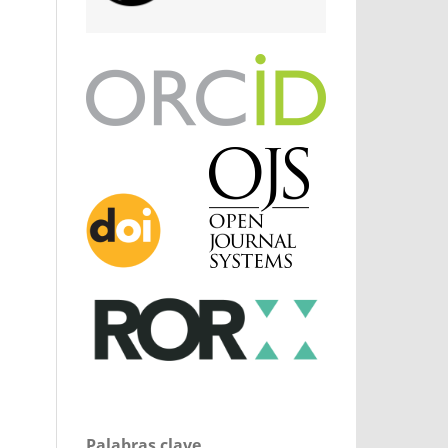
Palabras clave