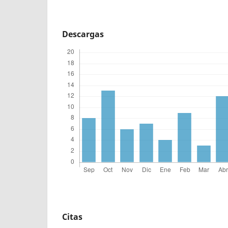
Descargas
Citas