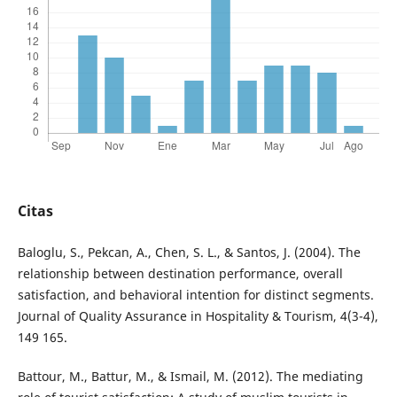
Citas
Baloglu, S., Pekcan, A., Chen, S. L., & Santos, J. (2004). The
relationship between destination performance, overall
satisfaction, and behavioral intention for distinct segments.
Journal of Quality Assurance in Hospitality & Tourism, 4(3-4),
149 165.
Battour, M., Battur, M., & Ismail, M. (2012). The mediating