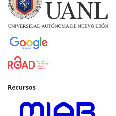
Recursos