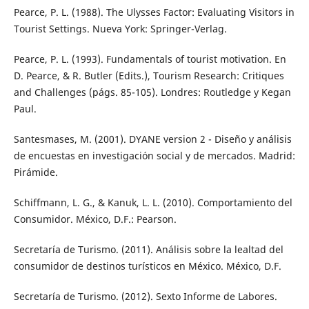
Pearce, P. L. (1988). The Ulysses Factor: Evaluating Visitors in
Tourist Settings. Nueva York: Springer-Verlag.
Pearce, P. L. (1993). Fundamentals of tourist motivation. En
D. Pearce, & R. Butler (Edits.), Tourism Research: Critiques
and Challenges (págs. 85-105). Londres: Routledge y Kegan
Paul.
Santesmases, M. (2001). DYANE version 2 - Diseño y análisis
de encuestas en investigación social y de mercados. Madrid:
Pirámide.
Schiffmann, L. G., & Kanuk, L. L. (2010). Comportamiento del
Consumidor. México, D.F.: Pearson.
Secretaría de Turismo. (2011). Análisis sobre la lealtad del
consumidor de destinos turísticos en México. México, D.F.
Secretaría de Turismo. (2012). Sexto Informe de Labores.