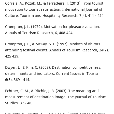
Correia, A., Kozak, M., & Ferradeira, J. (2013). From tourist
motivation to tourist satisfaction. International Journal of
Culture, Tourism and Hospitality Research, 7(4), 411 - 424.
Crompton, J. L. (1979). Motivation for pleasure vacation.
Annals of Tourism Research, 6, 408-424.
Crompton, J. L., & McKay, S. L. (1997). Motives of visitors
attending festival events. Annals of Tourism Research, 24(2),
425 439.
Dwyer, L., & Kim, C. (2003). Destination competitiveness:
determinants and indicators. Current Issues in Tourism,
6(5), 369 - 414.
Echtner, C. M., & Ritchie, J. B. (2003). The meaning and
measurement of destination image. The Journal of Tourism
Studies, 37 - 48.