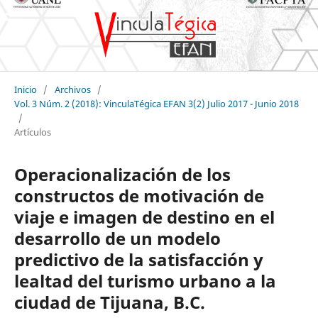
Inicio
/
Archivos
/
Vol. 3 Núm. 2 (2018): VinculaTégica EFAN 3(2) Julio 2017 - Junio 2018
/
Artículos
Operacionalización de los
constructos de motivación de
viaje e imagen de destino en el
desarrollo de un modelo
predictivo de la satisfacción y
lealtad del turismo urbano a la
ciudad de Tijuana, B.C.