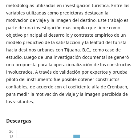
metodologías utilizadas en investigación turística. Entre las
variables utilizadas como predictoras destacan la
motivación de viaje y la imagen del destino. Este trabajo es
parte de una investigación más amplia que tiene como
objetivo principal el desarrollo y contraste empírico de un
modelo predictivo de la satisfacción y la lealtad del turista
hacia destinos urbanos con Tijuana, B.C., como caso de
estudio. Luego de una investigación documental se generó
una propuesta para la operacionalización de los constructos
involucrados. A través de validación por expertos y prueba
piloto del instrumento fue posible obtener constructos
confiables, de acuerdo con el coeficiente alfa de Cronbach,
para medir la motivación de viaje y la imagen percibida de
los visitantes.
Descargas