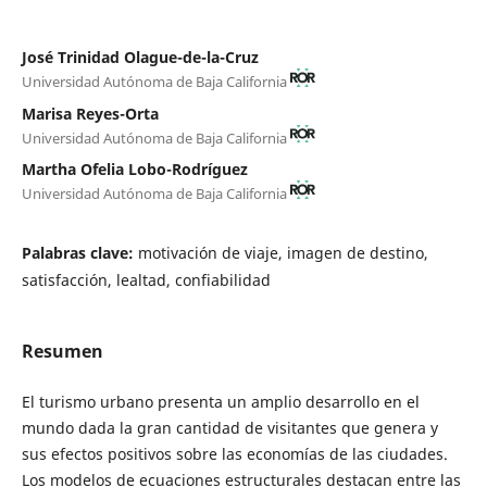
José Trinidad Olague-de-la-Cruz
Universidad Autónoma de Baja California
Marisa Reyes-Orta
Universidad Autónoma de Baja California
Martha Ofelia Lobo-Rodríguez
Universidad Autónoma de Baja California
Palabras clave:
motivación de viaje, imagen de destino,
satisfacción, lealtad, confiabilidad
Resumen
El turismo urbano presenta un amplio desarrollo en el
mundo dada la gran cantidad de visitantes que genera y
sus efectos positivos sobre las economías de las ciudades.
Los modelos de ecuaciones estructurales destacan entre las