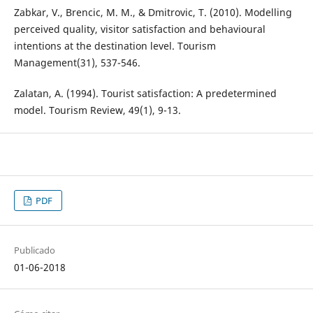
Zabkar, V., Brencic, M. M., & Dmitrovic, T. (2010). Modelling
perceived quality, visitor satisfaction and behavioural
intentions at the destination level. Tourism
Management(31), 537-546.
Zalatan, A. (1994). Tourist satisfaction: A predetermined
model. Tourism Review, 49(1), 9-13.
PDF
Publicado
01-06-2018