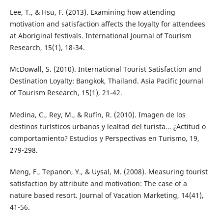
Lee, T., & Hsu, F. (2013). Examining how attending
motivation and satisfaction affects the loyalty for attendees
at Aboriginal festivals. International Journal of Tourism
Research, 15(1), 18-34.
McDowall, S. (2010). International Tourist Satisfaction and
Destination Loyalty: Bangkok, Thailand. Asia Pacific Journal
of Tourism Research, 15(1), 21-42.
Medina, C., Rey, M., & Rufín, R. (2010). Imagen de los
destinos turísticos urbanos y lealtad del turista... ¿Actitud o
comportamiento? Estudios y Perspectivas en Turismo, 19,
279-298.
Meng, F., Tepanon, Y., & Uysal, M. (2008). Measuring tourist
satisfaction by attribute and motivation: The case of a
nature based resort. Journal of Vacation Marketing, 14(41),
41-56.