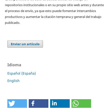
repositorios institucionales o en su propio sitio web antes y durante
el proceso de envío, ya que esto puede fomentar intercambios
productivos y aumentar la citación temprana y general del trabajo
publicado.
Enviar un artículo
Idioma
Español (España)
English