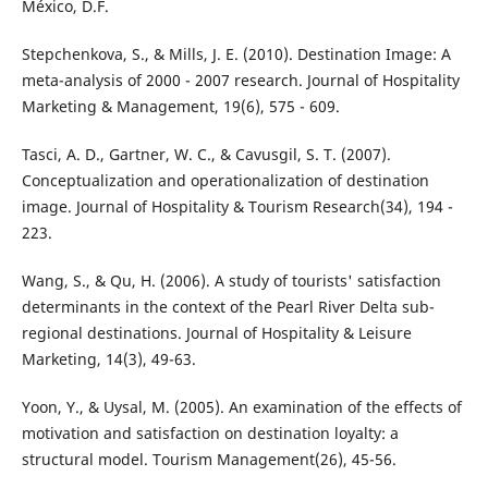
México, D.F.
Stepchenkova, S., & Mills, J. E. (2010). Destination Image: A
meta-analysis of 2000 - 2007 research. Journal of Hospitality
Marketing & Management, 19(6), 575 - 609.
Tasci, A. D., Gartner, W. C., & Cavusgil, S. T. (2007).
Conceptualization and operationalization of destination
image. Journal of Hospitality & Tourism Research(34), 194 -
223.
Wang, S., & Qu, H. (2006). A study of tourists' satisfaction
determinants in the context of the Pearl River Delta sub-
regional destinations. Journal of Hospitality & Leisure
Marketing, 14(3), 49-63.
Yoon, Y., & Uysal, M. (2005). An examination of the effects of
motivation and satisfaction on destination loyalty: a
structural model. Tourism Management(26), 45-56.