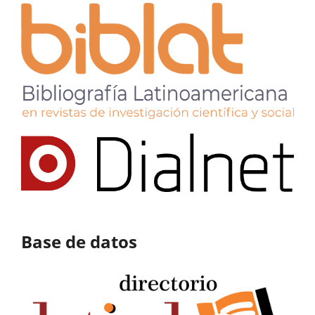
Base de datos