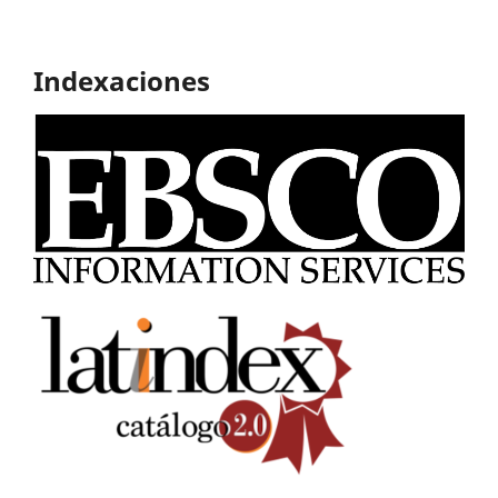
Indexaciones