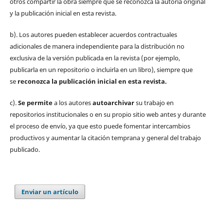
otros compartir la obra siempre que se reconozca la autoría original
y la publicación inicial en esta revista.
b). Los autores pueden establecer acuerdos contractuales
adicionales de manera independiente para la distribución no
exclusiva de la versión publicada en la revista (por ejemplo,
publicarla en un repositorio o incluirla en un libro), siempre que
se
reconozca la publicación inicial
en esta revista.
c).
Se permite
a los autores
autoarchivar
su trabajo en
repositorios institucionales o en su propio sitio web antes y durante
el proceso de envío, ya que esto puede fomentar intercambios
productivos y aumentar la citación temprana y general del trabajo
publicado.
Enviar un artículo