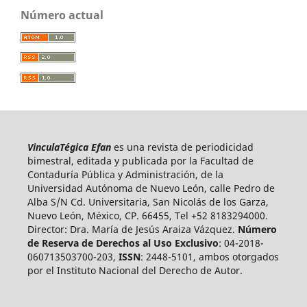
Número actual
VinculaTégica Efan
es una revista de periodicidad
bimestral, editada y publicada por la Facultad de
Contaduría Pública y Administración, de la
Universidad Autónoma de Nuevo León, calle Pedro de
Alba S/N Cd. Universitaria, San Nicolás de los Garza,
Nuevo León, México, CP. 66455, Tel +52 8183294000.
Director: Dra. María de Jesús Araiza Vázquez.
Número
de Reserva de Derechos al Uso Exclusivo
: 04-2018-
060713503700-203,
ISSN
: 2448-5101, ambos otorgados
por el Instituto Nacional del Derecho de Autor.