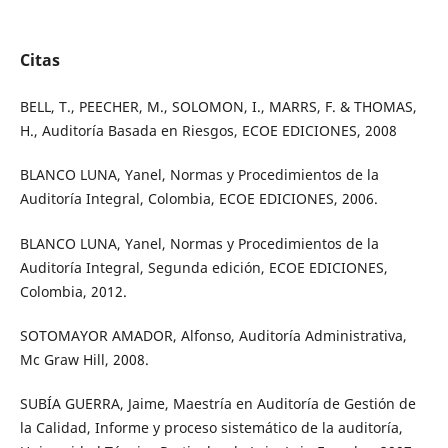
Citas
BELL, T., PEECHER, M., SOLOMON, I., MARRS, F. & THOMAS,
H., Auditoría Basada en Riesgos, ECOE EDICIONES, 2008
BLANCO LUNA, Yanel, Normas y Procedimientos de la
Auditoría Integral, Colombia, ECOE EDICIONES, 2006.
BLANCO LUNA, Yanel, Normas y Procedimientos de la
Auditoría Integral, Segunda edición, ECOE EDICIONES,
Colombia, 2012.
SOTOMAYOR AMADOR, Alfonso, Auditoría Administrativa,
Mc Graw Hill, 2008.
SUBÍA GUERRA, Jaime, Maestría en Auditoría de Gestión de
la Calidad, Informe y proceso sistemático de la auditoría,