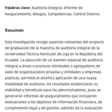
Palabras clave:
Auditoría Integral, Informe de
Aseguramiento, Riesgos, Competencias, Control Interno.
Resumen
Esta investigación recoge aspectos relevantes del proyecto
de graduación de la maestría de auditoría integral de la
Universidad Técnica Particular de Loja en la República del
Ecuador. La ejecución de un examen especial de auditoría
integral a áreas o procesos misionales o agregadores de
valor de organizaciones privadas y entidades y empresas
públicas, permitió el diseño y aplicación de una nueva
modalidad de auditoría, los resultados evidenciaron su
viabilidad y beneficios para los administradores, pues se
generaron informes de aseguramiento que incluyeron
evaluaciones a los objetivos de información financiera, de
cumplimiento legal y de gestión, además de la evaluación