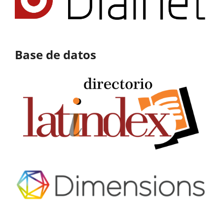
Base de datos