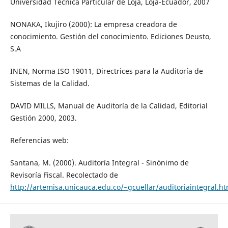
Universidad Técnica Particular de Loja, Loja-Ecuador, 2007
NONAKA, Ikujiro (2000): La empresa creadora de
conocimiento. Gestión del conocimiento. Ediciones Deusto,
S.A
INEN, Norma ISO 19011, Directrices para la Auditoría de
Sistemas de la Calidad.
DAVID MILLS, Manual de Auditoría de la Calidad, Editorial
Gestión 2000, 2003.
Referencias web:
Santana, M. (2000). Auditoría Integral - Sinónimo de
Revisoría Fiscal. Recolectado de
http://artemisa.unicauca.edu.co/~gcuellar/auditoriaintegral.h