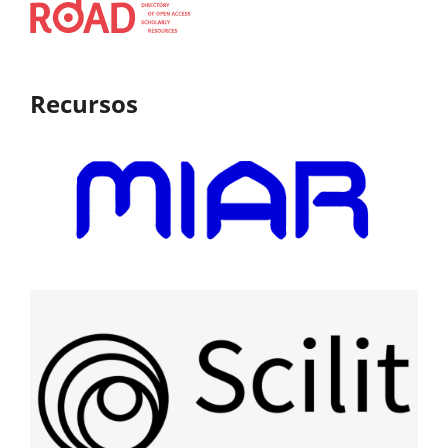
Recursos