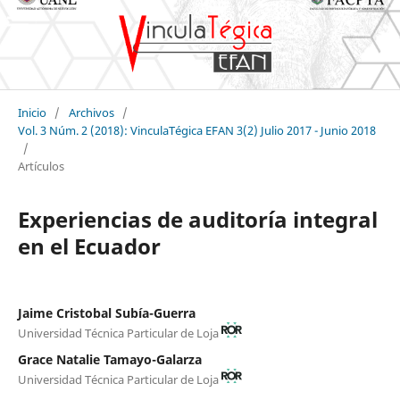
Inicio
/
Archivos
/
Vol. 3 Núm. 2 (2018): VinculaTégica EFAN 3(2) Julio 2017 - Junio 2018
/
Artículos
Experiencias de auditoría integral
en el Ecuador
Jaime Cristobal Subía-Guerra
Universidad Técnica Particular de Loja
Grace Natalie Tamayo-Galarza
Universidad Técnica Particular de Loja