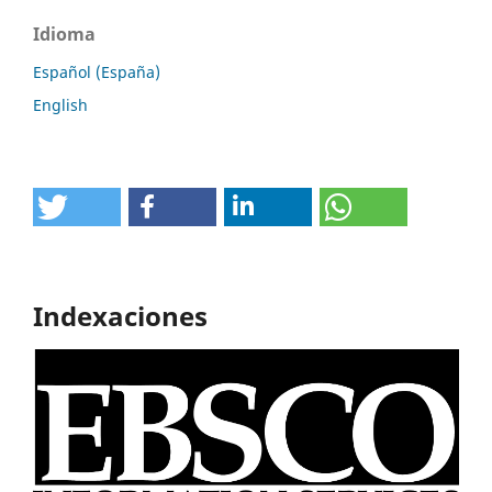
Idioma
Español (España)
English
Indexaciones