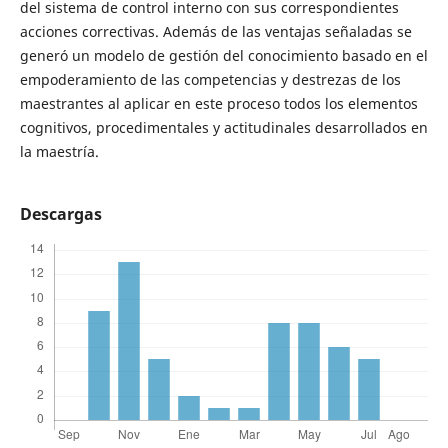
del sistema de control interno con sus correspondientes
acciones correctivas. Además de las ventajas señaladas se
generó un modelo de gestión del conocimiento basado en el
empoderamiento de las competencias y destrezas de los
maestrantes al aplicar en este proceso todos los elementos
cognitivos, procedimentales y actitudinales desarrollados en
la maestría.
Descargas