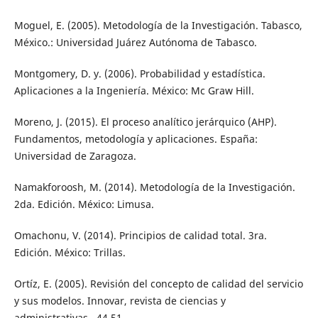
Moguel, E. (2005). Metodología de la Investigación. Tabasco,
México.: Universidad Juárez Autónoma de Tabasco.
Montgomery, D. y. (2006). Probabilidad y estadística.
Aplicaciones a la Ingeniería. México: Mc Graw Hill.
Moreno, J. (2015). El proceso analítico jerárquico (AHP).
Fundamentos, metodología y aplicaciones. España:
Universidad de Zaragoza.
Namakforoosh, M. (2014). Metodología de la Investigación.
2da. Edición. México: Limusa.
Omachonu, V. (2014). Principios de calidad total. 3ra.
Edición. México: Trillas.
Ortíz, E. (2005). Revisión del concepto de calidad del servicio
y sus modelos. Innovar, revista de ciencias y
administrativas., 44 51.