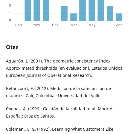
Citas
Aguarón, J. (2001). The geometric consistency Index.
Approximated thresholds (en evaluación). Estados Unidos:
European Journal of Operational Research.
Betancourt, E. (2012). Medición de la satisfacción de
usuarios. Cali, Colombia.: Universidad del Valle.
Coenes, A. (1996). Gestión de la calidad total. Madrid,
España.: Díaz de Santos.
Coleman., L. G. (1992). Learning What Customers Like.