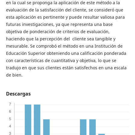
en la cual se proponga la aplicación de este método a la
evaluación de la satisfacción del cliente, se consideró que
esta aplicación es pertinente y puede resultar valiosa para
futuras investigaciones, ya que representa una base
objetiva de ponderación de criterios de evaluación,
haciendo que la percepción del cliente sea tangible y
mesurable. Se comprobó el método en una Institución de
Educación Superior obteniendo una calificación ponderada
con características de cuantitativa y objetiva, lo que se
tradujo en que sus clientes están satisfechos en una escala
de bien.
Descargas