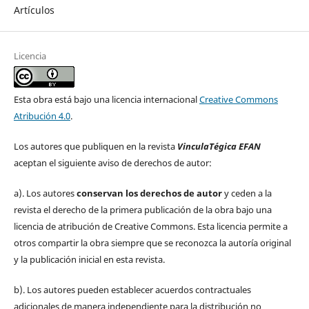
Artículos
Licencia
Esta obra está bajo una licencia internacional
Creative Commons
Atribución 4.0
.
Los autores que publiquen en la revista
VinculaTégica EFAN
aceptan el siguiente aviso de derechos de autor:
a). Los autores
conservan los derechos de autor
y ceden a la
revista el derecho de la primera publicación de la obra bajo una
licencia de atribución de Creative Commons. Esta licencia permite a
otros compartir la obra siempre que se reconozca la autoría original
y la publicación inicial en esta revista.
b). Los autores pueden establecer acuerdos contractuales
adicionales de manera independiente para la distribución no