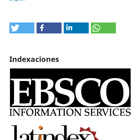
Indexaciones