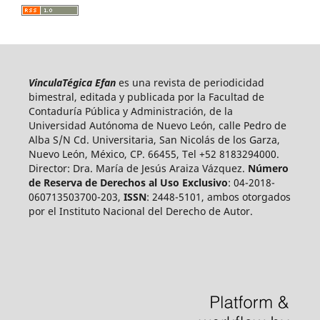
VinculaTégica Efan
es una revista de periodicidad
bimestral, editada y publicada por la Facultad de
Contaduría Pública y Administración, de la
Universidad Autónoma de Nuevo León, calle Pedro de
Alba S/N Cd. Universitaria, San Nicolás de los Garza,
Nuevo León, México, CP. 66455, Tel +52 8183294000.
Director: Dra. María de Jesús Araiza Vázquez.
Número
de Reserva de Derechos al Uso Exclusivo
: 04-2018-
060713503700-203,
ISSN
: 2448-5101, ambos otorgados
por el Instituto Nacional del Derecho de Autor.