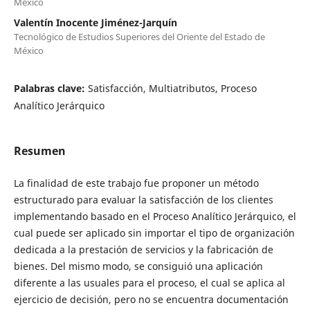
México
Valentín Inocente Jiménez-Jarquín
Tecnológico de Estudios Superiores del Oriente del Estado de
México
Palabras clave:
Satisfacción, Multiatributos, Proceso
Analítico Jerárquico
Resumen
La finalidad de este trabajo fue proponer un método
estructurado para evaluar la satisfacción de los clientes
implementando basado en el Proceso Analítico Jerárquico, el
cual puede ser aplicado sin importar el tipo de organización
dedicada a la prestación de servicios y la fabricación de
bienes. Del mismo modo, se consiguió una aplicación
diferente a las usuales para el proceso, el cual se aplica al
ejercicio de decisión, pero no se encuentra documentación