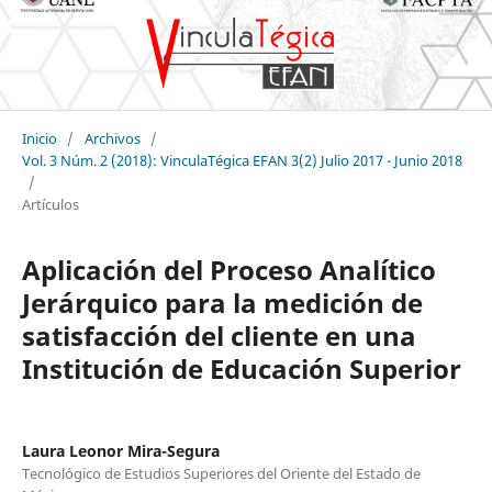
Inicio
/
Archivos
/
Vol. 3 Núm. 2 (2018): VinculaTégica EFAN 3(2) Julio 2017 - Junio 2018
/
Artículos
Aplicación del Proceso Analítico
Jerárquico para la medición de
satisfacción del cliente en una
Institución de Educación Superior
Laura Leonor Mira-Segura
Tecnológico de Estudios Superiores del Oriente del Estado de