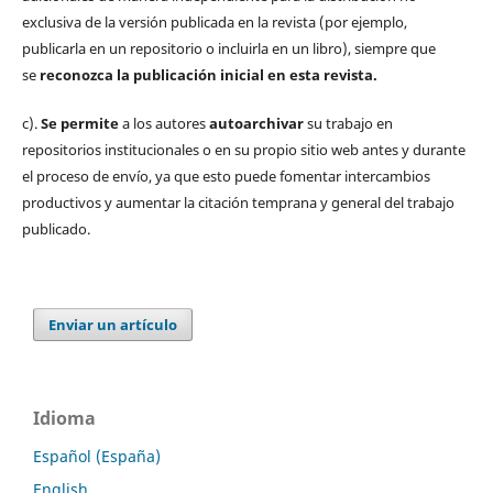
exclusiva de la versión publicada en la revista (por ejemplo,
publicarla en un repositorio o incluirla en un libro), siempre que
se
reconozca la publicación inicial
en esta revista.
c).
Se permite
a los autores
autoarchivar
su trabajo en
repositorios institucionales o en su propio sitio web antes y durante
el proceso de envío, ya que esto puede fomentar intercambios
productivos y aumentar la citación temprana y general del trabajo
publicado.
Enviar un artículo
Idioma
Español (España)
English