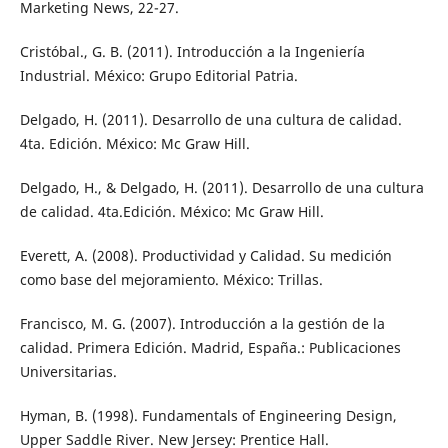
Marketing News, 22-27.
Cristóbal., G. B. (2011). Introducción a la Ingeniería
Industrial. México: Grupo Editorial Patria.
Delgado, H. (2011). Desarrollo de una cultura de calidad.
4ta. Edición. México: Mc Graw Hill.
Delgado, H., & Delgado, H. (2011). Desarrollo de una cultura
de calidad. 4ta.Edición. México: Mc Graw Hill.
Everett, A. (2008). Productividad y Calidad. Su medición
como base del mejoramiento. México: Trillas.
Francisco, M. G. (2007). Introducción a la gestión de la
calidad. Primera Edición. Madrid, España.: Publicaciones
Universitarias.
Hyman, B. (1998). Fundamentals of Engineering Design,
Upper Saddle River. New Jersey: Prentice Hall.