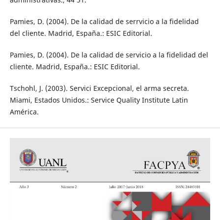
Pamies, D. (2004). De la calidad de serrvicio a la fidelidad
del cliente. Madrid, España.: ESIC Editorial.
Pamies, D. (2004). De la calidad de servicio a la fidelidad del
cliente. Madrid, España.: ESIC Editorial.
Tschohl, J. (2003). Servici Excepcional, el arma secreta.
Miami, Estados Unidos.: Service Quality Institute Latin
América.