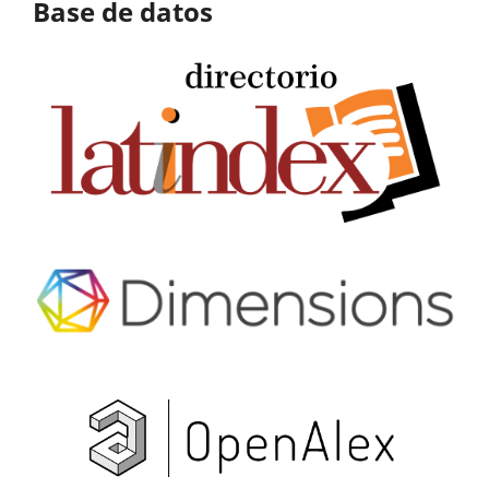
Base de datos