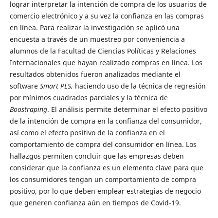
lograr interpretar la intención de compra de los usuarios de
comercio electrónico y a su vez la confianza en las compras
en línea. Para realizar la investigación se aplicó una
encuesta a través de un muestreo por conveniencia a
alumnos de la Facultad de Ciencias Políticas y Relaciones
Internacionales que hayan realizado compras en línea. Los
resultados obtenidos fueron analizados mediante el
software
Smart PLS,
haciendo uso de la técnica de regresión
por mínimos cuadrados parciales y la técnica de
Boostraping
. El análisis permite determinar el efecto positivo
de la intención de compra en la confianza del consumidor,
así como el efecto positivo de la confianza en el
comportamiento de compra del consumidor en línea. Los
hallazgos permiten concluir que las empresas deben
considerar que la confianza es un elemento clave para que
los consumidores tengan un comportamiento de compra
positivo, por lo que deben emplear estrategias de negocio
que generen confianza aún en tiempos de Covid-19.