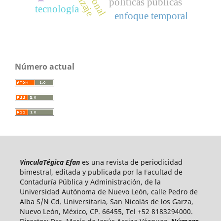
políticas públicas
tecnología
enfoque temporal
Número actual
VinculaTégica Efan
es una revista de periodicidad
bimestral, editada y publicada por la Facultad de
Contaduría Pública y Administración, de la
Universidad Autónoma de Nuevo León, calle Pedro de
Alba S/N Cd. Universitaria, San Nicolás de los Garza,
Nuevo León, México, CP. 66455, Tel +52 8183294000.