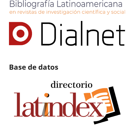
Base de datos