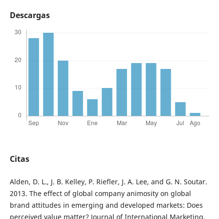
Descargas
Citas
Alden, D. L., J. B. Kelley, P. Riefler, J. A. Lee, and G. N. Soutar.
2013. The effect of global company animosity on global
brand attitudes in emerging and developed markets: Does
perceived value matter? Journal of International Marketing,