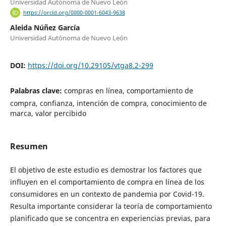
Universidad Autónoma de Nuevo León
https://orcid.org/0000-0001-6043-9638
Aleida Núñez García
Universidad Autónoma de Nuevo León
DOI:
https://doi.org/10.29105/vtga8.2-299
Palabras clave:
compras en línea, comportamiento de
compra, confianza, intención de compra, conocimiento de
marca, valor percibido
Resumen
El objetivo de este estudio es demostrar los factores que
influyen en el comportamiento de compra en línea de los
consumidores en un contexto de pandemia por Covid-19.
Resulta importante considerar la teoría de comportamiento
planificado que se concentra en experiencias previas, para