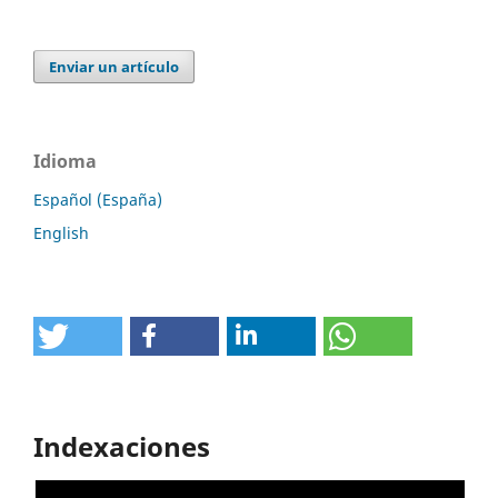
Enviar un artículo
Idioma
Español (España)
English
Indexaciones