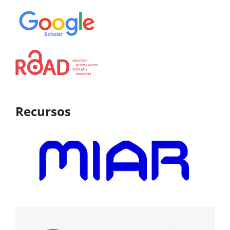
Recursos