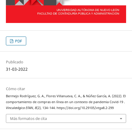
PDF
Publicado
31-03-2022
Cómo citar
Bermejo Rodríguez, G. A., Flores Villanueva, C. A., & Núñez García, A. (2022). El
comportamiento de compras en línea en un contexto de pandemia Covid-19 .
Vinculatégica EFAN
,
8
(2), 134–144. https://doi.org/10.29105/vtga8.2-299
Más formatos de cita