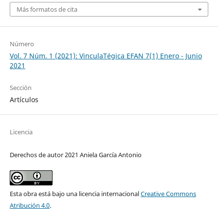
Más formatos de cita
Número
Vol. 7 Núm. 1 (2021): VinculaTégica EFAN 7(1) Enero - Junio
2021
Sección
Artículos
Licencia
Derechos de autor 2021 Aniela García Antonio
Esta obra está bajo una licencia internacional
Creative Commons
Atribución 4.0
.