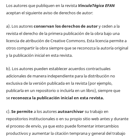
Los autores que publiquen en la revista
VinculaTégica EFAN
aceptan el siguiente aviso de derechos de autor:
a). Los autores
conservan los derechos de autor
y ceden a la
revista el derecho de la primera publicación de la obra bajo una
licencia de atribución de Creative Commons. Esta licencia permite a
otros compartir la obra siempre que se reconozca la autoría original
y la publicación inicial en esta revista.
b). Los autores pueden establecer acuerdos contractuales
adicionales de manera independiente para la distribución no
exclusiva de la versión publicada en la revista (por ejemplo,
publicarla en un repositorio o incluirla en un libro), siempre que
se
reconozca la publicación inicial
en esta revista.
c).
Se permite
a los autores
autoarchivar
su trabajo en
repositorios institucionales o en su propio sitio web antes y durante
el proceso de envío, ya que esto puede fomentar intercambios
productivos y aumentar la citación temprana y general del trabajo