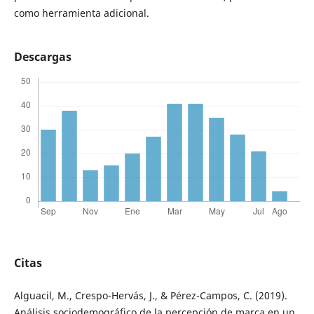
como herramienta adicional.
Descargas
Citas
Alguacil, M., Crespo-Hervás, J., & Pérez-Campos, C. (2019).
Análisis sociodemográfico de la percepción de marca en un