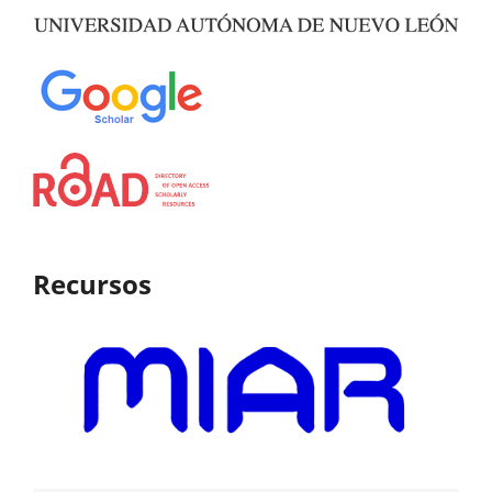
Recursos