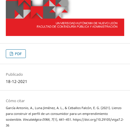
PDF
Publicado
18-12-2021
Cómo citar
García Antonio, A., Luna Jiménez, A. L., & Ceballos Falcón, E. G. (2021). Lienzo
para construir el perfil de un consumidor para un emprendimiento
sostenible.
Vinculatégica EFAN
,
7
(1), 441–451. https://doi.org/10.29105/vtga7.2-
36