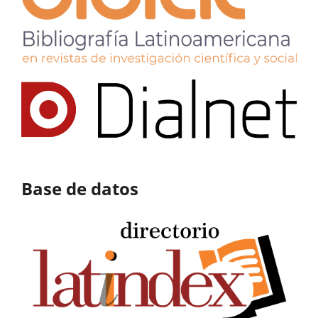
Base de datos