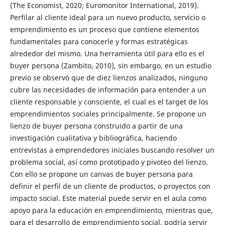
(The Economist, 2020; Euromonitor International, 2019).
Perfilar al cliente ideal para un nuevo producto, servicio o
emprendimiento es un proceso que contiene elementos
fundamentales para conocerle y formas estratégicas
alrededor del mismo. Una herramienta útil para ello es el
buyer persona (Zambito, 2010), sin embargo, en un estudio
previo se observó que de diez lienzos analizados, ninguno
cubre las necesidades de información para entender a un
cliente responsable y consciente, el cual es el target de los
emprendimientos sociales principalmente. Se propone un
lienzo de buyer persona construido a partir de una
investigación cualitativa y bibliográfica, haciendo
entrevistas a emprendedores iniciales buscando resolver un
problema social, así como prototipado y pivoteo del lienzo.
Con ello se propone un canvas de buyer persona para
definir el perfil de un cliente de productos, o proyectos con
impacto social. Este material puede servir en el aula como
apoyo para la educación en emprendimiento, mientras que,
para el desarrollo de emprendimiento social, podría servir