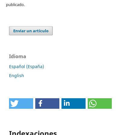
publicado.
Enviar un artículo
Idioma
Español (España)
English
Indexaciones