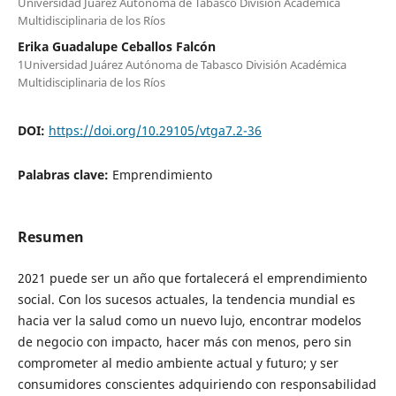
Universidad Juárez Autónoma de Tabasco División Académica
Multidisciplinaria de los Ríos
Erika Guadalupe Ceballos Falcón
1Universidad Juárez Autónoma de Tabasco División Académica
Multidisciplinaria de los Ríos
DOI:
https://doi.org/10.29105/vtga7.2-36
Palabras clave:
Emprendimiento
Resumen
2021 puede ser un año que fortalecerá el emprendimiento
social. Con los sucesos actuales, la tendencia mundial es
hacia ver la salud como un nuevo lujo, encontrar modelos
de negocio con impacto, hacer más con menos, pero sin
comprometer al medio ambiente actual y futuro; y ser
consumidores conscientes adquiriendo con responsabilidad