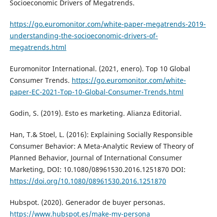
Socioeconomic Drivers of Megatrends.
https://go.euromonitor.com/white-paper-megatrends-2019-
understanding-the-socioeconomic-drivers-of-
megatrends.html
Euromonitor International. (2021, enero). Top 10 Global
Consumer Trends.
https://go.euromonitor.com/white-
paper-EC-2021-Top-10-Global-Consumer-Trends.html
Godin, S. (2019). Esto es marketing. Alianza Editorial.
Han, T.& Stoel, L. (2016): Explaining Socially Responsible
Consumer Behavior: A Meta-Analytic Review of Theory of
Planned Behavior, Journal of International Consumer
Marketing, DOI: 10.1080/08961530.2016.1251870 DOI:
https://doi.org/10.1080/08961530.2016.1251870
Hubspot. (2020). Generador de buyer personas.
https://www.hubspot.es/make-my-persona