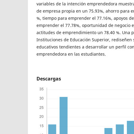
variables de la intención emprendedora muestra
de empresa propia en un 75.93%, ahorro para 
%, tiempo para emprender el 77.16%, apoyos de
emprender el 77.78%, oportunidad de negocio el
actitudes de emprendimiento un 78.40 %. Una p
Instituciones de Educación Superior, rediseñen
educativos tendientes a desarrollar un perfil co
emprendedora en las estudiantes.
Descargas