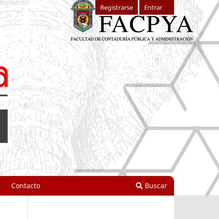
Registrarse
Entrar
Contacto
Buscar