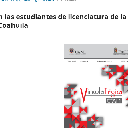
las estudiantes de licenciatura de la
Coahuila