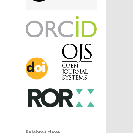
Palabras clave