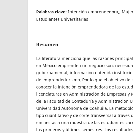
Palabras clave:
Intención emprendedora,, Muje
Estudiantes universitarias
Resumen
La literatura menciona que las razones principal
en México emprenden un negocio son: necesidad
gubernamental, información obtenida institucio
de emprendedurismo. Por lo que el objetivo de e
conocer la intención emprendedora de las estud
licenciaturas en Administración de Empresas y 
de la Facultad de Contaduría y Administración U
Universidad Autónoma de Coahuila. La metodolog
tipo cuantitativo y de corte transversal a través 
encuestas a una muestra de las estudiantes car
los primeros y últimos semestres. Los resultados