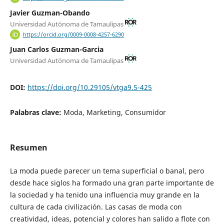
Javier Guzman-Obando
Universidad Autónoma de Tamaulipas
https://orcid.org/0009-0008-4257-6290
Juan Carlos Guzman-Garcia
Universidad Autónoma de Tamaulipas
DOI:
https://doi.org/10.29105/vtga9.5-425
Palabras clave:
Moda, Marketing, Consumidor
Resumen
La moda puede parecer un tema superficial o banal, pero
desde hace siglos ha formado una gran parte importante de
la sociedad y ha tenido una influencia muy grande en la
cultura de cada civilización. Las casas de moda con
creatividad, ideas, potencial y colores han salido a flote con