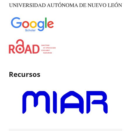
Recursos