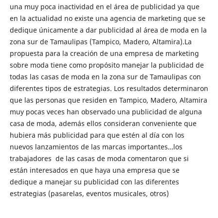
una muy poca inactividad en el área de publicidad ya que
en la actualidad no existe una agencia de marketing que se
dedique únicamente a dar publicidad al área de moda en la
zona sur de Tamaulipas (Tampico, Madero, Altamira).La
propuesta para la creación de una empresa de marketing
sobre moda tiene como propósito manejar la publicidad de
todas las casas de moda en la zona sur de Tamaulipas con
diferentes tipos de estrategias. Los resultados determinaron
que las personas que residen en Tampico, Madero, Altamira
muy pocas veces han observado una publicidad de alguna
casa de moda, además ellos consideran conveniente que
hubiera más publicidad para que estén al día con los
nuevos lanzamientos de las marcas importantes…los
trabajadores de las casas de moda comentaron que si
están interesados en que haya una empresa que se
dedique a manejar su publicidad con las diferentes
estrategias (pasarelas, eventos musicales, otros)