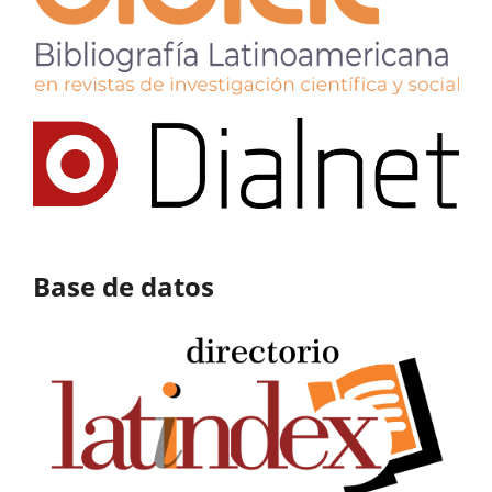
Base de datos