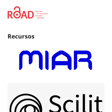
Recursos