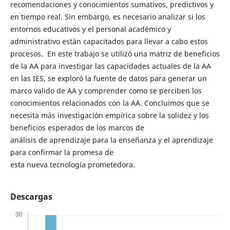
recomendaciones y conocimientos sumativos, predictivos y
en tiempo real. Sin embargo, es necesario analizar si los
entornos educativos y el personal académico y
administrativo están capacitados para llevar a cabo estos
procesos. En este trabajo se utilizó una matriz de beneficios
de la AA para investigar las capacidades actuales de la AA
en las IES, se exploró la fuente de datos para generar un
marco valido de AA y comprender como se perciben los
conocimientos relacionados con la AA. Concluimos que se
necesita más investigación empírica sobre la solidez y los
beneficios esperados de los marcos de
análisis de aprendizaje para la enseñanza y el aprendizaje
para confirmar la promesa de
esta nueva tecnología prometedora.
Descargas