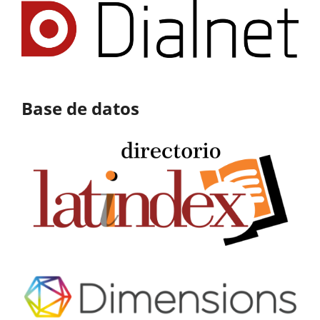
Base de datos