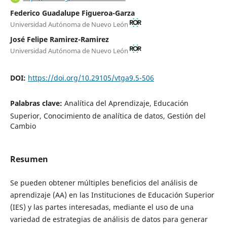
Federico Guadalupe Figueroa-Garza
Universidad Autónoma de Nuevo León
José Felipe Ramirez-Ramirez
Universidad Autónoma de Nuevo León
DOI:
https://doi.org/10.29105/vtga9.5-506
Palabras clave:
Analítica del Aprendizaje, Educación
Superior, Conocimiento de analítica de datos, Gestión del
Cambio
Resumen
Se pueden obtener múltiples beneficios del análisis de
aprendizaje (AA) en las Instituciones de Educación Superior
(IES) y las partes interesadas, mediante el uso de una
variedad de estrategias de análisis de datos para generar