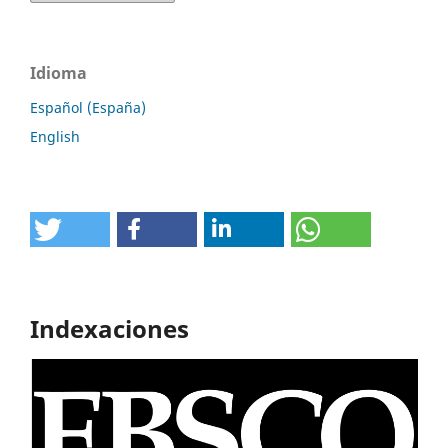
Idioma
Español (España)
English
Indexaciones