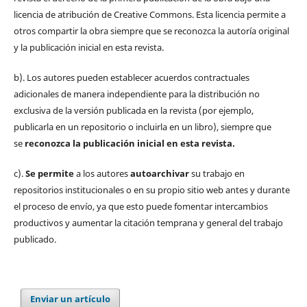
licencia de atribución de Creative Commons. Esta licencia permite a
otros compartir la obra siempre que se reconozca la autoría original
y la publicación inicial en esta revista.
b). Los autores pueden establecer acuerdos contractuales
adicionales de manera independiente para la distribución no
exclusiva de la versión publicada en la revista (por ejemplo,
publicarla en un repositorio o incluirla en un libro), siempre que
se
reconozca la publicación inicial
en esta revista.
c).
Se permite
a los autores
autoarchivar
su trabajo en
repositorios institucionales o en su propio sitio web antes y durante
el proceso de envío, ya que esto puede fomentar intercambios
productivos y aumentar la citación temprana y general del trabajo
publicado.
Enviar un artículo