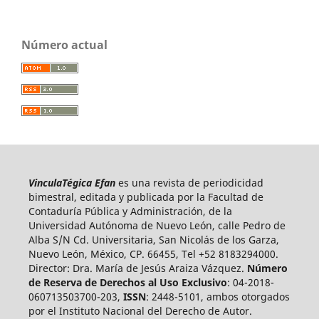
Número actual
VinculaTégica Efan
es una revista de periodicidad
bimestral, editada y publicada por la Facultad de
Contaduría Pública y Administración, de la
Universidad Autónoma de Nuevo León, calle Pedro de
Alba S/N Cd. Universitaria, San Nicolás de los Garza,
Nuevo León, México, CP. 66455, Tel +52 8183294000.
Director: Dra. María de Jesús Araiza Vázquez.
Número
de Reserva de Derechos al Uso Exclusivo
: 04-2018-
060713503700-203,
ISSN
: 2448-5101, ambos otorgados
por el Instituto Nacional del Derecho de Autor.