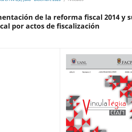
entación de la reforma fiscal 2014 y 
cal por actos de fiscalización