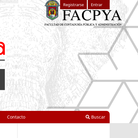
Registrarse
Entrar
Contacto
Buscar