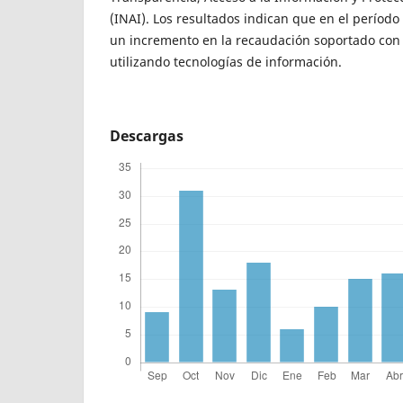
(INAI). Los resultados indican que en el períod
un incremento en la recaudación soportado con a
utilizando tecnologías de información.
Descargas