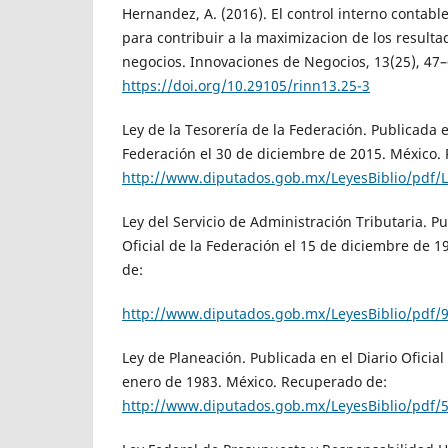
Hernandez, A. (2016). El control interno contabl
para contribuir a la maximizacion de los resulta
negocios. Innovaciones de Negocios, 13(25), 47–
https://doi.org/10.29105/rinn13.25-3
Ley de la Tesorería de la Federación. Publicada en
Federación el 30 de diciembre de 2015. México.
http://www.diputados.gob.mx/LeyesBiblio/pdf/L
Ley del Servicio de Administración Tributaria. Pu
Oficial de la Federación el 15 de diciembre de 
de:
http://www.diputados.gob.mx/LeyesBiblio/pdf/
Ley de Planeación. Publicada en el Diario Oficial
enero de 1983. México. Recuperado de:
http://www.diputados.gob.mx/LeyesBiblio/pdf/