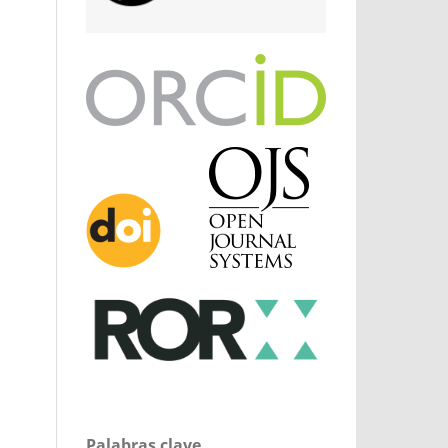
Palabras clave