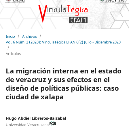
Inicio
/
Archivos
/
Vol. 6 Núm. 2 (2020): VinculaTégica EFAN 6(2) Julio - Diciembre 2020
/
Artículos
La migración interna en el estado
de veracruz y sus efectos en el
diseño de políticas públicas: caso
ciudad de xalapa
Hugo Abdiel Libreros-Baizabal
Universidad Veracruzana