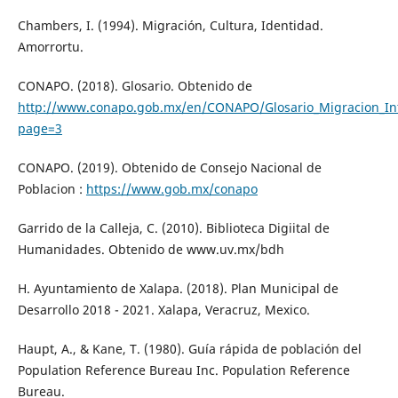
Chambers, I. (1994). Migración, Cultura, Identidad.
Amorrortu.
CONAPO. (2018). Glosario. Obtenido de
http://www.conapo.gob.mx/en/CONAPO/Glosario_Migracion_In
page=3
CONAPO. (2019). Obtenido de Consejo Nacional de
Poblacion :
https://www.gob.mx/conapo
Garrido de la Calleja, C. (2010). Biblioteca Digiital de
Humanidades. Obtenido de www.uv.mx/bdh
H. Ayuntamiento de Xalapa. (2018). Plan Municipal de
Desarrollo 2018 - 2021. Xalapa, Veracruz, Mexico.
Haupt, A., & Kane, T. (1980). Guía rápida de población del
Population Reference Bureau Inc. Population Reference
Bureau.