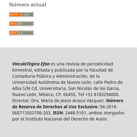
Número actual
VinculaTégica Efan
es una revista de periodicidad
bimestral, editada y publicada por la Facultad de
Contaduría Pública y Administración, de la
Universidad Autónoma de Nuevo León, calle Pedro de
Alba S/N Cd. Universitaria, San Nicolás de los Garza,
Nuevo León, México, CP. 66455, Tel +52 8183294000.
Director: Dra. María de Jesús Araiza Vázquez.
Número
de Reserva de Derechos al Uso Exclusivo
: 04-2018-
060713503700-203,
ISSN
: 2448-5101, ambos otorgados
por el Instituto Nacional del Derecho de Autor.