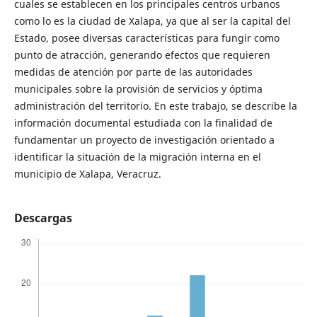
cuales se establecen en los principales centros urbanos
como lo es la ciudad de Xalapa, ya que al ser la capital del
Estado, posee diversas características para fungir como
punto de atracción, generando efectos que requieren
medidas de atención por parte de las autoridades
municipales sobre la provisión de servicios y óptima
administración del territorio. En este trabajo, se describe la
información documental estudiada con la finalidad de
fundamentar un proyecto de investigación orientado a
identificar la situación de la migración interna en el
municipio de Xalapa, Veracruz.
Descargas