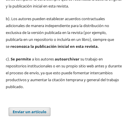
y la publicación inicial en esta revista.
b). Los autores pueden establecer acuerdos contractuales
adicionales de manera independiente para la distribución no
exclusiva de la versión publicada en la revista (por ejemplo,
publicarla en un repositorio o incluirla en un libro), siempre que
se
reconozca la publicación inicial
en esta revista.
c).
Se permite
a los autores
autoarchivar
su trabajo en
repositorios institucionales o en su propio sitio web antes y durante
el proceso de envío, ya que esto puede fomentar intercambios
productivos y aumentar la citación temprana y general del trabajo
publicado.
Enviar un artículo