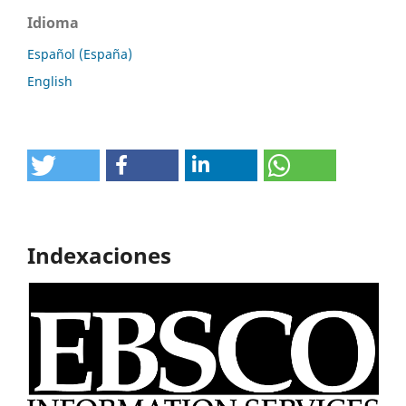
Idioma
Español (España)
English
Indexaciones