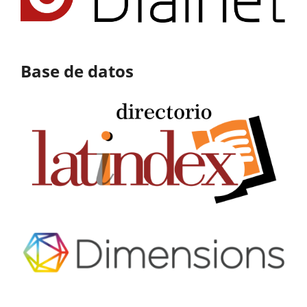
Base de datos