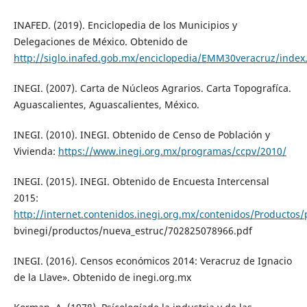
INAFED. (2019). Enciclopedia de los Municipios y
Delegaciones de México. Obtenido de
http://siglo.inafed.gob.mx/enciclopedia/EMM30veracruz/index
INEGI. (2007). Carta de Núcleos Agrarios. Carta Topografíca.
Aguascalientes, Aguascalientes, México.
INEGI. (2010). INEGI. Obtenido de Censo de Población y
Vivienda:
https://www.inegi.org.mx/programas/ccpv/2010/
INEGI. (2015). INEGI. Obtenido de Encuesta Intercensal
2015:
http://internet.contenidos.inegi.org.mx/contenidos/Productos
bvinegi/productos/nueva_estruc/702825078966.pdf
INEGI. (2016). Censos económicos 2014: Veracruz de Ignacio
de la Llave». Obtenido de inegi.org.mx