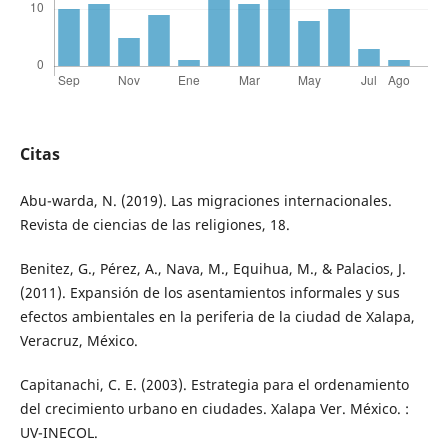
Citas
Abu-warda, N. (2019). Las migraciones internacionales.
Revista de ciencias de las religiones, 18.
Benitez, G., Pérez, A., Nava, M., Equihua, M., & Palacios, J.
(2011). Expansión de los asentamientos informales y sus
efectos ambientales en la periferia de la ciudad de Xalapa,
Veracruz, México.
Capitanachi, C. E. (2003). Estrategia para el ordenamiento
del crecimiento urbano en ciudades. Xalapa Ver. México. :
UV-INECOL.