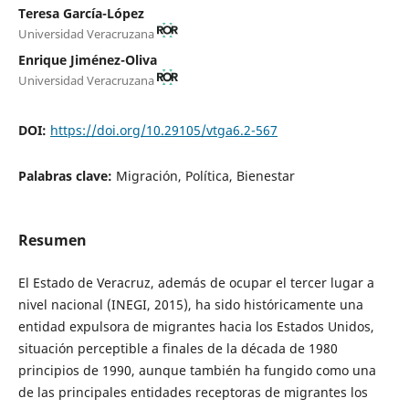
Teresa García-López
Universidad Veracruzana
Enrique Jiménez-Oliva
Universidad Veracruzana
DOI:
https://doi.org/10.29105/vtga6.2-567
Palabras clave:
Migración, Política, Bienestar
Resumen
El Estado de Veracruz, además de ocupar el tercer lugar a
nivel nacional (INEGI, 2015), ha sido históricamente una
entidad expulsora de migrantes hacia los Estados Unidos,
situación perceptible a finales de la década de 1980
principios de 1990, aunque también ha fungido como una
de las principales entidades receptoras de migrantes los