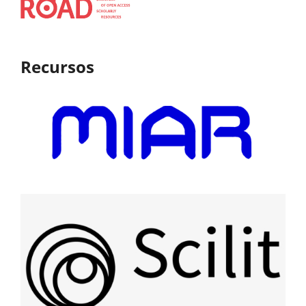
Recursos