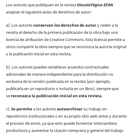
Los autores que publiquen en la revista
VinculaTégica EFAN
aceptan el siguiente aviso de derechos de autor:
a). Los autores
conservan los derechos de autor
y ceden a la
revista el derecho de la primera publicación de la obra bajo una
licencia de atribución de Creative Commons. Esta licencia permite a
otros compartir la obra siempre que se reconozca la autoría original
y la publicación inicial en esta revista.
b). Los autores pueden establecer acuerdos contractuales
adicionales de manera independiente para la distribución no
exclusiva de la versión publicada en la revista (por ejemplo,
publicarla en un repositorio o incluirla en un libro), siempre que
se
reconozca la publicación inicial
en esta revista.
c).
Se permite
a los autores
autoarchivar
su trabajo en
repositorios institucionales o en su propio sitio web antes y durante
el proceso de envío, ya que esto puede fomentar intercambios
productivos y aumentar la citación temprana y general del trabajo