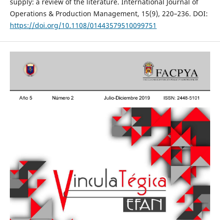
supply: a review of the literature. International Journal of
Operations & Production Management, 15(9), 220–236. DOI:
https://doi.org/10.1108/01443579510099751