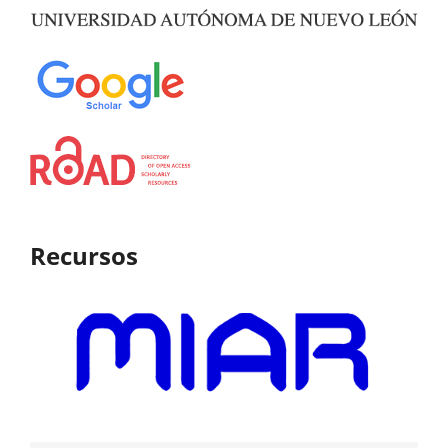
Recursos