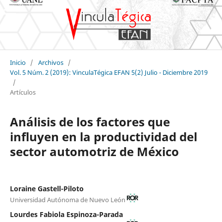
Inicio
/
Archivos
/
Vol. 5 Núm. 2 (2019): VinculaTégica EFAN 5(2) Julio - Diciembre 2019
/
Artículos
Análisis de los factores que
influyen en la productividad del
sector automotriz de México
Loraine Gastell-Piloto
Universidad Autónoma de Nuevo León
Lourdes Fabiola Espinoza-Parada