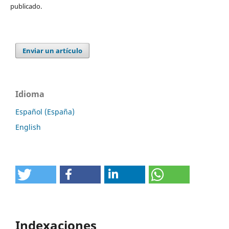
publicado.
Enviar un artículo
Idioma
Español (España)
English
Indexaciones