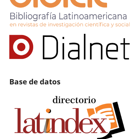
Base de datos