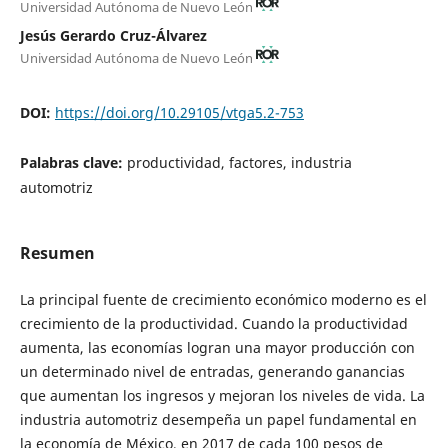
Universidad Autónoma de Nuevo León
Jesús Gerardo Cruz-Álvarez
Universidad Autónoma de Nuevo León
DOI:
https://doi.org/10.29105/vtga5.2-753
Palabras clave:
productividad, factores, industria
automotriz
Resumen
La principal fuente de crecimiento económico moderno es el
crecimiento de la productividad. Cuando la productividad
aumenta, las economías logran una mayor producción con
un determinado nivel de entradas, generando ganancias
que aumentan los ingresos y mejoran los niveles de vida. La
industria automotriz desempeña un papel fundamental en
la economía de México, en 2017 de cada 100 pesos de