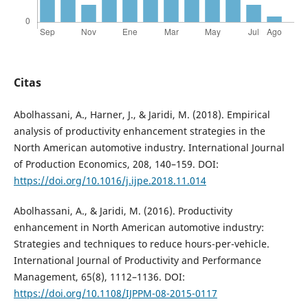
Citas
Abolhassani, A., Harner, J., & Jaridi, M. (2018). Empirical
analysis of productivity enhancement strategies in the
North American automotive industry. International Journal
of Production Economics, 208, 140–159. DOI:
https://doi.org/10.1016/j.ijpe.2018.11.014
Abolhassani, A., & Jaridi, M. (2016). Productivity
enhancement in North American automotive industry:
Strategies and techniques to reduce hours-per-vehicle.
International Journal of Productivity and Performance
Management, 65(8), 1112–1136. DOI:
https://doi.org/10.1108/IJPPM-08-2015-0117