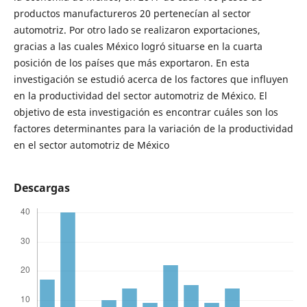
productos manufactureros 20 pertenecían al sector
automotriz. Por otro lado se realizaron exportaciones,
gracias a las cuales México logró situarse en la cuarta
posición de los países que más exportaron. En esta
investigación se estudió acerca de los factores que influyen
en la productividad del sector automotriz de México. El
objetivo de esta investigación es encontrar cuáles son los
factores determinantes para la variación de la productividad
en el sector automotriz de México
Descargas