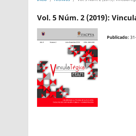
Vol. 5 Núm. 2 (2019): Vincul
Publicado:
31