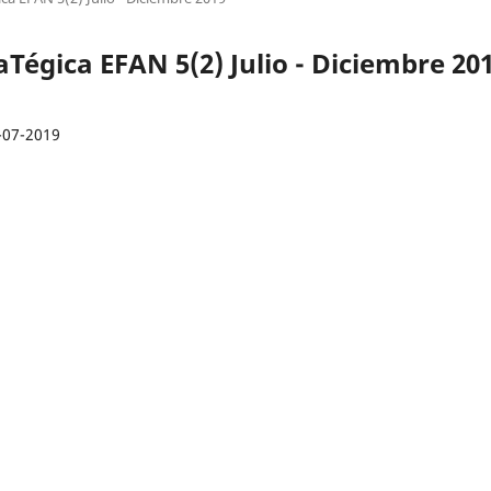
aTégica EFAN 5(2) Julio - Diciembre 20
-07-2019