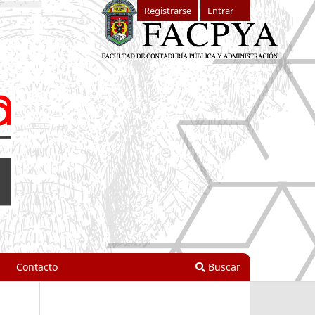
Registrarse
Entrar
Contacto
Buscar