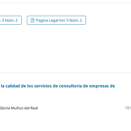
. 5 Núm. 2
Pagina Legal Vol. 5 Núm. 2
la calidad de los servicios de consultoría de empresas de
Gloria Muñoz-del Real
787