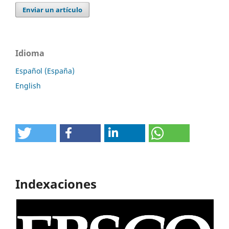
Enviar un artículo
Idioma
Español (España)
English
Indexaciones