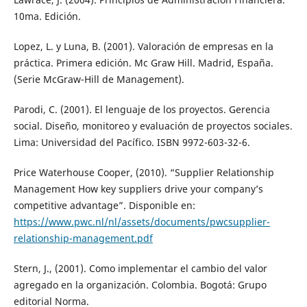
10ma. Edición.
Lopez, L. y Luna, B. (2001). Valoración de empresas en la
práctica. Primera edición. Mc Graw Hill. Madrid, España.
(Serie McGraw-Hill de Management).
Parodi, C. (2001). El lenguaje de los proyectos. Gerencia
social. Diseño, monitoreo y evaluación de proyectos sociales.
Lima: Universidad del Pacífico. ISBN 9972-603-32-6.
Price Waterhouse Cooper, (2010). “Supplier Relationship
Management How key suppliers drive your company’s
competitive advantage”. Disponible en:
https://www.pwc.nl/nl/assets/documents/pwcsupplier-
relationship-management.pdf
Stern, J., (2001). Como implementar el cambio del valor
agregado en la organización. Colombia. Bogotá: Grupo
editorial Norma.