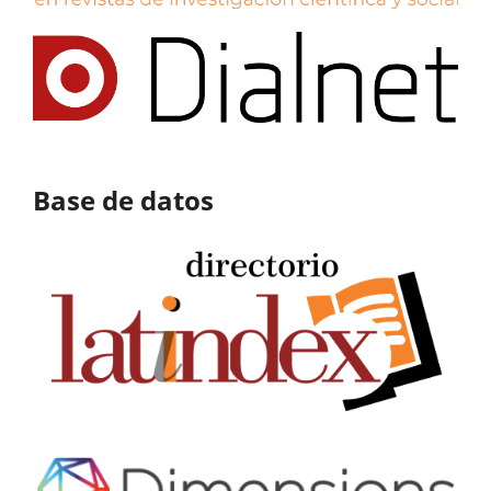
Base de datos