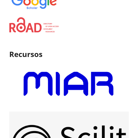
Recursos