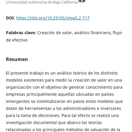
Universidad Autónoma de Baja California
DOI:
https://doi.org/10.29105/vtga5.2-717
Palabras clave:
Creación de valor, análisis financiero, flujo
de efectivo
Resumen
El presente trabajo es un análisis teórico de los distintos
modelos existentes para medir la creación de valor en una
organización con el objetivo de generar conocimiento para
empresas principalmente aquellas ubicadas en países
emergentes se sistematizaron en pasos estos modelos que
dotan de herramientas a los administradores e inversores
para la toma de decisiones. Para tal efecto se realizó una
investigación documental que abarco las teorías
relacionadas a los principales métodos de valuación de la