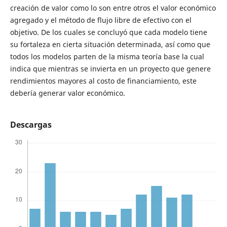
creación de valor como lo son entre otros el valor económico
agregado y el método de flujo libre de efectivo con el
objetivo. De los cuales se concluyó que cada modelo tiene
su fortaleza en cierta situación determinada, así como que
todos los modelos parten de la misma teoría base la cual
indica que mientras se invierta en un proyecto que genere
rendimientos mayores al costo de financiamiento, este
debería generar valor económico.
Descargas