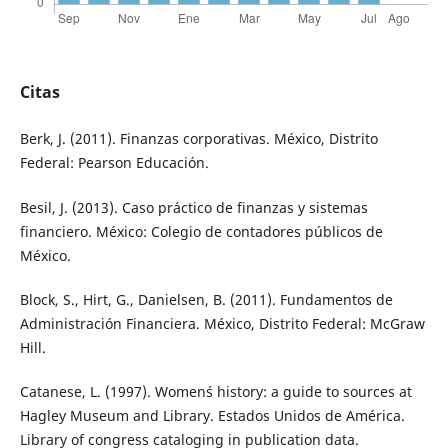
Citas
Berk, J. (2011). Finanzas corporativas. México, Distrito
Federal: Pearson Educación.
Besil, J. (2013). Caso práctico de finanzas y sistemas
financiero. México: Colegio de contadores públicos de
México.
Block, S., Hirt, G., Danielsen, B. (2011). Fundamentos de
Administración Financiera. México, Distrito Federal: McGraw
Hill.
Catanese, L. (1997). Women´s history: a guide to sources at
Hagley Museum and Library. Estados Unidos de América.
Library of congress cataloging in publication data.