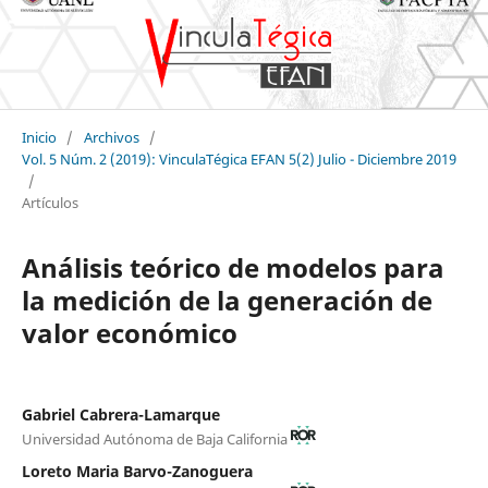
Inicio
/
Archivos
/
Vol. 5 Núm. 2 (2019): VinculaTégica EFAN 5(2) Julio - Diciembre 2019
/
Artículos
Análisis teórico de modelos para
la medición de la generación de
valor económico
Gabriel Cabrera-Lamarque
Universidad Autónoma de Baja California
Loreto Maria Barvo-Zanoguera