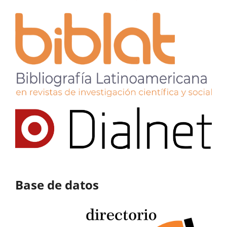
Base de datos