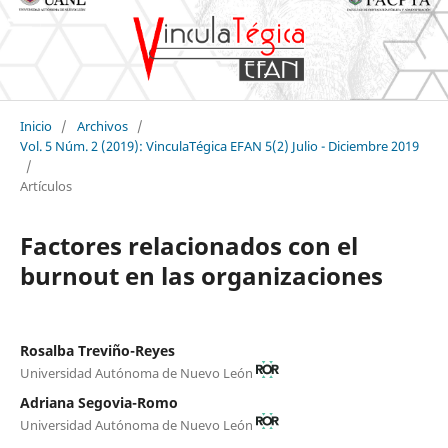
Inicio
/
Archivos
/
Vol. 5 Núm. 2 (2019): VinculaTégica EFAN 5(2) Julio - Diciembre 2019
/
Artículos
Factores relacionados con el
burnout en las organizaciones
Rosalba Treviño-Reyes
Universidad Autónoma de Nuevo León
Adriana Segovia-Romo
Universidad Autónoma de Nuevo León