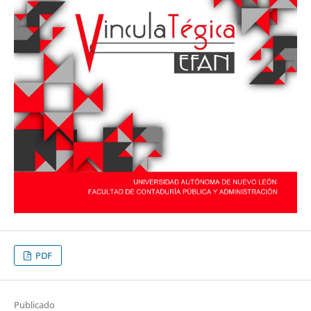
PDF
Publicado