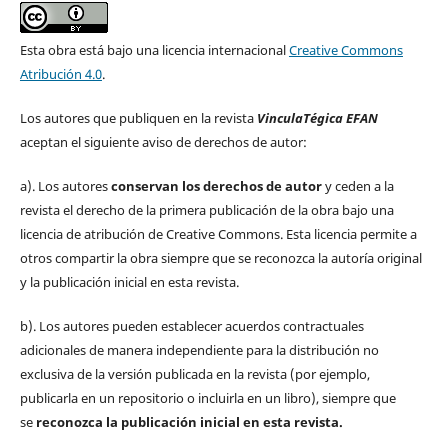
Esta obra está bajo una licencia internacional
Creative Commons
Atribución 4.0
.
Los autores que publiquen en la revista
VinculaTégica EFAN
aceptan el siguiente aviso de derechos de autor:
a). Los autores
conservan los derechos de autor
y ceden a la
revista el derecho de la primera publicación de la obra bajo una
licencia de atribución de Creative Commons. Esta licencia permite a
otros compartir la obra siempre que se reconozca la autoría original
y la publicación inicial en esta revista.
b). Los autores pueden establecer acuerdos contractuales
adicionales de manera independiente para la distribución no
exclusiva de la versión publicada en la revista (por ejemplo,
publicarla en un repositorio o incluirla en un libro), siempre que
se
reconozca la publicación inicial
en esta revista.