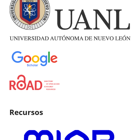
Recursos