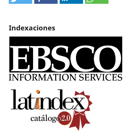
Indexaciones