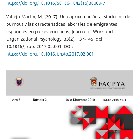
https://doi.org/10.1016/S0186-1042(15)30009-7
Vallejo-Martín, M. (2017). Una aproximación al síndrome de
burnout y las características laborales de emigrantes
españoles en países europeos. Journal of Work and
Organizational Psychology, 33(2), 137-145. doi:
10.1016/j.rpto.2017.02.001. DOI:
https://doi.org/10.1016/j.rpto.2017.02.001