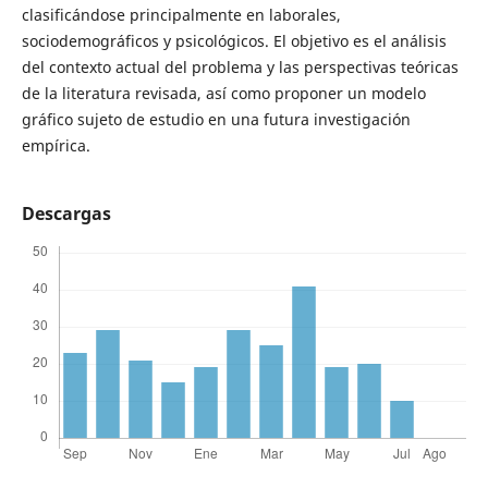
clasificándose principalmente en laborales,
sociodemográficos y psicológicos. El objetivo es el análisis
del contexto actual del problema y las perspectivas teóricas
de la literatura revisada, así como proponer un modelo
gráfico sujeto de estudio en una futura investigación
empírica.
Descargas