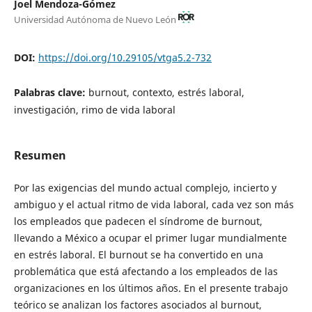
Joel Mendoza-Gómez
Universidad Autónoma de Nuevo León
DOI:
https://doi.org/10.29105/vtga5.2-732
Palabras clave:
burnout, contexto, estrés laboral,
investigación, rimo de vida laboral
Resumen
Por las exigencias del mundo actual complejo, incierto y
ambiguo y el actual ritmo de vida laboral, cada vez son más
los empleados que padecen el síndrome de burnout,
llevando a México a ocupar el primer lugar mundialmente
en estrés laboral. El burnout se ha convertido en una
problemática que está afectando a los empleados de las
organizaciones en los últimos años. En el presente trabajo
teórico se analizan los factores asociados al burnout,