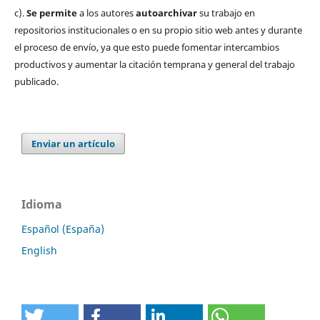
c).
Se permite
a los autores
autoarchivar
su trabajo en
repositorios institucionales o en su propio sitio web antes y durante
el proceso de envío, ya que esto puede fomentar intercambios
productivos y aumentar la citación temprana y general del trabajo
publicado.
Enviar un artículo
Idioma
Español (España)
English