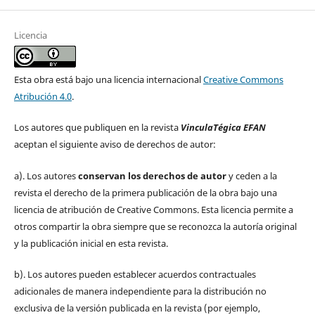
Licencia
Esta obra está bajo una licencia internacional
Creative Commons
Atribución 4.0
.
Los autores que publiquen en la revista
VinculaTégica EFAN
aceptan el siguiente aviso de derechos de autor:
a). Los autores
conservan los derechos de autor
y ceden a la
revista el derecho de la primera publicación de la obra bajo una
licencia de atribución de Creative Commons. Esta licencia permite a
otros compartir la obra siempre que se reconozca la autoría original
y la publicación inicial en esta revista.
b). Los autores pueden establecer acuerdos contractuales
adicionales de manera independiente para la distribución no
exclusiva de la versión publicada en la revista (por ejemplo,