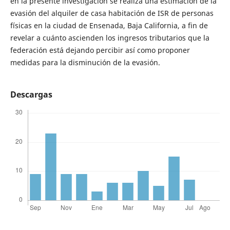
en la presente investigación se realiza una estimación de la
evasión del alquiler de casa habitación de ISR de personas
físicas en la ciudad de Ensenada, Baja California, a fin de
revelar a cuánto ascienden los ingresos tributarios que la
federación está dejando percibir así como proponer
medidas para la disminución de la evasión.
Descargas