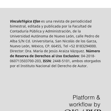
VinculaTégica Efan
es una revista de periodicidad
bimestral, editada y publicada por la Facultad de
Contaduría Pública y Administración, de la
Universidad Autónoma de Nuevo León, calle Pedro de
Alba S/N Cd. Universitaria, San Nicolás de los Garza,
Nuevo León, México, CP. 66455, Tel +52 8183294000.
Director: Dra. María de Jesús Araiza Vázquez.
Número
de Reserva de Derechos al Uso Exclusivo
: 04-2018-
060713503700-203,
ISSN
: 2448-5101, ambos otorgados
por el Instituto Nacional del Derecho de Autor.