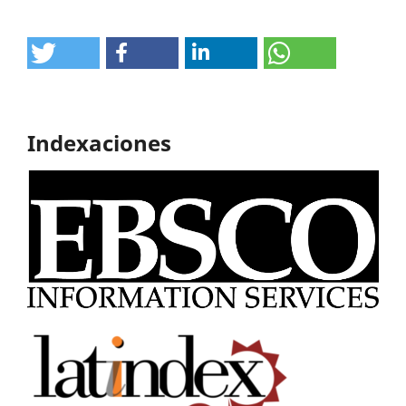
Indexaciones