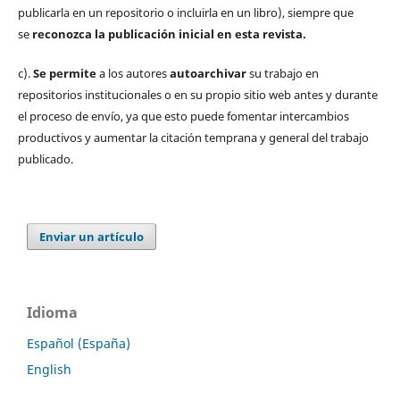
publicarla en un repositorio o incluirla en un libro), siempre que
se
reconozca la publicación inicial
en esta revista.
c).
Se permite
a los autores
autoarchivar
su trabajo en
repositorios institucionales o en su propio sitio web antes y durante
el proceso de envío, ya que esto puede fomentar intercambios
productivos y aumentar la citación temprana y general del trabajo
publicado.
Enviar un artículo
Idioma
Español (España)
English