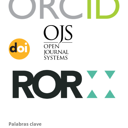
Palabras clave