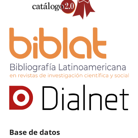
Base de datos