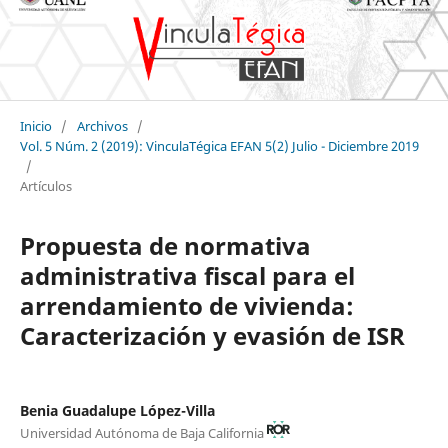
Inicio
/
Archivos
/
Vol. 5 Núm. 2 (2019): VinculaTégica EFAN 5(2) Julio - Diciembre 2019
/
Artículos
Propuesta de normativa
administrativa fiscal para el
arrendamiento de vivienda:
Caracterización y evasión de ISR
Benia Guadalupe López-Villa
Universidad Autónoma de Baja California