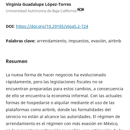
Virginia Guadalupe López-Torres
Universidad Autónoma de Baja California
DOI:
https://doi.org/10.29105/vtga5.2-724
Palabras clave:
arrendamiento, impuestos, evasión, airbnb
Resumen
La nueva forma de hacer negocios ha evolucionado
rápidamente, pero las legislaciones fiscales no se
encuentran preparadas para estos cambios, a consecuencia
de ello se encuentra la economía informal. Con las actuales
formas de hospedarse o alquilar mediante el uso de las
plataformas como airbnb, donde las formalidades del
servicio no están al alcance las autoridades. El régimen de
arrendamiento es el régimen con más evasión en México,