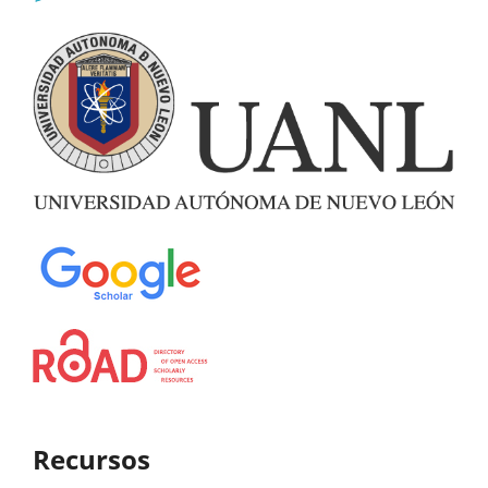
Recursos