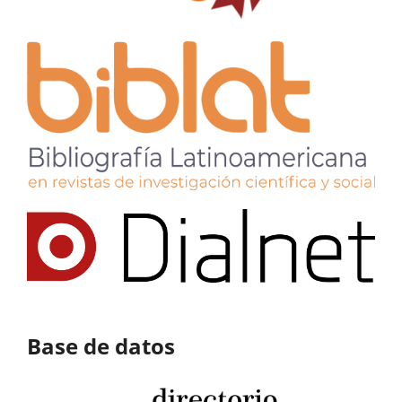
Base de datos