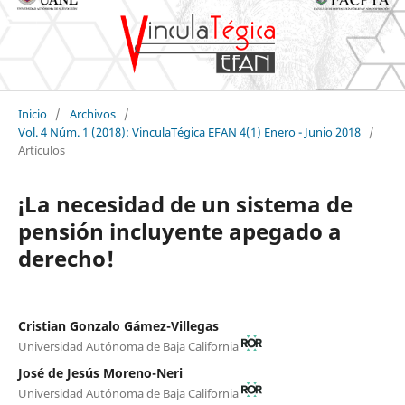
Inicio
/
Archivos
/
Vol. 4 Núm. 1 (2018): VinculaTégica EFAN 4(1) Enero - Junio 2018
/
Artículos
¡La necesidad de un sistema de
pensión incluyente apegado a
derecho!
Cristian Gonzalo Gámez-Villegas
Universidad Autónoma de Baja California
José de Jesús Moreno-Neri
Universidad Autónoma de Baja California