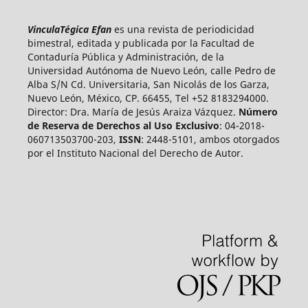
VinculaTégica Efan
es una revista de periodicidad
bimestral, editada y publicada por la Facultad de
Contaduría Pública y Administración, de la
Universidad Autónoma de Nuevo León, calle Pedro de
Alba S/N Cd. Universitaria, San Nicolás de los Garza,
Nuevo León, México, CP. 66455, Tel +52 8183294000.
Director: Dra. María de Jesús Araiza Vázquez.
Número
de Reserva de Derechos al Uso Exclusivo
: 04-2018-
060713503700-203,
ISSN
: 2448-5101, ambos otorgados
por el Instituto Nacional del Derecho de Autor.