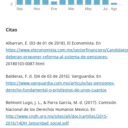
Citas
Albarran, E. (03 de 01 de 2018). El Economista. En
https://www.eleconomista.com.mx/sectorfinanciero/Candidatos
deberan-proponer-reforma-al-sistema-de-pensiones-
20180103-0087.html
Balderas, F. d. (04 de 03 de 2016). Vanguardia. En
https://www.vanguardia.com.mx/articulo/las-pensiones-
derecho-fundamental-o-privilegios-de-unos-cuantos
Belmont Lugo, J. L., & Parra García, M. d. (2017). Comisión
Nacional de los Derechos Humanos Mexico. En
http://www.cndh.org.mx/sites/all/doc/cartillas/2015-
2016/14DH_Seguridad_social.pdf