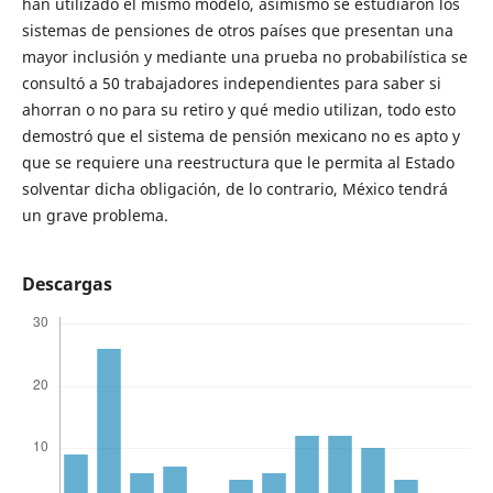
han utilizado el mismo modelo, asimismo se estudiaron los
sistemas de pensiones de otros países que presentan una
mayor inclusión y mediante una prueba no probabilística se
consultó a 50 trabajadores independientes para saber si
ahorran o no para su retiro y qué medio utilizan, todo esto
demostró que el sistema de pensión mexicano no es apto y
que se requiere una reestructura que le permita al Estado
solventar dicha obligación, de lo contrario, México tendrá
un grave problema.
Descargas