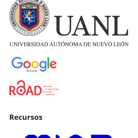
Recursos