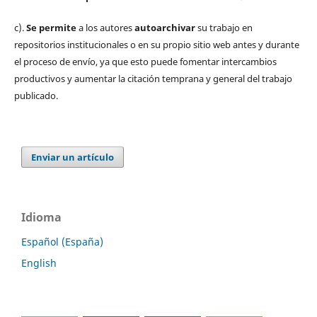
c).
Se permite
a los autores
autoarchivar
su trabajo en
repositorios institucionales o en su propio sitio web antes y durante
el proceso de envío, ya que esto puede fomentar intercambios
productivos y aumentar la citación temprana y general del trabajo
publicado.
Enviar un artículo
Idioma
Español (España)
English