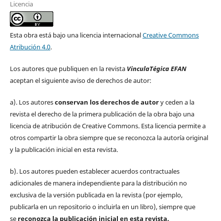
Licencia
Esta obra está bajo una licencia internacional
Creative Commons
Atribución 4.0
.
Los autores que publiquen en la revista
VinculaTégica EFAN
aceptan el siguiente aviso de derechos de autor:
a). Los autores
conservan los derechos de autor
y ceden a la
revista el derecho de la primera publicación de la obra bajo una
licencia de atribución de Creative Commons. Esta licencia permite a
otros compartir la obra siempre que se reconozca la autoría original
y la publicación inicial en esta revista.
b). Los autores pueden establecer acuerdos contractuales
adicionales de manera independiente para la distribución no
exclusiva de la versión publicada en la revista (por ejemplo,
publicarla en un repositorio o incluirla en un libro), siempre que
se
reconozca la publicación inicial
en esta revista.