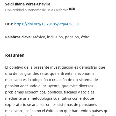
Seidi Iliana Pérez-Chavira
Universidad Autónoma de Baja California
DOI:
https://doi.org/10.29105/vtga4.1-838
Palabras clave:
México, inclusión, pensión, éxito
Resumen
El objetivo de la presente investigación es demostrar que
uno de los grandes retos que enfrenta la economía
mexicana es la adopción o creación de un sistema de
pensión adecuado e incluyente, que evite diversos
problemas económicos, políticos, fiscales y sociales;
mediante una metodología cualitativa con enfoque
exploratorio se analizaron los sistemas de pensiones
mexicanos, así como el éxito o no que han tenido países que