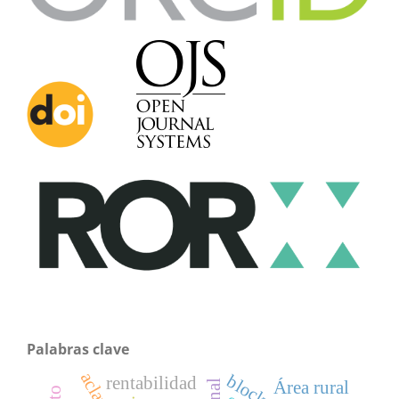
Palabras clave
rentabilidad
Área rural