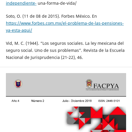
independiente-
una-forma-de-vida/
Soto, O. (11 de 08 de 2015). Forbes México. En
https://www.forbes.com.mx/el-problema-de-las-pensiones-
ya-esta-aqui/
Vid, M. C. (1944). “Los seguros sociales. La ley mexicana del
seguro social. Uno de sus problemas”. Revista de la Escuela
Nacional de Jurisprudencia (21-22), 46.