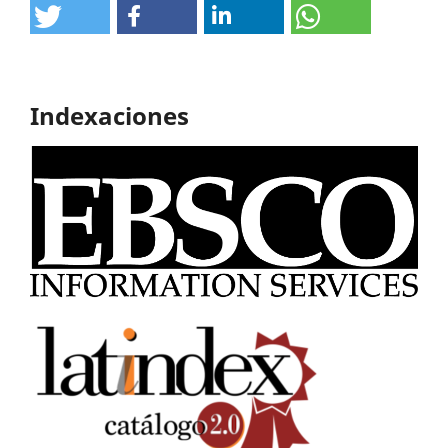
Indexaciones