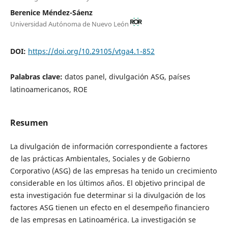
Berenice Méndez-Sáenz
Universidad Autónoma de Nuevo León
DOI:
https://doi.org/10.29105/vtga4.1-852
Palabras clave:
datos panel, divulgación ASG, países
latinoamericanos, ROE
Resumen
La divulgación de información correspondiente a factores
de las prácticas Ambientales, Sociales y de Gobierno
Corporativo (ASG) de las empresas ha tenido un crecimiento
considerable en los últimos años. El objetivo principal de
esta investigación fue determinar si la divulgación de los
factores ASG tienen un efecto en el desempeño financiero
de las empresas en Latinoamérica. La investigación se