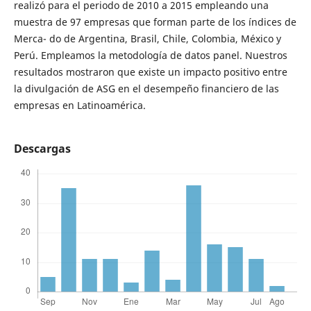
realizó para el periodo de 2010 a 2015 empleando una
muestra de 97 empresas que forman parte de los índices de
Merca- do de Argentina, Brasil, Chile, Colombia, México y
Perú. Empleamos la metodología de datos panel. Nuestros
resultados mostraron que existe un impacto positivo entre
la divulgación de ASG en el desempeño financiero de las
empresas en Latinoamérica.
Descargas