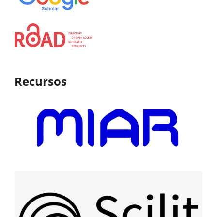
Recursos