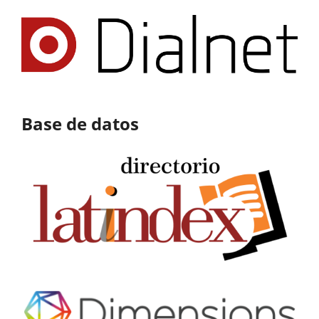
Base de datos