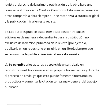
revista el derecho de la primera publicación de la obra bajo una
licencia de atribución de Creative Commons. Esta licencia permite a
otros compartir la obra siempre que se reconozca la autoría original
y la publicación inicial en esta revista.
b). Los autores pueden establecer acuerdos contractuales
adicionales de manera independiente para la distribución no
exclusiva de la versión publicada en la revista (por ejemplo,
publicarla en un repositorio o incluirla en un libro), siempre que
se
reconozca la publicación inicial
en esta revista.
c).
Se permite
a los autores
autoarchivar
su trabajo en
repositorios institucionales o en su propio sitio web antes y durante
el proceso de envío, ya que esto puede fomentar intercambios
productivos y aumentar la citación temprana y general del trabajo
publicado.