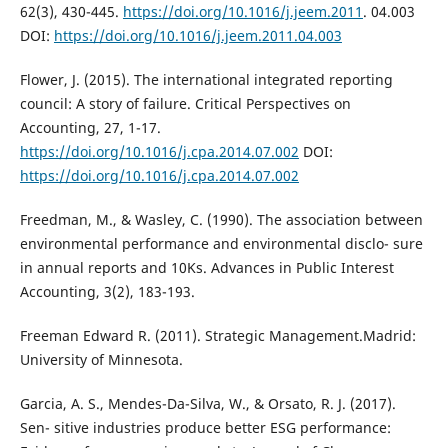
62(3), 430-445.
https://doi.org/10.1016/j.jeem.2011
. 04.003
DOI:
https://doi.org/10.1016/j.jeem.2011.04.003
Flower, J. (2015). The international integrated reporting
council: A story of failure. Critical Perspectives on
Accounting, 27, 1-17.
https://doi.org/10.1016/j.cpa.2014.07.002
DOI:
https://doi.org/10.1016/j.cpa.2014.07.002
Freedman, M., & Wasley, C. (1990). The association between
environmental performance and environmental disclo- sure
in annual reports and 10Ks. Advances in Public Interest
Accounting, 3(2), 183-193.
Freeman Edward R. (2011). Strategic Management.Madrid:
University of Minnesota.
Garcia, A. S., Mendes-Da-Silva, W., & Orsato, R. J. (2017).
Sen- sitive industries produce better ESG performance: