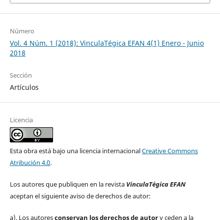
Número
Vol. 4 Núm. 1 (2018): VinculaTégica EFAN 4(1) Enero - Junio
2018
Sección
Artículos
Licencia
Esta obra está bajo una licencia internacional
Creative Commons
Atribución 4.0
.
Los autores que publiquen en la revista
VinculaTégica EFAN
aceptan el siguiente aviso de derechos de autor:
a). Los autores
conservan los derechos de autor
y ceden a la