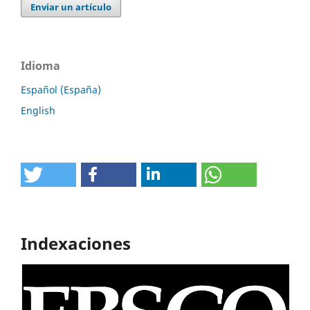
Enviar un artículo
Idioma
Español (España)
English
Indexaciones