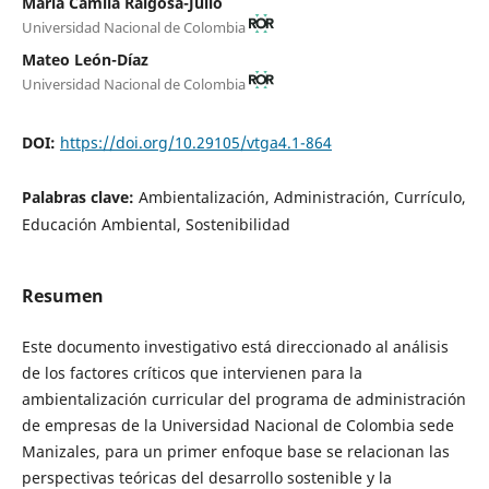
María Camila Raigosa-Julio
Universidad Nacional de Colombia
Mateo León-Díaz
Universidad Nacional de Colombia
DOI:
https://doi.org/10.29105/vtga4.1-864
Palabras clave:
Ambientalización, Administración, Currículo,
Educación Ambiental, Sostenibilidad
Resumen
Este documento investigativo está direccionado al análisis
de los factores críticos que intervienen para la
ambientalización curricular del programa de administración
de empresas de la Universidad Nacional de Colombia sede
Manizales, para un primer enfoque base se relacionan las
perspectivas teóricas del desarrollo sostenible y la