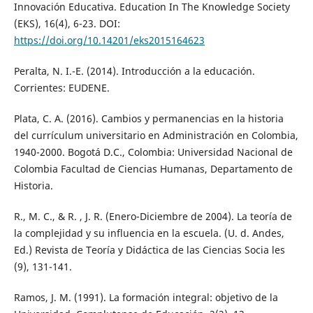
Innovación Educativa. Education In The Knowledge Society
(EKS), 16(4), 6-23. DOI:
https://doi.org/10.14201/eks2015164623
Peralta, N. I.-E. (2014). Introducción a la educación.
Corrientes: EUDENE.
Plata, C. A. (2016). Cambios y permanencias en la historia
del currículum universitario en Administración en Colombia,
1940-2000. Bogotá D.C., Colombia: Universidad Nacional de
Colombia Facultad de Ciencias Humanas, Departamento de
Historia.
R., M. C., & R. , J. R. (Enero-Diciembre de 2004). La teoría de
la complejidad y su influencia en la escuela. (U. d. Andes,
Ed.) Revista de Teoría y Didáctica de las Ciencias Socia les
(9), 131-141.
Ramos, J. M. (1991). La formación integral: objetivo de la