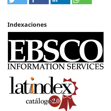
Indexaciones