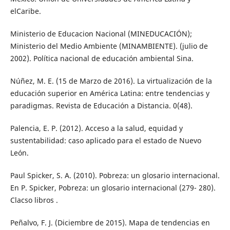
elCaribe.
Ministerio de Educacion Nacional (MINEDUCACIÓN);
Ministerio del Medio Ambiente (MINAMBIENTE). (julio de
2002). Política nacional de educación ambiental Sina.
Núñez, M. E. (15 de Marzo de 2016). La virtualización de la
educación superior en América Latina: entre tendencias y
paradigmas. Revista de Educación a Distancia. 0(48).
Palencia, E. P. (2012). Acceso a la salud, equidad y
sustentabilidad: caso aplicado para el estado de Nuevo
León.
Paul Spicker, S. A. (2010). Pobreza: un glosario internacional.
En P. Spicker, Pobreza: un glosario internacional (279- 280).
Clacso libros .
Peñalvo, F. J. (Diciembre de 2015). Mapa de tendencias en