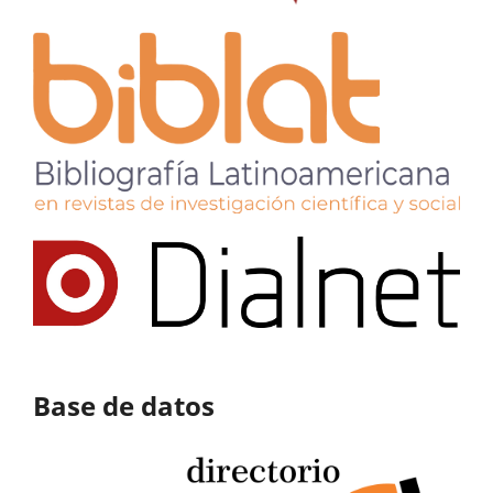
Base de datos