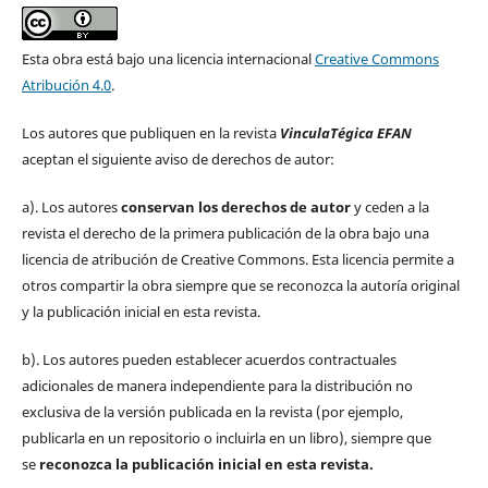
Esta obra está bajo una licencia internacional
Creative Commons
Atribución 4.0
.
Los autores que publiquen en la revista
VinculaTégica EFAN
aceptan el siguiente aviso de derechos de autor:
a). Los autores
conservan los derechos de autor
y ceden a la
revista el derecho de la primera publicación de la obra bajo una
licencia de atribución de Creative Commons. Esta licencia permite a
otros compartir la obra siempre que se reconozca la autoría original
y la publicación inicial en esta revista.
b). Los autores pueden establecer acuerdos contractuales
adicionales de manera independiente para la distribución no
exclusiva de la versión publicada en la revista (por ejemplo,
publicarla en un repositorio o incluirla en un libro), siempre que
se
reconozca la publicación inicial
en esta revista.