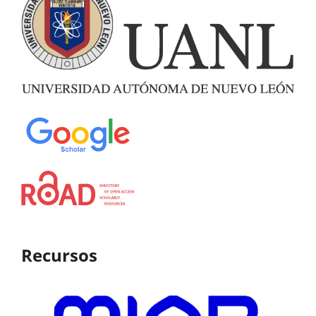
Recursos