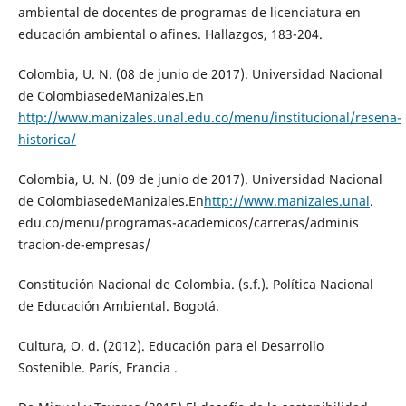
ambiental de docentes de programas de licenciatura en
educación ambiental o afines. Hallazgos, 183-204.
Colombia, U. N. (08 de junio de 2017). Universidad Nacional
de ColombiasedeManizales.En
http://www.manizales.unal.edu.co/menu/institucional/resena-
historica/
Colombia, U. N. (09 de junio de 2017). Universidad Nacional
de ColombiasedeManizales.En
http://www.manizales.unal
.
edu.co/menu/programas-academicos/carreras/adminis
tracion-de-empresas/
Constitución Nacional de Colombia. (s.f.). Política Nacional
de Educación Ambiental. Bogotá.
Cultura, O. d. (2012). Educación para el Desarrollo
Sostenible. París, Francia .