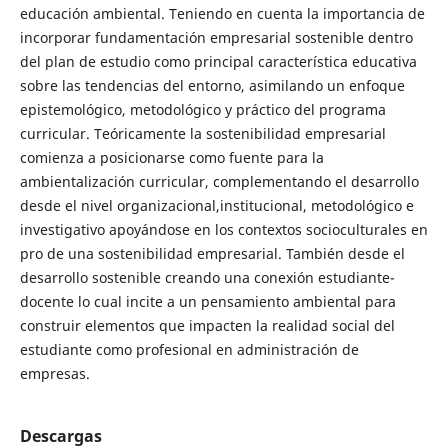
educación ambiental. Teniendo en cuenta la importancia de
incorporar fundamentación empresarial sostenible dentro
del plan de estudio como principal característica educativa
sobre las tendencias del entorno, asimilando un enfoque
epistemológico, metodológico y práctico del programa
curricular. Teóricamente la sostenibilidad empresarial
comienza a posicionarse como fuente para la
ambientalización curricular, complementando el desarrollo
desde el nivel organizacional,institucional, metodológico e
investigativo apoyándose en los contextos socioculturales en
pro de una sostenibilidad empresarial. También desde el
desarrollo sostenible creando una conexión estudiante-
docente lo cual incite a un pensamiento ambiental para
construir elementos que impacten la realidad social del
estudiante como profesional en administración de
empresas.
Descargas