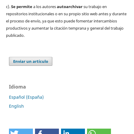
c).
Se permite
a los autores
autoarchivar
su trabajo en
repositorios institucionales o en su propio sitio web antes y durante
el proceso de envío, ya que esto puede fomentar intercambios
productivos y aumentar la citación temprana y general del trabajo
publicado.
Enviar un artículo
Idioma
Español (España)
English