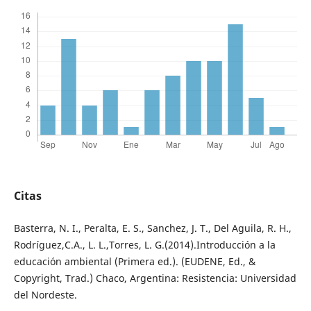
Citas
Basterra, N. I., Peralta, E. S., Sanchez, J. T., Del Aguila, R. H.,
Rodríguez,C.A., L. L.,Torres, L. G.(2014).Introducción a la
educación ambiental (Primera ed.). (EUDENE, Ed., &
Copyright, Trad.) Chaco, Argentina: Resistencia: Universidad
del Nordeste.