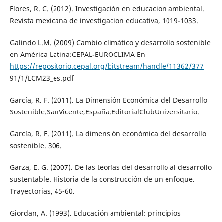
Flores, R. C. (2012). Investigación en educacion ambiental.
Revista mexicana de investigacion educativa, 1019-1033.
Galindo L.M. (2009) Cambio climático y desarrollo sostenible
en América Latina:CEPAL-EUROCLIMA En
https://repositorio.cepal.org/bitstream/handle/11362/377
91/1/LCM23_es.pdf
García, R. F. (2011). La Dimensión Económica del Desarrollo
Sostenible.SanVicente,España:EditorialClubUniversitario.
García, R. F. (2011). La dimensión económica del desarrollo
sostenible. 306.
Garza, E. G. (2007). De las teorías del desarrollo al desarrollo
sustentable. Historia de la construcción de un enfoque.
Trayectorias, 45-60.
Giordan, A. (1993). Educación ambiental: principios