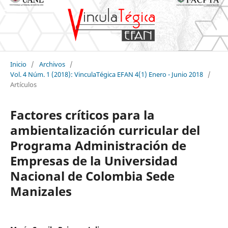
Inicio
/
Archivos
/
Vol. 4 Núm. 1 (2018): VinculaTégica EFAN 4(1) Enero - Junio 2018
/
Artículos
Factores críticos para la
ambientalización curricular del
Programa Administración de
Empresas de la Universidad
Nacional de Colombia Sede
Manizales