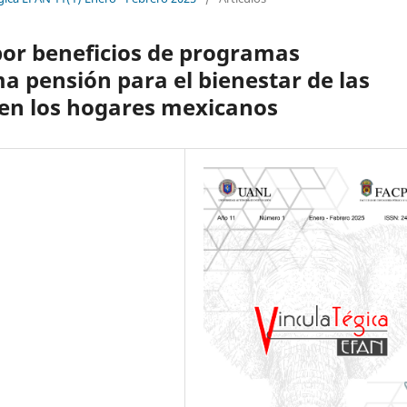
 por beneficios de programas
 pensión para el bienestar de las
en los hogares mexicanos