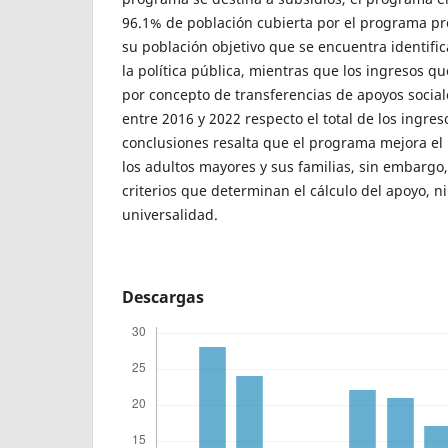
96.1% de población cubierta por el programa pr
su población objetivo que se encuentra identifi
la política pública, mientras que los ingresos qu
por concepto de transferencias de apoyos social
entre 2016 y 2022 respecto el total de los ingreso
conclusiones resalta que el programa mejora el
los adultos mayores y sus familias, sin embargo, 
criterios que determinan el cálculo del apoyo, ni 
universalidad.
Descargas