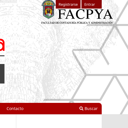
Registrarse
Entrar
Contacto
Buscar