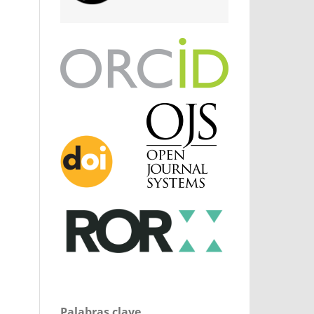
Palabras clave