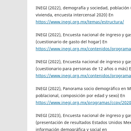
INEGI (2022), demografía y sociedad, población 
vivienda, encuesta intercensal 2020) En
https://www.inegi.org.mx/temas/estructura/
INEGI (2022), Encuesta nacional de ingreso y ga
(cuestionario de gasto del hogar) En
https://www.inegi.org.mx/contenidos/programa
INEGI (2022), Encuesta nacional de ingreso y ga
(cuestionario para personas de 12 años o más) 
https://www.inegi.org.mx/contenidos/program
INEGI (2022), Panorama socio demográfico en M
poblacional, composición por edad y sexo) En
https://www.inegi.org.mx/programas/ccpv/202
INEGI (2023), Encuesta nacional de ingreso y ga
(presentación de resultados Estados Unidos Me
información demográfica y social en