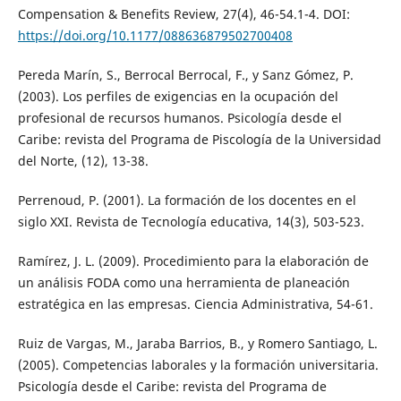
Compensation & Benefits Review, 27(4), 46-54.1-4. DOI:
https://doi.org/10.1177/088636879502700408
Pereda Marín, S., Berrocal Berrocal, F., y Sanz Gómez, P.
(2003). Los perfiles de exigencias en la ocupación del
profesional de recursos humanos. Psicología desde el
Caribe: revista del Programa de Piscología de la Universidad
del Norte, (12), 13-38.
Perrenoud, P. (2001). La formación de los docentes en el
siglo XXI. Revista de Tecnología educativa, 14(3), 503-523.
Ramírez, J. L. (2009). Procedimiento para la elaboración de
un análisis FODA como una herramienta de planeación
estratégica en las empresas. Ciencia Administrativa, 54-61.
Ruiz de Vargas, M., Jaraba Barrios, B., y Romero Santiago, L.
(2005). Competencias laborales y la formación universitaria.
Psicología desde el Caribe: revista del Programa de