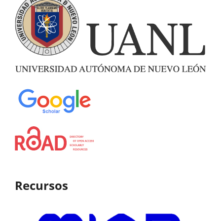
Recursos