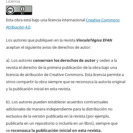
Licencia
Esta obra está bajo una licencia internacional
Creative Commons
Atribución 4.0
.
Los autores que publiquen en la revista
VinculaTégica EFAN
aceptan el siguiente aviso de derechos de autor:
a). Los autores
conservan los derechos de autor
y ceden a la
revista el derecho de la primera publicación de la obra bajo una
licencia de atribución de Creative Commons. Esta licencia permite a
otros compartir la obra siempre que se reconozca la autoría original
y la publicación inicial en esta revista.
b). Los autores pueden establecer acuerdos contractuales
adicionales de manera independiente para la distribución no
exclusiva de la versión publicada en la revista (por ejemplo,
publicarla en un repositorio o incluirla en un libro), siempre que
se
reconozca la publicación inicial
en esta revista.