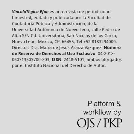
VinculaTégica Efan
es una revista de periodicidad
bimestral, editada y publicada por la Facultad de
Contaduría Pública y Administración, de la
Universidad Autónoma de Nuevo León, calle Pedro de
Alba S/N Cd. Universitaria, San Nicolás de los Garza,
Nuevo León, México, CP. 66455, Tel +52 8183294000.
Director: Dra. María de Jesús Araiza Vázquez.
Número
de Reserva de Derechos al Uso Exclusivo
: 04-2018-
060713503700-203,
ISSN
: 2448-5101, ambos otorgados
por el Instituto Nacional del Derecho de Autor.