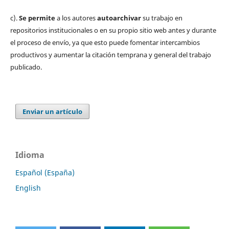
c).
Se permite
a los autores
autoarchivar
su trabajo en
repositorios institucionales o en su propio sitio web antes y durante
el proceso de envío, ya que esto puede fomentar intercambios
productivos y aumentar la citación temprana y general del trabajo
publicado.
Enviar un artículo
Idioma
Español (España)
English