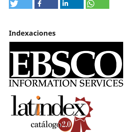
Indexaciones