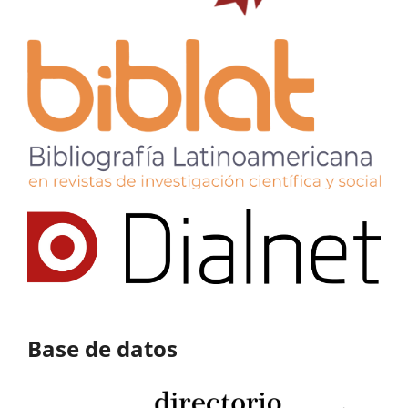
Base de datos