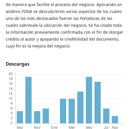
de manera que facilite el proceso del negocio. Aplicando un
análisis FODA se descubrieron varios aspectos de los cuales
uno de los más destacados fueron las Fortalezas de las
cuales sobresale la ubicación del negocio. Se ha citado toda
la información previamente confirmada con el fin de otorgar
crédito al autor y apoyando la credibilidad del documento,
cuyo fin es la mejora del negocio.
Descargas