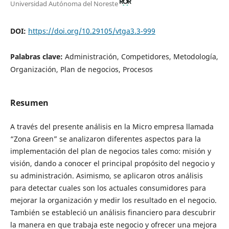
Universidad Autónoma del Noreste
DOI:
https://doi.org/10.29105/vtga3.3-999
Palabras clave:
Administración, Competidores, Metodología,
Organización, Plan de negocios, Procesos
Resumen
A través del presente análisis en la Micro empresa llamada
“Zona Green” se analizaron diferentes aspectos para la
implementación del plan de negocios tales como: misión y
visión, dando a conocer el principal propósito del negocio y
su administración. Asimismo, se aplicaron otros análisis
para detectar cuales son los actuales consumidores para
mejorar la organización y medir los resultado en el negocio.
También se estableció un análisis financiero para descubrir
la manera en que trabaja este negocio y ofrecer una mejora