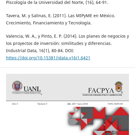
Piscología de la Universidad del Norte, (16), 64-91.
Tavera, M. y Salinas, E. (2011). Las MIPyME en México.
Crecimiento, Financiamiento y Tecnología.
Valencia, W. A., y Pinto, E. P. (2014). Los planes de negocios y
los proyectos de inversión: similitudes y diferencias.
Industrial Data, 16(1), 80-84. DOI:
https://doi.org/10.15381/idata.v16i1.6421