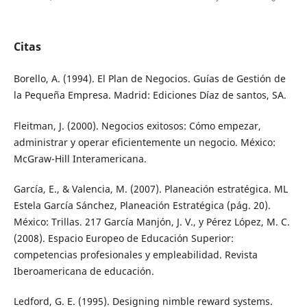
Citas
Borello, A. (1994). El Plan de Negocios. Guías de Gestión de
la Pequeña Empresa. Madrid: Ediciones Díaz de santos, SA.
Fleitman, J. (2000). Negocios exitosos: Cómo empezar,
administrar y operar eficientemente un negocio. México:
McGraw-Hill Interamericana.
García, E., & Valencia, M. (2007). Planeación estratégica. ML
Estela García Sánchez, Planeación Estratégica (pág. 20).
México: Trillas. 217 García Manjón, J. V., y Pérez López, M. C.
(2008). Espacio Europeo de Educación Superior:
competencias profesionales y empleabilidad. Revista
Iberoamericana de educación.
Ledford, G. E. (1995). Designing nimble reward systems.