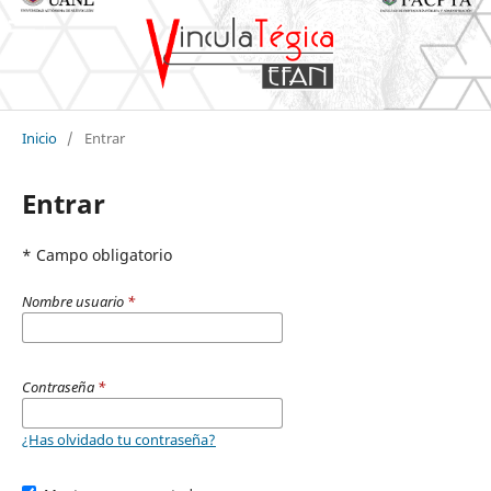
Inicio
/
Entrar
Entrar
* Campo obligatorio
Nombre usuario
*
Contraseña
*
¿Has olvidado tu contraseña?