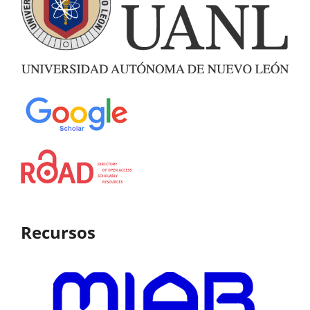
Recursos