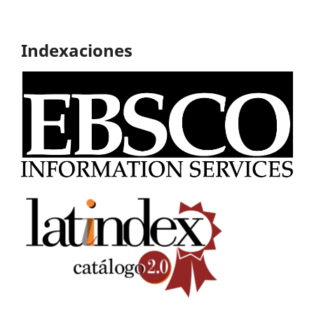
Indexaciones