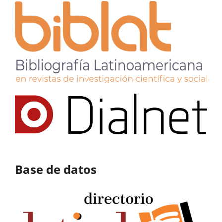
Base de datos