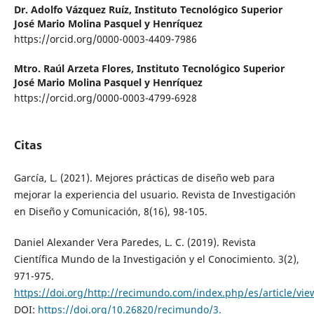
Dr. Adolfo Vázquez Ruíz,
Instituto Tecnológico Superior
José Mario Molina Pasquel y Henríquez
https://orcid.org/0000-0003-4409-7986
Mtro. Raúl Arzeta Flores,
Instituto Tecnológico Superior
José Mario Molina Pasquel y Henríquez
https://orcid.org/0000-0003-4799-6928
Citas
García, L. (2021). Mejores prácticas de diseño web para
mejorar la experiencia del usuario. Revista de Investigación
en Diseño y Comunicación, 8(16), 98-105.
Daniel Alexander Vera Paredes, L. C. (2019). Revista
Científica Mundo de la Investigación y el Conocimiento. 3(2),
971-975.
https://doi.org/http://recimundo.com/index.php/es/article/vie
DOI:
https://doi.org/10.26820/recimundo/3.