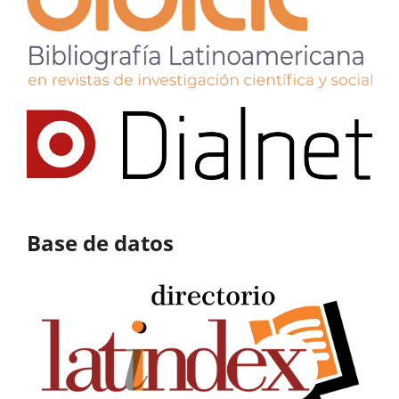
Base de datos