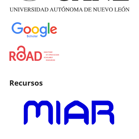
Recursos