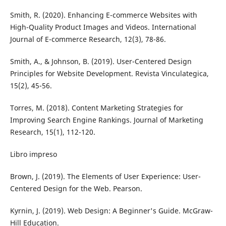
Smith, R. (2020). Enhancing E-commerce Websites with
High-Quality Product Images and Videos. International
Journal of E-commerce Research, 12(3), 78-86.
Smith, A., & Johnson, B. (2019). User-Centered Design
Principles for Website Development. Revista Vinculategica,
15(2), 45-56.
Torres, M. (2018). Content Marketing Strategies for
Improving Search Engine Rankings. Journal of Marketing
Research, 15(1), 112-120.
Libro impreso
Brown, J. (2019). The Elements of User Experience: User-
Centered Design for the Web. Pearson.
Kyrnin, J. (2019). Web Design: A Beginner's Guide. McGraw-
Hill Education.