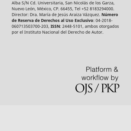
Alba S/N Cd. Universitaria, San Nicolás de los Garza,
Nuevo León, México, CP. 66455, Tel +52 8183294000.
Director: Dra. María de Jesús Araiza Vázquez.
Número
de Reserva de Derechos al Uso Exclusivo
: 04-2018-
060713503700-203,
ISSN
: 2448-5101, ambos otorgados
por el Instituto Nacional del Derecho de Autor.