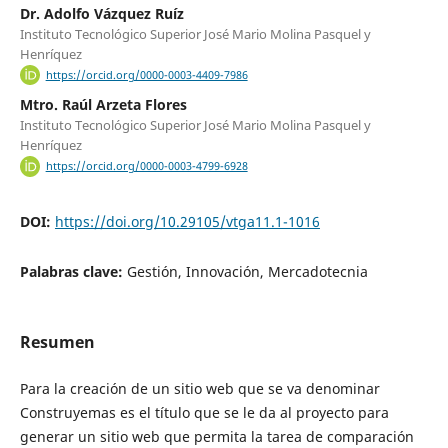
Dr. Adolfo Vázquez Ruíz
Instituto Tecnológico Superior José Mario Molina Pasquel y
Henríquez
https://orcid.org/0000-0003-4409-7986
Mtro. Raúl Arzeta Flores
Instituto Tecnológico Superior José Mario Molina Pasquel y
Henríquez
https://orcid.org/0000-0003-4799-6928
DOI:
https://doi.org/10.29105/vtga11.1-1016
Palabras clave:
Gestión, Innovación, Mercadotecnia
Resumen
Para la creación de un sitio web que se va denominar
Construyemas es el título que se le da al proyecto para
generar un sitio web que permita la tarea de comparación