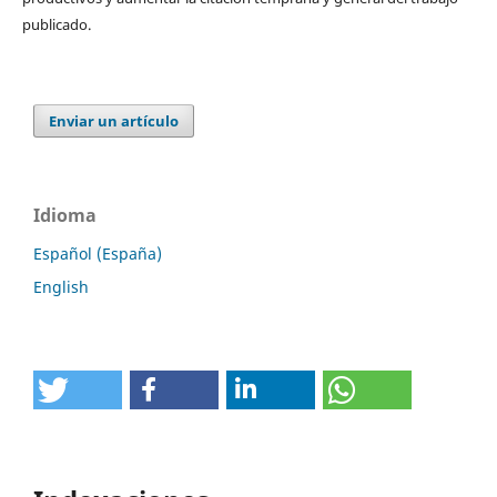
publicado.
Enviar un artículo
Idioma
Español (España)
English