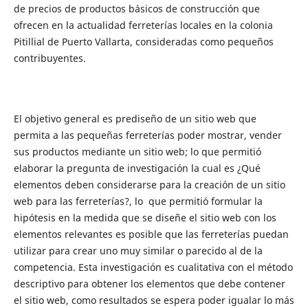
de precios de productos básicos de construcción que
ofrecen en la actualidad ferreterías locales en la colonia
Pitillial de Puerto Vallarta, consideradas como pequeños
contribuyentes.
El objetivo general es prediseño de un sitio web que
permita a las pequeñas ferreterías poder mostrar, vender
sus productos mediante un sitio web; lo que permitió
elaborar la pregunta de investigación la cual es ¿Qué
elementos deben considerarse para la creación de un sitio
web para las ferreterías?, lo que permitió formular la
hipótesis en la medida que se diseñe el sitio web con los
elementos relevantes es posible que las ferreterías puedan
utilizar para crear uno muy similar o parecido al de la
competencia. Esta investigación es cualitativa con el método
descriptivo para obtener los elementos que debe contener
el sitio web, como resultados se espera poder igualar lo más