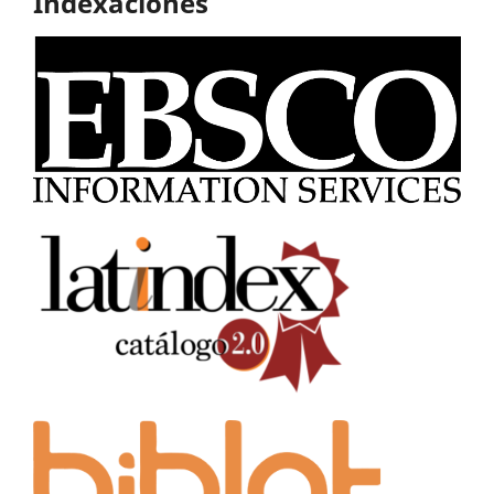
Indexaciones