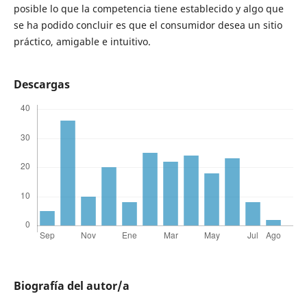
posible lo que la competencia tiene establecido y algo que
se ha podido concluir es que el consumidor desea un sitio
práctico, amigable e intuitivo.
Descargas
Biografía del autor/a