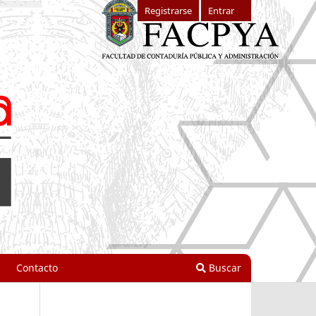
Registrarse
Entrar
Contacto
Buscar