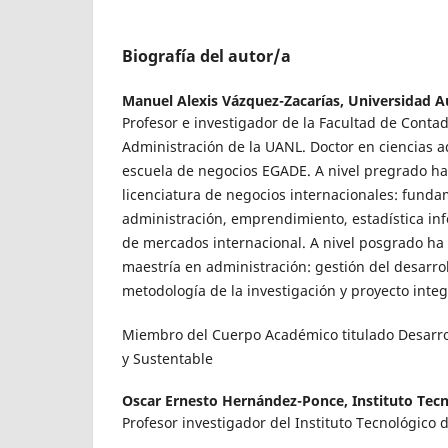
Biografía del autor/a
Manuel Alexis Vázquez-Zacarías,
Universidad 
Profesor e investigador de la Facultad de Contad
Administración de la UANL. Doctor en ciencias a
escuela de negocios EGADE. A nivel pregrado ha
licenciatura de negocios internacionales: funda
administración, emprendimiento, estadística inf
de mercados internacional. A nivel posgrado ha 
maestría en administración: gestión del desarrol
metodología de la investigación y proyecto inte
Miembro del Cuerpo Académico titulado Desarro
y Sustentable
Oscar Ernesto Hernández-Ponce,
Instituto Tec
Profesor investigador del Instituto Tecnológico 