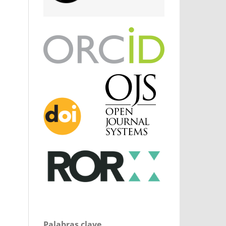
Palabras clave