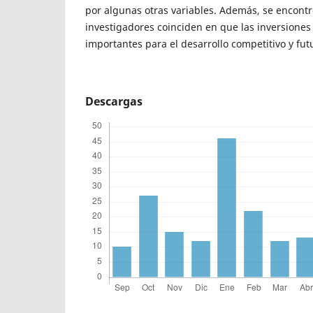
por algunas otras variables. Además, se encont
investigadores coinciden en que las inversiones
importantes para el desarrollo competitivo y fut
Descargas