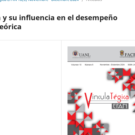
 y su influencia en el desempeño
eórica