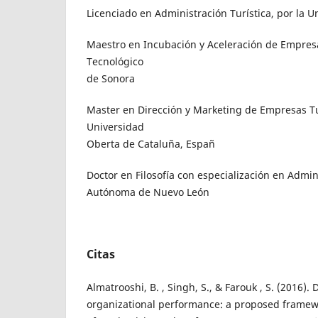
Licenciado en Administración Turística, por la U
Maestro en Incubación y Aceleración de Empresas
Tecnológico
de Sonora
Master en Dirección y Marketing de Empresas Tur
Universidad
Oberta de Cataluña, Españ
Doctor en Filosofía con especialización en Admin
Autónoma de Nuevo León
Citas
Almatrooshi, B. , Singh, S., & Farouk , S. (2016).
organizational performance: a proposed framewo