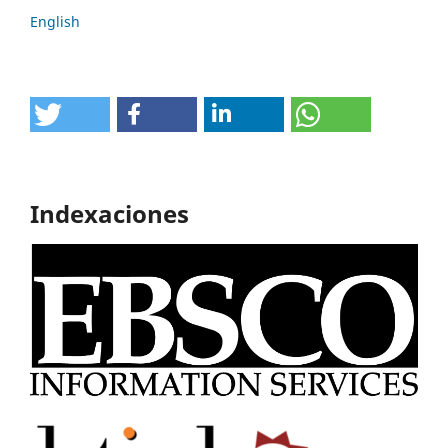
English
Indexaciones