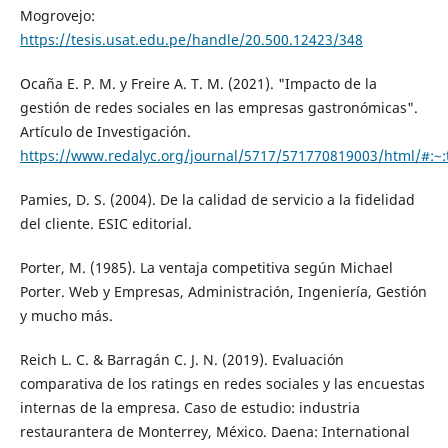
Mogrovejo:
https://tesis.usat.edu.pe/handle/20.500.12423/348
Ocaña E. P. M. y Freire A. T. M. (2021). "Impacto de la
gestión de redes sociales en las empresas gastronómicas".
Artículo de Investigación.
https://www.redalyc.org/journal/5717/571770819003/ht
Pamies, D. S. (2004). De la calidad de servicio a la fidelidad
del cliente. ESIC editorial.
Porter, M. (1985). La ventaja competitiva según Michael
Porter. Web y Empresas, Administración, Ingeniería, Gestión
y mucho más.
Reich L. C. & Barragán C. J. N. (2019). Evaluación
comparativa de los ratings en redes sociales y las encuestas
internas de la empresa. Caso de estudio: industria
restaurantera de Monterrey, México. Daena: International