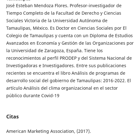
José Esteban Mendoza Flores. Profesor-investigador de
Tiempo Completo de la Facultad de Derecho y Ciencias
Sociales Victoria de la Universidad Autónoma de
Tamaulipas, México. Es Doctor en Ciencias Sociales por El
Colegio de Tamaulipas y cuenta con un Diploma de Estudios
Avanzados en Economía y Gestión de las Organizaciones por
la Universidad de Zaragoza, España. Tiene los
reconocimientos al perfil PRODEP y del Sistema Nacional de
Investigadoras e Investigadores. Entre sus publicaciones
recientes se encuentra el libro Análisis de programas de
desarrollo social del gobierno de Tamaulipas: 2016-2022. El
artículo Análisis del clima organizacional en el sector
público durante Covid-19
Citas
American Marketing Association, (2017).