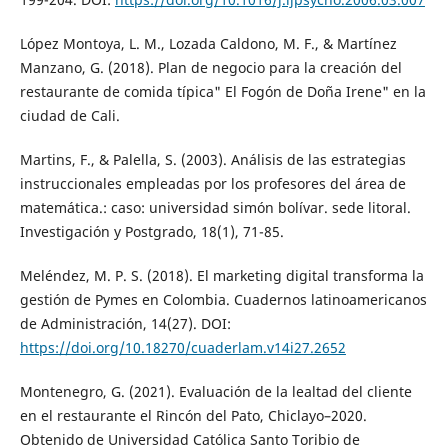
López Montoya, L. M., Lozada Caldono, M. F., & Martínez
Manzano, G. (2018). Plan de negocio para la creación del
restaurante de comida típica" El Fogón de Doña Irene" en la
ciudad de Cali.
Martins, F., & Palella, S. (2003). Análisis de las estrategias
instruccionales empleadas por los profesores del área de
matemática.: caso: universidad simón bolívar. sede litoral.
Investigación y Postgrado, 18(1), 71-85.
Meléndez, M. P. S. (2018). El marketing digital transforma la
gestión de Pymes en Colombia. Cuadernos latinoamericanos
de Administración, 14(27). DOI:
https://doi.org/10.18270/cuaderlam.v14i27.2652
Montenegro, G. (2021). Evaluación de la lealtad del cliente
en el restaurante el Rincón del Pato, Chiclayo–2020.
Obtenido de Universidad Católica Santo Toribio de