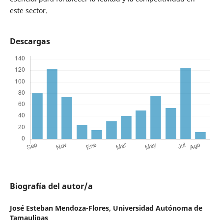
este sector.
Descargas
Biografía del autor/a
José Esteban Mendoza-Flores,
Universidad Autónoma de
Tamaulipas