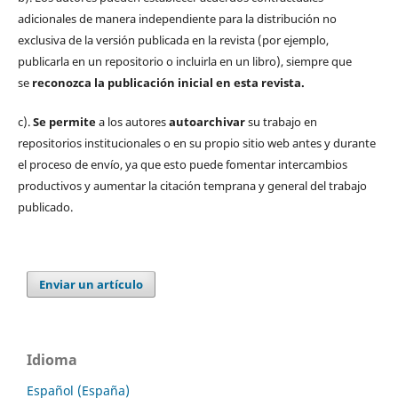
adicionales de manera independiente para la distribución no
exclusiva de la versión publicada en la revista (por ejemplo,
publicarla en un repositorio o incluirla en un libro), siempre que
se
reconozca la publicación inicial
en esta revista.
c).
Se permite
a los autores
autoarchivar
su trabajo en
repositorios institucionales o en su propio sitio web antes y durante
el proceso de envío, ya que esto puede fomentar intercambios
productivos y aumentar la citación temprana y general del trabajo
publicado.
Enviar un artículo
Idioma
Español (España)