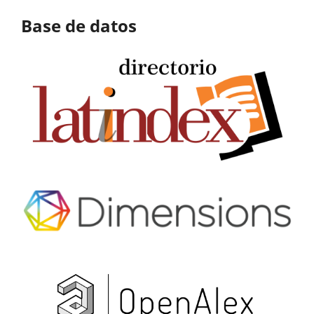
Base de datos