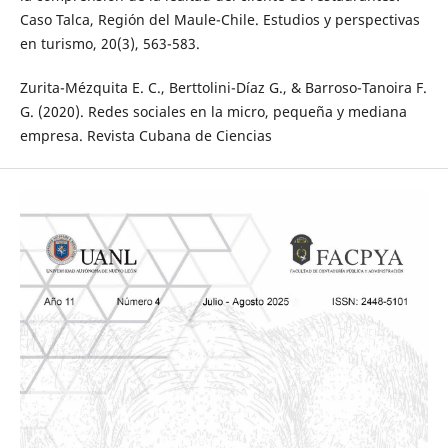
Caso Talca, Región del Maule-Chile. Estudios y perspectivas
en turismo, 20(3), 563-583.
Zurita-Mézquita E. C., Berttolini-Díaz G., & Barroso-Tanoira F.
G. (2020). Redes sociales en la micro, pequeña y mediana
empresa. Revista Cubana de Ciencias