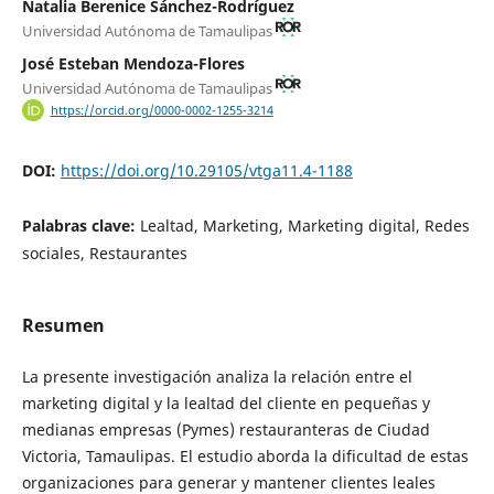
Natalia Berenice Sánchez-Rodríguez
Universidad Autónoma de Tamaulipas
José Esteban Mendoza-Flores
Universidad Autónoma de Tamaulipas
https://orcid.org/0000-0002-1255-3214
DOI:
https://doi.org/10.29105/vtga11.4-1188
Palabras clave:
Lealtad, Marketing, Marketing digital, Redes
sociales, Restaurantes
Resumen
La presente investigación analiza la relación entre el
marketing digital y la lealtad del cliente en pequeñas y
medianas empresas (Pymes) restauranteras de Ciudad
Victoria, Tamaulipas. El estudio aborda la dificultad de estas
organizaciones para generar y mantener clientes leales