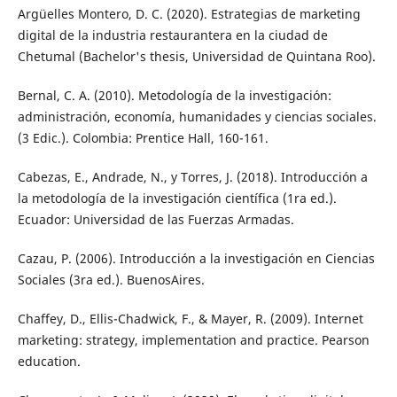
Argüelles Montero, D. C. (2020). Estrategias de marketing
digital de la industria restaurantera en la ciudad de
Chetumal (Bachelor's thesis, Universidad de Quintana Roo).
Bernal, C. A. (2010). Metodología de la investigación:
administración, economía, humanidades y ciencias sociales.
(3 Edic.). Colombia: Prentice Hall, 160-161.
Cabezas, E., Andrade, N., y Torres, J. (2018). Introducción a
la metodología de la investigación científica (1ra ed.).
Ecuador: Universidad de las Fuerzas Armadas.
Cazau, P. (2006). Introducción a la investigación en Ciencias
Sociales (3ra ed.). BuenosAires.
Chaffey, D., Ellis-Chadwick, F., & Mayer, R. (2009). Internet
marketing: strategy, implementation and practice. Pearson
education.