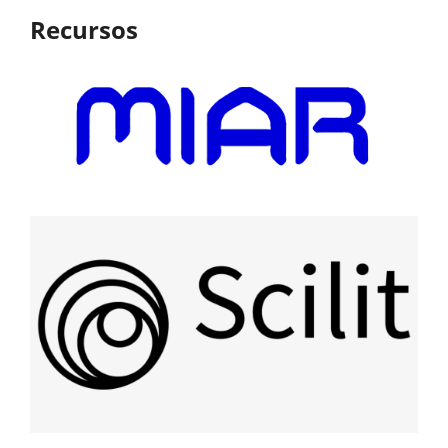
Recursos