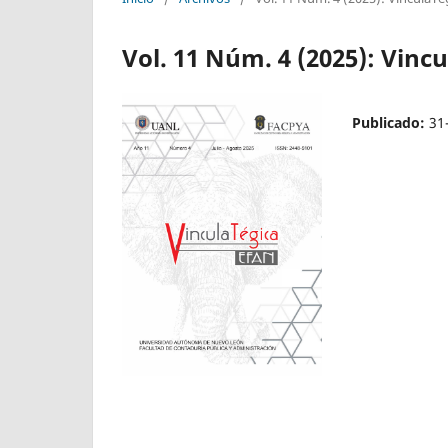
Vol. 11 Núm. 4 (2025): Vincu
Publicado:
31