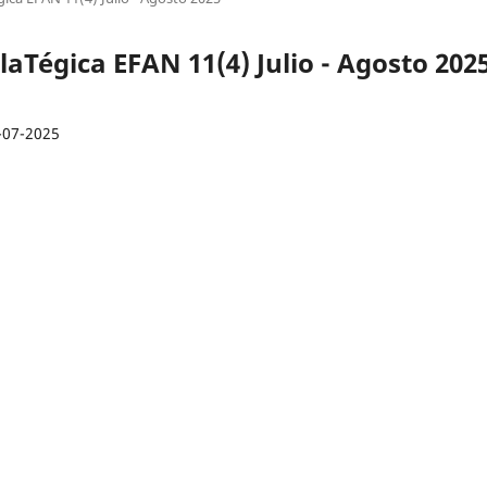
laTégica EFAN 11(4) Julio - Agosto 202
-07-2025