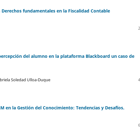
los Derechos fundamentales en la Fiscalidad Contable
percepción del alumno en la plataforma Blackboard un caso de
abriela Soledad Ulloa-Duque
LM en la Gestión del Conocimiento: Tendencias y Desafíos.