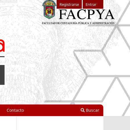
Registrarse
Entrar
Contacto
Buscar