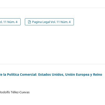
l. 11 Núm. 4
Pagina Legal Vol. 11 Núm. 4
 la Política Comercial: Estados Unidos, Unión Europea y Reino
Rodolfo Téllez-Cuevas