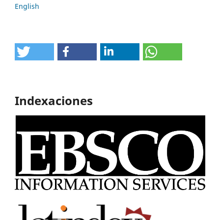
English
Indexaciones