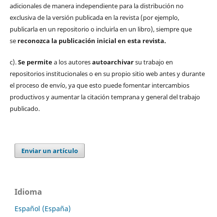
adicionales de manera independiente para la distribución no
exclusiva de la versión publicada en la revista (por ejemplo,
publicarla en un repositorio o incluirla en un libro), siempre que
se
reconozca la publicación inicial
en esta revista.
c).
Se permite
a los autores
autoarchivar
su trabajo en
repositorios institucionales o en su propio sitio web antes y durante
el proceso de envío, ya que esto puede fomentar intercambios
productivos y aumentar la citación temprana y general del trabajo
publicado.
Enviar un artículo
Idioma
Español (España)