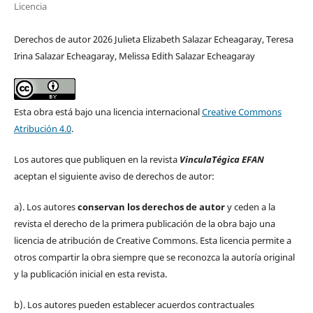
Licencia
Derechos de autor 2026 Julieta Elizabeth Salazar Echeagaray, Teresa
Irina Salazar Echeagaray, Melissa Edith Salazar Echeagaray
Esta obra está bajo una licencia internacional
Creative Commons
Atribución 4.0
.
Los autores que publiquen en la revista
VinculaTégica EFAN
aceptan el siguiente aviso de derechos de autor:
a). Los autores
conservan los derechos de autor
y ceden a la
revista el derecho de la primera publicación de la obra bajo una
licencia de atribución de Creative Commons. Esta licencia permite a
otros compartir la obra siempre que se reconozca la autoría original
y la publicación inicial en esta revista.
b). Los autores pueden establecer acuerdos contractuales