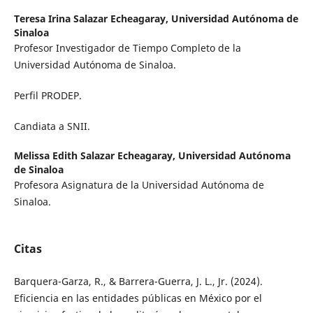
Teresa Irina Salazar Echeagaray,
Universidad Autónoma de
Sinaloa
Profesor Investigador de Tiempo Completo de la
Universidad Autónoma de Sinaloa.
Perfil PRODEP.
Candiata a SNII.
Melissa Edith Salazar Echeagaray,
Universidad Autónoma
de Sinaloa
Profesora Asignatura de la Universidad Autónoma de
Sinaloa.
Citas
Barquera-Garza, R., & Barrera-Guerra, J. L., Jr. (2024).
Eficiencia en las entidades públicas en México por el