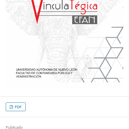
PDF
Publicado