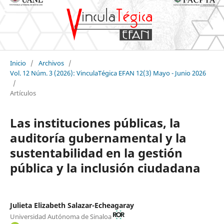
Inicio
/
Archivos
/
Vol. 12 Núm. 3 (2026): VinculaTégica EFAN 12(3) Mayo - Junio 2026
/
Artículos
Las instituciones públicas, la
auditoría gubernamental y la
sustentabilidad en la gestión
pública y la inclusión ciudadana
Julieta Elizabeth Salazar-Echeagaray
Universidad Autónoma de Sinaloa