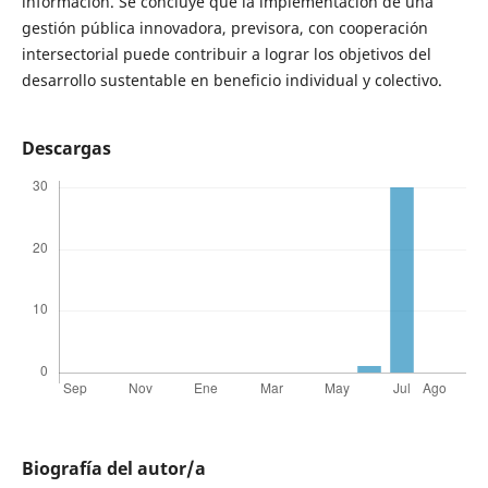
información. Se concluye que la implementación de una
gestión pública innovadora, previsora, con cooperación
intersectorial puede contribuir a lograr los objetivos del
desarrollo sustentable en beneficio individual y colectivo.
Descargas
Biografía del autor/a