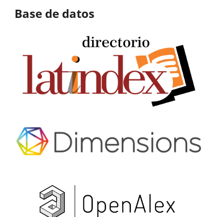
Base de datos