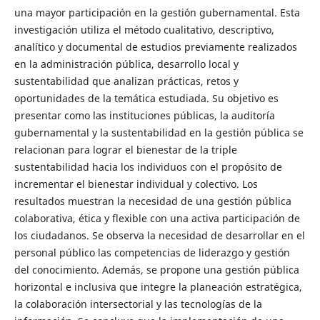
una mayor participación en la gestión gubernamental. Esta
investigación utiliza el método cualitativo, descriptivo,
analítico y documental de estudios previamente realizados
en la administración pública, desarrollo local y
sustentabilidad que analizan prácticas, retos y
oportunidades de la temática estudiada. Su objetivo es
presentar como las instituciones públicas, la auditoría
gubernamental y la sustentabilidad en la gestión pública se
relacionan para lograr el bienestar de la triple
sustentabilidad hacia los individuos con el propósito de
incrementar el bienestar individual y colectivo. Los
resultados muestran la necesidad de una gestión pública
colaborativa, ética y flexible con una activa participación de
los ciudadanos. Se observa la necesidad de desarrollar en el
personal público las competencias de liderazgo y gestión
del conocimiento. Además, se propone una gestión pública
horizontal e inclusiva que integre la planeación estratégica,
la colaboración intersectorial y las tecnologías de la