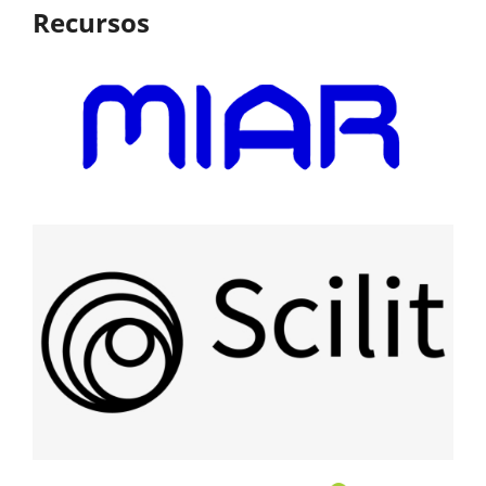
Recursos