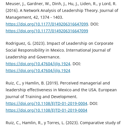
Meuser, J., Gardner, W., Dinh, J., Hu, J., Liden, R., y Lord, R.
(2016). A Network Analysis of Leadership Theory. Journal of
Management, 42, 1374 - 1403.
https://doi.org/10.1177/0149206316647099
. DOI:
https://doi.org/10.1177/0149206316647099
Rodriguez, G. (2023). Impact of Leadership on Corporate
Social Responsibility in Mexico. International Journal of
Leadership and Governance.
https://doi.org/10.47604/ijlg.1924
. DOI:
https://doi.org/10.47604/ijlg.1924
Ruiz, C., y Hamlin, B. (2019). Perceived managerial and
leadership effectiveness in Mexico and the USA. European
Journal of Training and Development.
https://doi.org/10.1108/EJTD-01-2019-0004
. DOI:
https://doi.org/10.1108/EJTD-01-2019-0004
Ruiz, C., Hamlin, R., y Torres, L. (2023). Comparative study of