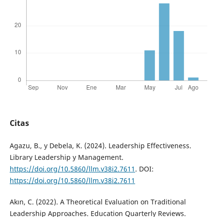
Citas
Agazu, B., y Debela, K. (2024). Leadership Effectiveness.
Library Leadership y Management.
https://doi.org/10.5860/llm.v38i2.7611
. DOI:
https://doi.org/10.5860/llm.v38i2.7611
Akın, C. (2022). A Theoretical Evaluation on Traditional
Leadership Approaches. Education Quarterly Reviews.