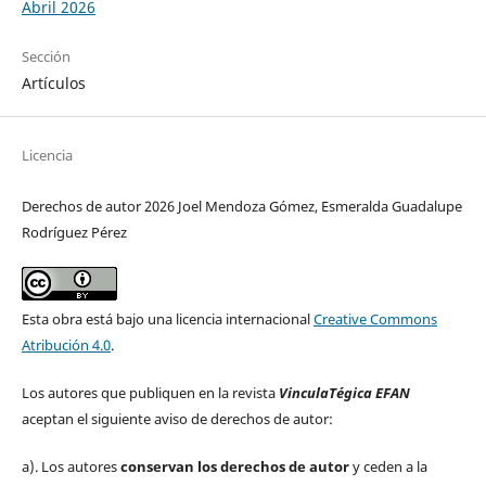
Abril 2026
Sección
Artículos
Licencia
Derechos de autor 2026 Joel Mendoza Gómez, Esmeralda Guadalupe
Rodríguez Pérez
Esta obra está bajo una licencia internacional
Creative Commons
Atribución 4.0
.
Los autores que publiquen en la revista
VinculaTégica EFAN
aceptan el siguiente aviso de derechos de autor:
a). Los autores
conservan los derechos de autor
y ceden a la