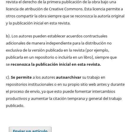
revista el derecho de la primera publicación de la obra bajo una
licencia de atribución de Creative Commons. Esta licencia permite a
otros compartir la obra siempre que se reconozca la autoría original
y la publicación inicial en esta revista.
b). Los autores pueden establecer acuerdos contractuales
adicionales de manera independiente para la distribución no
exclusiva de la versión publicada en la revista (por ejemplo,
publicarla en un repositorio o incluirla en un libro), siempre que
se
reconozca la publicación inicial
en esta revista.
c).
Se permite
a los autores
autoarchivar
su trabajo en
repositorios institucionales o en su propio sitio web antes y durante
el proceso de envío, ya que esto puede fomentar intercambios
productivos y aumentar la citación temprana y general del trabajo
publicado.
Enviar un artículo