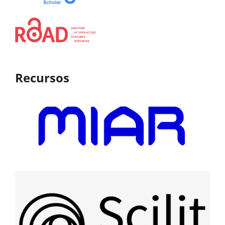
Recursos