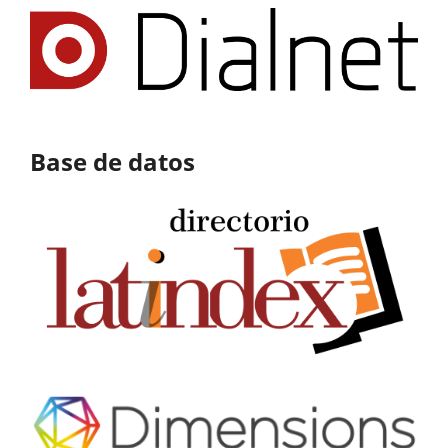
Base de datos