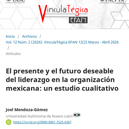
Inicio
/
Archivos
/
Vol. 12 Núm. 2 (2026): VinculaTégica EFAN 12(2) Marzo - Abril 2026
/
Artículos
El presente y el futuro deseable
del liderazgo en la organización
mexicana: un estudio cualitativo
Joel Mendoza-Gómez
Universidad Autónoma de Nuevo León
https://orcid.org/0000-0001-7525-6367