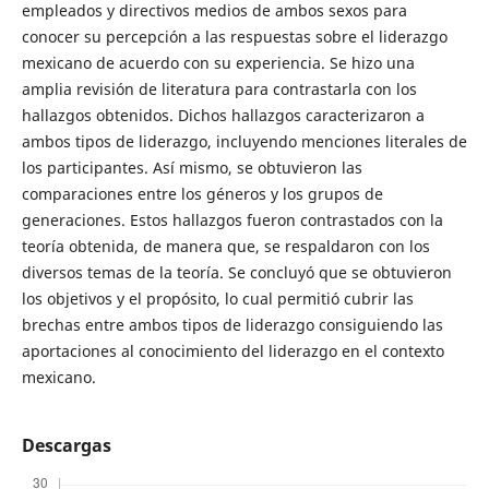
empleados y directivos medios de ambos sexos para
conocer su percepción a las respuestas sobre el liderazgo
mexicano de acuerdo con su experiencia. Se hizo una
amplia revisión de literatura para contrastarla con los
hallazgos obtenidos. Dichos hallazgos caracterizaron a
ambos tipos de liderazgo, incluyendo menciones literales de
los participantes. Así mismo, se obtuvieron las
comparaciones entre los géneros y los grupos de
generaciones. Estos hallazgos fueron contrastados con la
teoría obtenida, de manera que, se respaldaron con los
diversos temas de la teoría. Se concluyó que se obtuvieron
los objetivos y el propósito, lo cual permitió cubrir las
brechas entre ambos tipos de liderazgo consiguiendo las
aportaciones al conocimiento del liderazgo en el contexto
mexicano.
Descargas