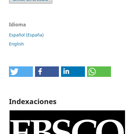
Idioma
Español (España)
English
Indexaciones