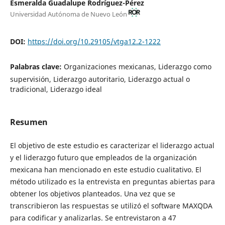
Esmeralda Guadalupe Rodríguez-Pérez
Universidad Autónoma de Nuevo León
DOI:
https://doi.org/10.29105/vtga12.2-1222
Palabras clave:
Organizaciones mexicanas, Liderazgo como
supervisión, Liderazgo autoritario, Liderazgo actual o
tradicional, Liderazgo ideal
Resumen
El objetivo de este estudio es caracterizar el liderazgo actual
y el liderazgo futuro que empleados de la organización
mexicana han mencionado en este estudio cualitativo. El
método utilizado es la entrevista en preguntas abiertas para
obtener los objetivos planteados. Una vez que se
transcribieron las respuestas se utilizó el software MAXQDA
para codificar y analizarlas. Se entrevistaron a 47