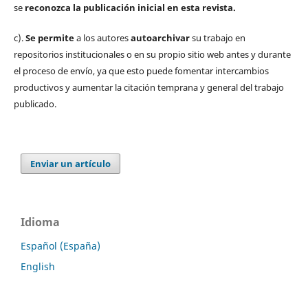
se
reconozca la publicación inicial
en esta revista.
c).
Se permite
a los autores
autoarchivar
su trabajo en
repositorios institucionales o en su propio sitio web antes y durante
el proceso de envío, ya que esto puede fomentar intercambios
productivos y aumentar la citación temprana y general del trabajo
publicado.
Enviar un artículo
Idioma
Español (España)
English