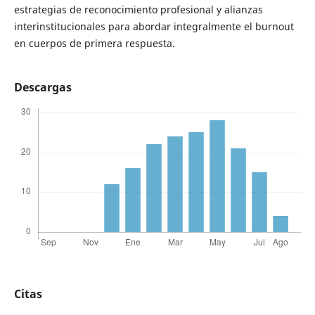
estrategias de reconocimiento profesional y alianzas
interinstitucionales para abordar integralmente el burnout
en cuerpos de primera respuesta.
Descargas
Citas