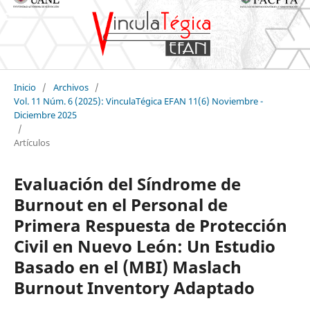
Inicio
/
Archivos
/
Vol. 11 Núm. 6 (2025): VinculaTégica EFAN 11(6) Noviembre -
Diciembre 2025
/
Artículos
Evaluación del Síndrome de
Burnout en el Personal de
Primera Respuesta de Protección
Civil en Nuevo León: Un Estudio
Basado en el (MBI) Maslach
Burnout Inventory Adaptado