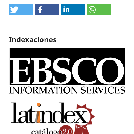
Indexaciones