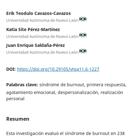
Erik Teodulo Cavazos-Cavazos
Universidad Autónoma de Nuevo León
Katia Site Pérez-Martínez
Universidad Autónoma de Nuevo León
Juan Enrique Saldaña-Pérez
Universidad Autónoma de Nuevo León
DOI:
https://doi.org/10.29105/vtga11.6-1227
Palabras clave:
síndrome de burnout, primera respuesta,
agotamiento emocional, despersonalización, realización
personal
Resumen
Esta investigación evaluó el síndrome de burnout en 238