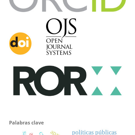
Palabras clave
políticas públicas