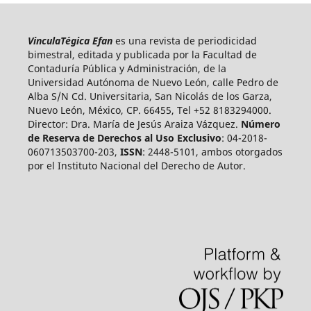
VinculaTégica Efan
es una revista de periodicidad
bimestral, editada y publicada por la Facultad de
Contaduría Pública y Administración, de la
Universidad Autónoma de Nuevo León, calle Pedro de
Alba S/N Cd. Universitaria, San Nicolás de los Garza,
Nuevo León, México, CP. 66455, Tel +52 8183294000.
Director: Dra. María de Jesús Araiza Vázquez.
Número
de Reserva de Derechos al Uso Exclusivo
: 04-2018-
060713503700-203,
ISSN
: 2448-5101, ambos otorgados
por el Instituto Nacional del Derecho de Autor.