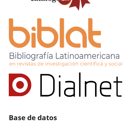
Base de datos