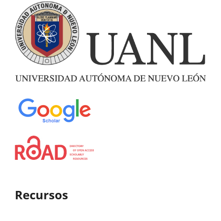
Recursos