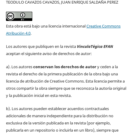
TEODULO CAVAZOS CAVAZOS, JUAN ENRIQUE SALDAÑA PEREZ
Esta obra está bajo una licencia internacional
Creative Commons
Atribución 4.0
.
Los autores que publiquen en la revista
VinculaTégica EFAN
aceptan el siguiente aviso de derechos de autor:
a). Los autores
conservan los derechos de autor
y ceden a la
revista el derecho de la primera publicación de la obra bajo una
licencia de atribución de Creative Commons. Esta licencia permite a
otros compartir la obra siempre que se reconozca la autoría original
y la publicación inicial en esta revista.
b). Los autores pueden establecer acuerdos contractuales
adicionales de manera independiente para la distribución no
exclusiva de la versión publicada en la revista (por ejemplo,
publicarla en un repositorio o incluirla en un libro), siempre que