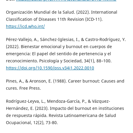
Organización Mundial de la Salud. (2022). International
Classification of Diseases 11th Revision (ICD-11).
https://icd.who.int/
Pérez-Vallejo, A., Sánchez-Iglesias, I., & Castro-Rodríguez, Y.
(2022). Bienestar emocional y burnout en cuerpos de
emergencia: El papel del sentido de pertenencia y el
reconocimiento. Psicología y Sociedad, 34(1), 88–100.
https://doi.org/10.1590/pss.v34i1.2022.0010
Pines, A., & Aronson, E. (1988). Career burnout: Causes and
cures. Free Press.
Rodríguez-Leyva, L., Mendoza-García, P., & Vázquez-
Hernández, E. (2023). Impacto del burnout en instituciones
de respuesta rápida. Revista Latinoamericana de Salud
Ocupacional, 12(2), 73-80.