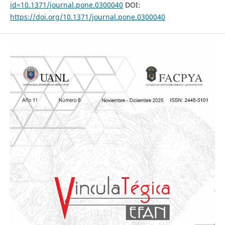
id=10.1371/journal.pone.0300040
DOI:
https://doi.org/10.1371/journal.pone.0300040