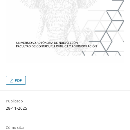
PDF
Publicado
28-11-2025
Cómo citar