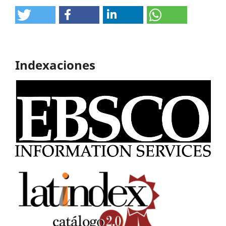
Indexaciones