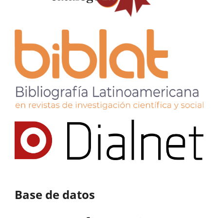
Base de datos