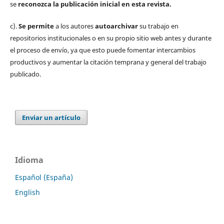
se
reconozca la publicación inicial
en esta revista.
c).
Se permite
a los autores
autoarchivar
su trabajo en
repositorios institucionales o en su propio sitio web antes y durante
el proceso de envío, ya que esto puede fomentar intercambios
productivos y aumentar la citación temprana y general del trabajo
publicado.
Enviar un artículo
Idioma
Español (España)
English