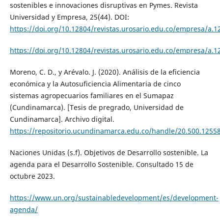
sostenibles e innovaciones disruptivas en Pymes. Revista
Universidad y Empresa, 25(44). DOI:
https://doi.org/10.12804/revistas.urosario.edu.co/empresa/a.1
https://doi.org/10.12804/revistas.urosario.edu.co/empresa/a.1
Moreno, C. D., y Arévalo. J. (2020). Análisis de la eficiencia
económica y la Autosuficiencia Alimentaria de cinco
sistemas agropecuarios familiares en el Sumapaz
(Cundinamarca). [Tesis de pregrado, Universidad de
Cundinamarca]. Archivo digital.
https://repositorio.ucundinamarca.edu.co/handle/20.500.1255
Naciones Unidas (s.f). Objetivos de Desarrollo sostenible. La
agenda para el Desarrollo Sostenible. Consultado 15 de
octubre 2023.
https://www.un.org/sustainabledevelopment/es/development-
agenda/