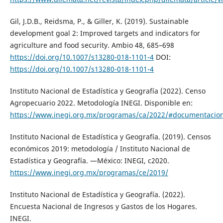
Gil, J.D.B., Reidsma, P., & Giller, K. (2019). Sustainable
development goal 2: Improved targets and indicators for
agriculture and food security. Ambio 48, 685–698
https://doi.org/10.1007/s13280-018-1101-4
DOI:
https://doi.org/10.1007/s13280-018-1101-4
Instituto Nacional de Estadística y Geografía (2022). Censo
Agropecuario 2022. Metodología INEGI. Disponible en:
https://www.inegi.org.mx/programas/ca/2022/#documentacio
Instituto Nacional de Estadística y Geografía. (2019). Censos
económicos 2019: metodología / Instituto Nacional de
Estadística y Geografía. —México: INEGI, c2020.
https://www.inegi.org.mx/programas/ce/2019/
Instituto Nacional de Estadística y Geografía. (2022).
Encuesta Nacional de Ingresos y Gastos de los Hogares.
INEGI.