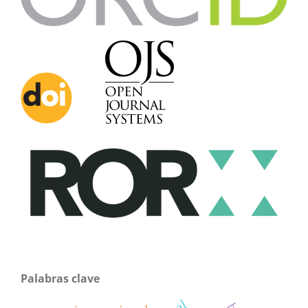
Palabras clave