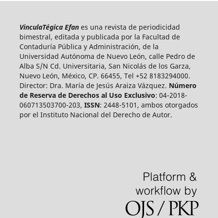
VinculaTégica Efan
es una revista de periodicidad
bimestral, editada y publicada por la Facultad de
Contaduría Pública y Administración, de la
Universidad Autónoma de Nuevo León, calle Pedro de
Alba S/N Cd. Universitaria, San Nicolás de los Garza,
Nuevo León, México, CP. 66455, Tel +52 8183294000.
Director: Dra. María de Jesús Araiza Vázquez.
Número
de Reserva de Derechos al Uso Exclusivo
: 04-2018-
060713503700-203,
ISSN
: 2448-5101, ambos otorgados
por el Instituto Nacional del Derecho de Autor.