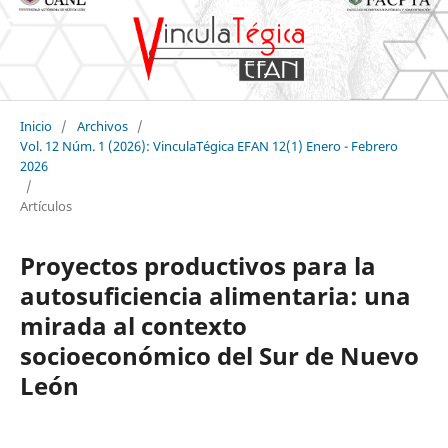
Inicio
/
Archivos
/
Vol. 12 Núm. 1 (2026): VinculaTégica EFAN 12(1) Enero - Febrero
2026
/
Artículos
Proyectos productivos para la
autosuficiencia alimentaria: una
mirada al contexto
socioeconómico del Sur de Nuevo
León