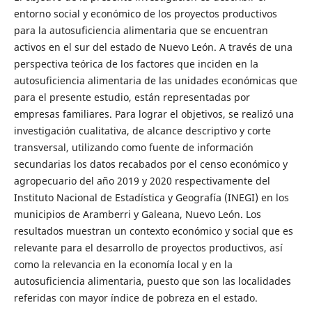
entorno social y económico de los proyectos productivos
para la autosuficiencia alimentaria que se encuentran
activos en el sur del estado de Nuevo León. A través de una
perspectiva teórica de los factores que inciden en la
autosuficiencia alimentaria de las unidades económicas que
para el presente estudio, están representadas por
empresas familiares. Para lograr el objetivos, se realizó una
investigación cualitativa, de alcance descriptivo y corte
transversal, utilizando como fuente de información
secundarias los datos recabados por el censo económico y
agropecuario del año 2019 y 2020 respectivamente del
Instituto Nacional de Estadística y Geografía (INEGI) en los
municipios de Aramberri y Galeana, Nuevo León. Los
resultados muestran un contexto económico y social que es
relevante para el desarrollo de proyectos productivos, así
como la relevancia en la economía local y en la
autosuficiencia alimentaria, puesto que son las localidades
referidas con mayor índice de pobreza en el estado.