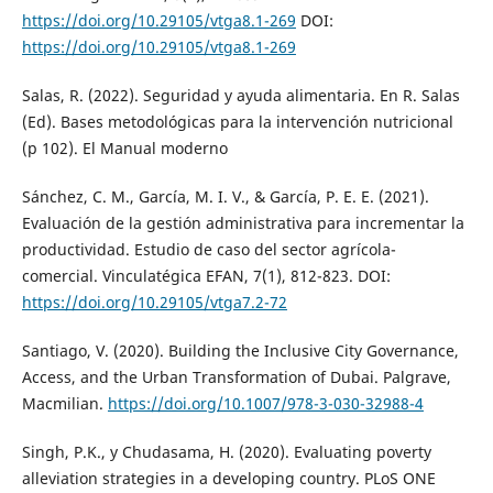
https://doi.org/10.29105/vtga8.1-269
DOI:
https://doi.org/10.29105/vtga8.1-269
Salas, R. (2022). Seguridad y ayuda alimentaria. En R. Salas
(Ed). Bases metodológicas para la intervención nutricional
(p 102). El Manual moderno
Sánchez, C. M., García, M. I. V., & García, P. E. E. (2021).
Evaluación de la gestión administrativa para incrementar la
productividad. Estudio de caso del sector agrícola-
comercial. Vinculatégica EFAN, 7(1), 812-823. DOI:
https://doi.org/10.29105/vtga7.2-72
Santiago, V. (2020). Building the Inclusive City Governance,
Access, and the Urban Transformation of Dubai. Palgrave,
Macmilian.
https://doi.org/10.1007/978-3-030-32988-4
Singh, P.K., y Chudasama, H. (2020). Evaluating poverty
alleviation strategies in a developing country. PLoS ONE