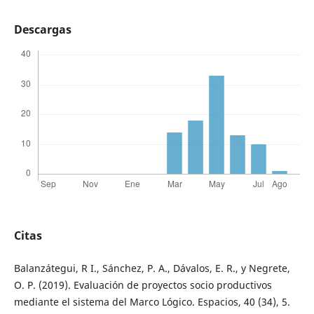
Descargas
Citas
Balanzátegui, R I., Sánchez, P. A., Dávalos, E. R., y Negrete,
O. P. (2019). Evaluación de proyectos socio productivos
mediante el sistema del Marco Lógico. Espacios, 40 (34), 5.