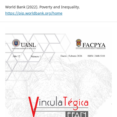
World Bank (2022). Poverty and Inequality.
https://pip.worldbank.org/home