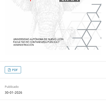
PDF
Publicado
30-01-2026