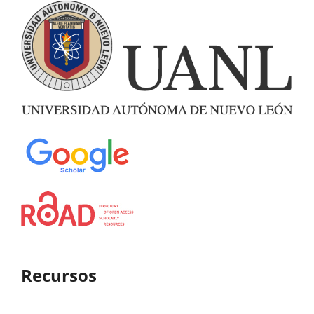
Recursos