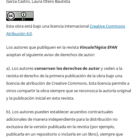
Garza Castro, Laura Otero Bautista
Esta obra está bajo una licencia internacional
Creative Commons
Atribución 4.0
.
Los autores que publiquen en la revista
VinculaTégica EFAN
aceptan el siguiente aviso de derechos de autor:
a). Los autores
conservan los derechos de autor
y ceden a la
revista el derecho de la primera publicación de la obra bajo una
licencia de atribución de Creative Commons. Esta licencia permite a
otros compartir la obra siempre que se reconozca la autoría original
y la publicación inicial en esta revista.
b). Los autores pueden establecer acuerdos contractuales
adicionales de manera independiente para la distribución no
exclusiva de la versión publicada en la revista (por ejemplo,
publicarla en un repositorio o incluirla en un libro), siempre que