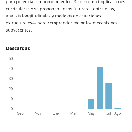
para potenciar emprendimientos. Se discuten implicaciones
curriculares y se proponen líneas futuras —entre ellas,
análisis longitudinales y modelos de ecuaciones
estructurales— para comprender mejor los mecanismos
subyacentes.
Descargas