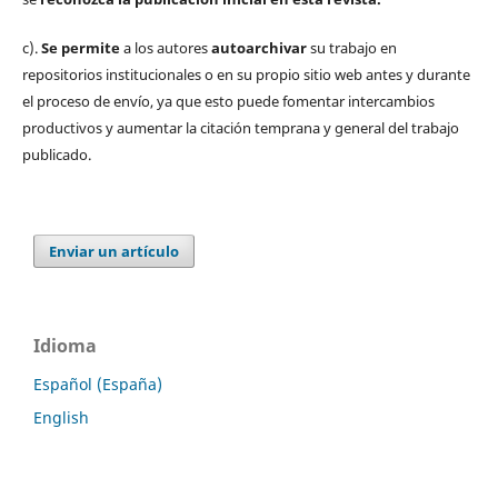
c).
Se permite
a los autores
autoarchivar
su trabajo en
repositorios institucionales o en su propio sitio web antes y durante
el proceso de envío, ya que esto puede fomentar intercambios
productivos y aumentar la citación temprana y general del trabajo
publicado.
Enviar un artículo
Idioma
Español (España)
English