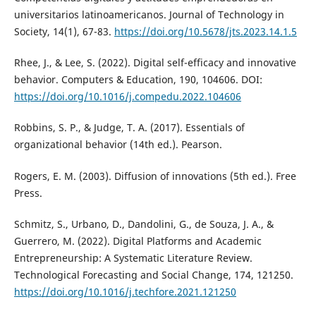
universitarios latinoamericanos. Journal of Technology in
Society, 14(1), 67-83.
https://doi.org/10.5678/jts.2023.14.1.5
Rhee, J., & Lee, S. (2022). Digital self-efficacy and innovative
behavior. Computers & Education, 190, 104606. DOI:
https://doi.org/10.1016/j.compedu.2022.104606
Robbins, S. P., & Judge, T. A. (2017). Essentials of
organizational behavior (14th ed.). Pearson.
Rogers, E. M. (2003). Diffusion of innovations (5th ed.). Free
Press.
Schmitz, S., Urbano, D., Dandolini, G., de Souza, J. A., &
Guerrero, M. (2022). Digital Platforms and Academic
Entrepreneurship: A Systematic Literature Review.
Technological Forecasting and Social Change, 174, 121250.
https://doi.org/10.1016/j.techfore.2021.121250