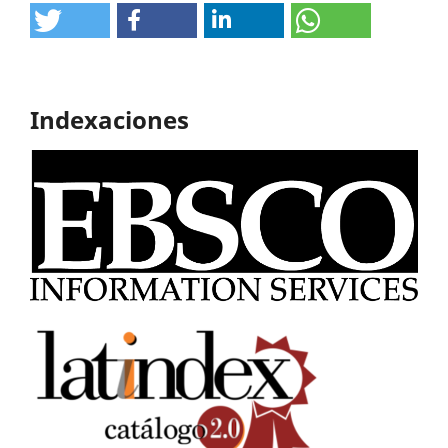
Indexaciones