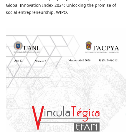
Global Innovation Index 2024: Unlocking the promise of
social entrepreneurship. WIPO.