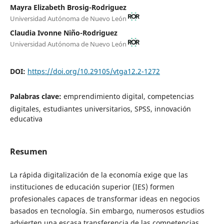
Mayra Elizabeth Brosig-Rodriguez
Universidad Autónoma de Nuevo León
Claudia Ivonne Niño-Rodriguez
Universidad Autónoma de Nuevo León
DOI:
https://doi.org/10.29105/vtga12.2-1272
Palabras clave:
emprendimiento digital, competencias
digitales, estudiantes universitarios, SPSS, innovación
educativa
Resumen
La rápida digitalización de la economía exige que las
instituciones de educación superior (IES) formen
profesionales capaces de transformar ideas en negocios
basados en tecnología. Sin embargo, numerosos estudios
advierten una escasa transferencia de las competencias