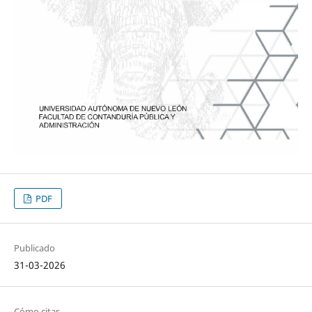
PDF
Publicado
31-03-2026
Cómo citar