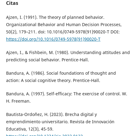
Citas
Ajzen, I. (1991). The theory of planned behavior.
Organizational Behavior and Human Decision Processes,
50(2), 179–211. doi: 10.1016/0749-5978(91)90020-T DOI:
https://doi.org/10.1016/0749-5978(91)90020-T
Ajzen, I., & Fishbein, M. (1980). Understanding attitudes and
predicting social behavior. Prentice-Hall.
Bandura, A. (1986). Social foundations of thought and
action: A social cognitive theory. Prentice-Hall.
Bandura, A. (1997). Self-efficacy: The exercise of control. W.
H. Freeman.
Bautista-Ordoñez, H. (2023). Brecha digital y
emprendimiento universitario. Revista de Innovación
Educativa, 12(3), 45-59.