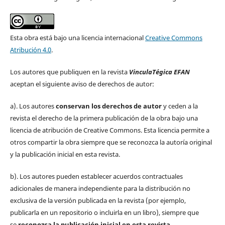
Esta obra está bajo una licencia internacional
Creative Commons
Atribución 4.0
.
Los autores que publiquen en la revista
VinculaTégica EFAN
aceptan el siguiente aviso de derechos de autor:
a). Los autores
conservan los derechos de autor
y ceden a la
revista el derecho de la primera publicación de la obra bajo una
licencia de atribución de Creative Commons. Esta licencia permite a
otros compartir la obra siempre que se reconozca la autoría original
y la publicación inicial en esta revista.
b). Los autores pueden establecer acuerdos contractuales
adicionales de manera independiente para la distribución no
exclusiva de la versión publicada en la revista (por ejemplo,
publicarla en un repositorio o incluirla en un libro), siempre que
se
reconozca la publicación inicial
en esta revista.