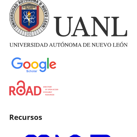
Recursos