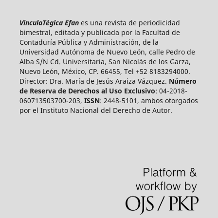
VinculaTégica Efan
es una revista de periodicidad
bimestral, editada y publicada por la Facultad de
Contaduría Pública y Administración, de la
Universidad Autónoma de Nuevo León, calle Pedro de
Alba S/N Cd. Universitaria, San Nicolás de los Garza,
Nuevo León, México, CP. 66455, Tel +52 8183294000.
Director: Dra. María de Jesús Araiza Vázquez.
Número
de Reserva de Derechos al Uso Exclusivo
: 04-2018-
060713503700-203,
ISSN
: 2448-5101, ambos otorgados
por el Instituto Nacional del Derecho de Autor.