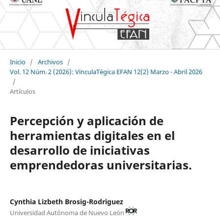
Inicio
/
Archivos
/
Vol. 12 Núm. 2 (2026): VinculaTégica EFAN 12(2) Marzo - Abril 2026
/
Artículos
Percepción y aplicación de
herramientas digitales en el
desarrollo de iniciativas
emprendedoras universitarias.
Cynthia Lizbeth Brosig-Rodriguez
Universidad Autónoma de Nuevo León