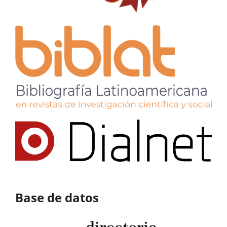
Base de datos