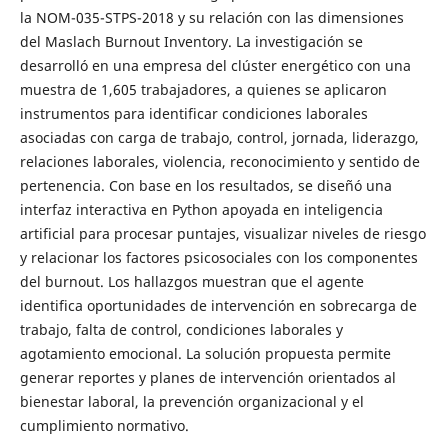
la NOM-035-STPS-2018 y su relación con las dimensiones
del Maslach Burnout Inventory. La investigación se
desarrolló en una empresa del clúster energético con una
muestra de 1,605 trabajadores, a quienes se aplicaron
instrumentos para identificar condiciones laborales
asociadas con carga de trabajo, control, jornada, liderazgo,
relaciones laborales, violencia, reconocimiento y sentido de
pertenencia. Con base en los resultados, se diseñó una
interfaz interactiva en Python apoyada en inteligencia
artificial para procesar puntajes, visualizar niveles de riesgo
y relacionar los factores psicosociales con los componentes
del burnout. Los hallazgos muestran que el agente
identifica oportunidades de intervención en sobrecarga de
trabajo, falta de control, condiciones laborales y
agotamiento emocional. La solución propuesta permite
generar reportes y planes de intervención orientados al
bienestar laboral, la prevención organizacional y el
cumplimiento normativo.