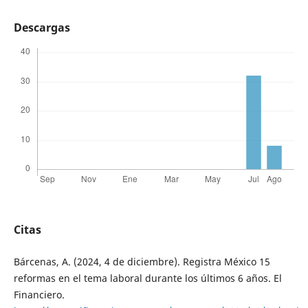
Descargas
Citas
Bárcenas, A. (2024, 4 de diciembre). Registra México 15
reformas en el tema laboral durante los últimos 6 años. El
Financiero.