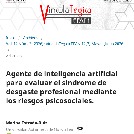
Inicio
/
Archivos
/
Vol. 12 Núm. 3 (2026): VinculaTégica EFAN 12(3) Mayo - Junio 2026
/
Artículos
Agente de inteligencia artificial
para evaluar el síndrome de
desgaste profesional mediante
los riesgos psicosociales.
Marina Estrada-Ruiz
Universidad Autónoma de Nuevo León