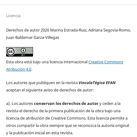
Licencia
Derechos de autor 2026 Marina Estrada-Ruiz, Adriana Segovia-Romo,
Juan Baldemar Garza-Villegas
Esta obra está bajo una licencia internacional
Creative Commons
Atribución 4.0
.
Los autores que publiquen en la revista
VinculaTégica EFAN
aceptan el siguiente aviso de derechos de autor:
a). Los autores
conservan los derechos de autor
y ceden a la
revista el derecho de la primera publicación de la obra bajo una
licencia de atribución de Creative Commons. Esta licencia permite a
otros compartir la obra siempre que se reconozca la autoría original
y la publicación inicial en esta revista.