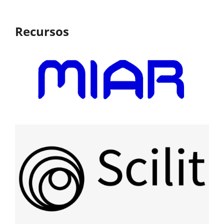
Recursos