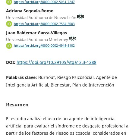
https://orcid.org/0000-0002-5031-7247
Adriana Segovia-Romo
Universidad Autónoma de Nuevo León
https://orcid.org/0000-0002-7534-3003
Juan Baldemar Garza-Villegas
Universidad Autónoma Monterrey
https://orcid.org/0000-0002-4948-8102
DOI:
https://doi.org/10.29105/vtga12.3-1288
Palabras clave:
Burnout, Riesgo Psicosocial, Agente de
Inteligencia Artificial, Bienestar, Plan de Intervención
Resumen
El estudio analiza el uso de un agente de inteligencia
artificial para evaluar el síndrome de desgaste profesional a
partir de los factores de riesgo psicosocial considerados en