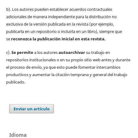
b). Los autores pueden establecer acuerdos contractuales
adicionales de manera independiente para la distribución no
exclusiva de la versión publicada en la revista (por ejemplo,
publicarla en un repositorio o incluirla en un libro), siempre que
se
reconozca la publicación inicial
en esta revista.
c).
Se permite
a los autores
autoarchivar
su trabajo en
repositorios institucionales o en su propio sitio web antes y durante
el proceso de envío, ya que esto puede fomentar intercambios
productivos y aumentar la citación temprana y general del trabajo
publicado.
Enviar un artículo
Idioma