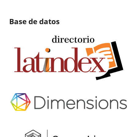
Base de datos