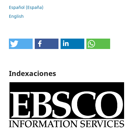
Español (España)
English
Indexaciones