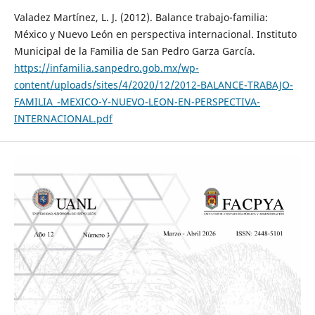
Valadez Martínez, L. J. (2012). Balance trabajo-familia:
México y Nuevo León en perspectiva internacional. Instituto
Municipal de la Familia de San Pedro Garza García.
https://infamilia.sanpedro.gob.mx/wp-
content/uploads/sites/4/2020/12/2012-BALANCE-TRABAJO-
FAMILIA_-MEXICO-Y-NUEVO-LEON-EN-PERSPECTIVA-
INTERNACIONAL.pdf